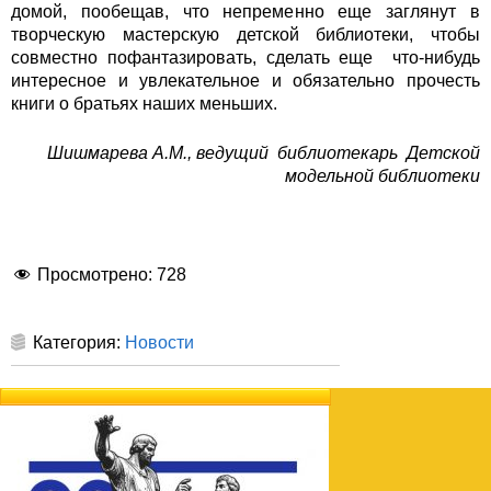
домой, пообещав, что непременно еще заглянут в
творческую мастерскую детской библиотеки, чтобы
совместно пофантазировать, сделать еще что-нибудь
интересное и увлекательное и обязательно прочесть
книги о братьях наших меньших.
Шишмарева А.М., ведущий библиотекарь Детской
модельной библиотеки
Просмотрено:
728
Категория:
Новости