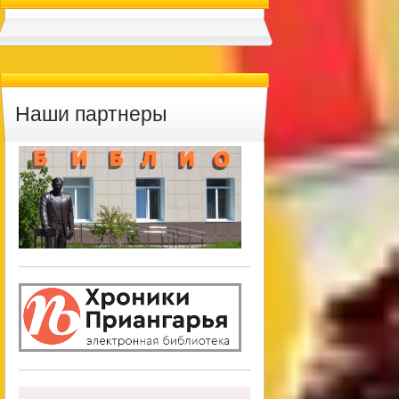
Наши партнеры