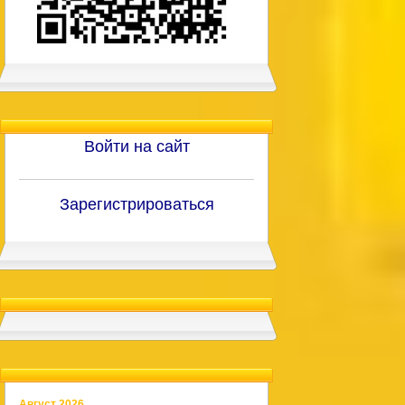
Войти на сайт
Зарегистрироваться
Август 2026