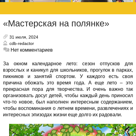
«Мастерская на полянке»
31 июля, 2024
cdb-redactor
Нет комментариев
За окном календарное лето: сезон отпусков для
взрослых и каникул для школьников, прогулок в парках,
пикников и занятий спортом. У каждого есть своя
причина обожать это время года. А еще лето – это
прекрасная пора для творчества.
И очень важно так
организовать досуг детей, чтобы каждый день приносил
что-то новое, был наполнен интересным содержанием,
чтобы воспоминания о летнем времени, развлечениях и
интересных эпизодах жизни еще долго их радовали.