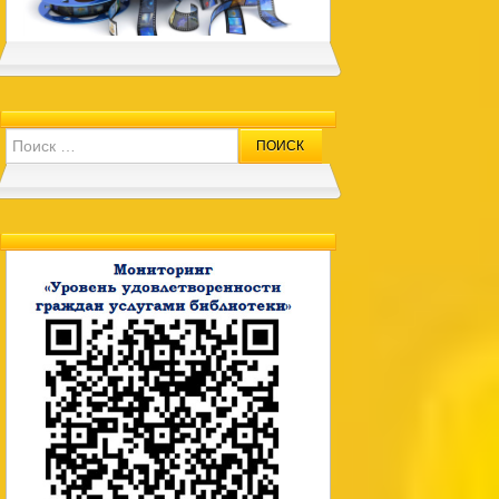
Search for: