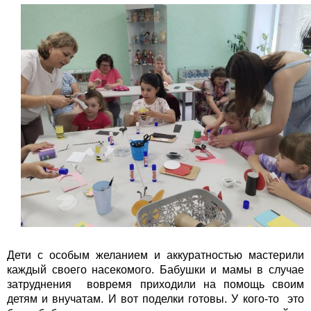
Дети с особым желанием и аккуратностью мастерили
каждый своего насекомого. Бабушки и мамы в случае
затруднения вовремя приходили на помощь своим
детям и внучатам. И вот поделки готовы. У кого-то это