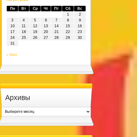
Пн
Вт
Ср
Чт
Пт
Сб
Вс
1
2
3
4
5
6
7
8
9
10
11
12
13
14
15
16
17
18
19
20
21
22
23
24
25
26
27
28
29
30
31
« Июл
Архивы
Архивы