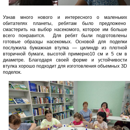
Узнав много нового и интересного о маленьких
обитателях планеты, ребятам было предложено
смастерить на выбор насекомого, которое им больше
всего понравится. Для ребят были подготовлены
готовые образцы насекомых. Основой для поделки
послужила бумажная втулка — цилиндр из плотной
вторичной бумаги, высотой примерно10 см и 5 см в
диаметре. Благодаря своей форме и устойчивости
втулка хорошо подходит для изготовления объемных 3D
поделок.