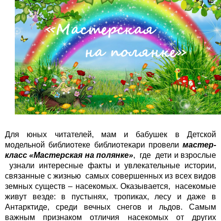
Для юных читателей, мам и бабушек в Детской
модельной библиотеке библиотекари провели
мастер-
класс «Мастерская на полянке»
, где дети и взрослые
узнали интересные факты и увлекательные истории,
связанные с жизнью самых совершенных из всех видов
земных существ – насекомых. Оказывается, насекомые
живут везде: в пустынях, тропиках, лесу и даже в
Антарктиде, среди вечных снегов и льдов. Самым
важным признаком отличия насекомых от других