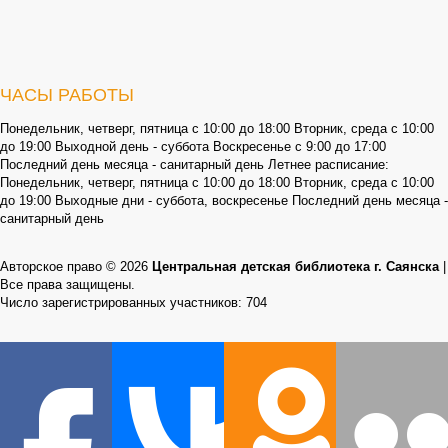
ЧАСЫ РАБОТЫ
Понедельник, четверг, пятница с 10:00 до 18:00 Вторник, среда с 10:00
до 19:00 Выходной день - суббота Воскресенье с 9:00 до 17:00
Последний день месяца - санитарный день Летнее расписание:
Понедельник, четверг, пятница с 10:00 до 18:00 Вторник, среда с 10:00
до 19:00 Выходные дни - суббота, воскресенье Последний день месяца -
санитарный день
Авторское право © 2026
Центральная детская библиотека г. Саянска
|
Все права защищены.
Число зарегистрированных участников: 704