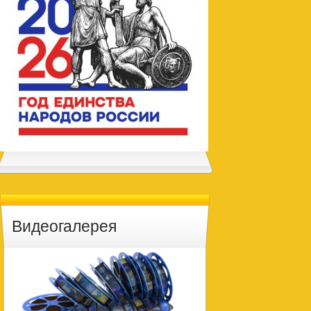
Видеогалерея