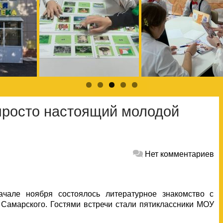
просто настоящий молодой
Нет комментариев
чале ноября состоялось литературное знакомство с
Самарского. Гостями встречи стали пятиклассники МОУ