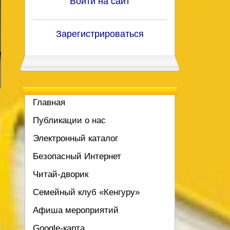
Войти на сайт
Зарегистрироваться
Главная
Публикации о нас
Электронный каталог
Безопасный Интернет
Читай-дворик
Семейный клуб «Кенгуру»
Афиша мероприятий
Google-карта