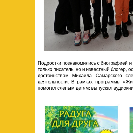
Подростки познакомились с биографией и 
только писатель, но и известный блогер,
достоинствам Михаила Самарского сле
деятельности. В рамках программы «Ж
помогал слепым детям: выпускал аудиокни