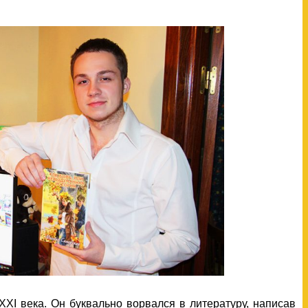
XXI века. Он буквально ворвался в литературу, написав