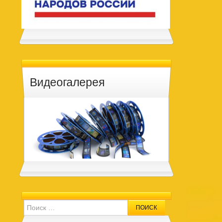
Видеогалерея
Search for: