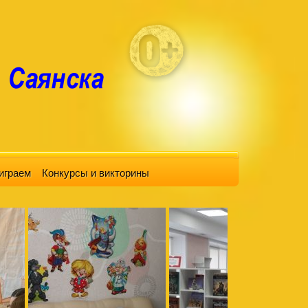
играем
Конкурсы и викторины