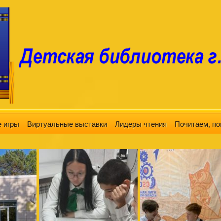
 игры
Виртуальные выставки
Лидеры чтения
Почитаем, по