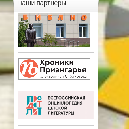
Наши партнеры