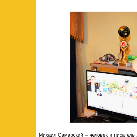
Михаил Самарский – человек и писатель 