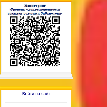
Войти на сайт