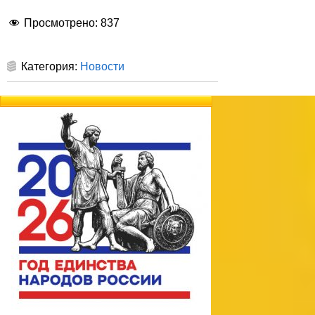
Просмотрено:
837
Категория:
Новости