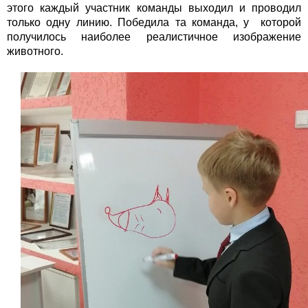
этого каждый участник команды выходил и проводил
только одну линию. Победила та команда, у которой
получилось наиболее реалистичное изображение
животного.