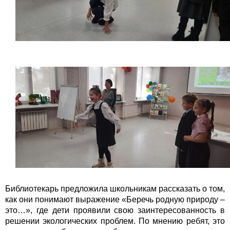
Библиотекарь предложила школьникам рассказать о том,
как они понимают выражение «Беречь родную природу –
это…», где дети проявили свою заинтересованность в
решении экологических проблем. По мнению ребят, это