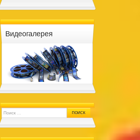
Видеогалерея
Search for: