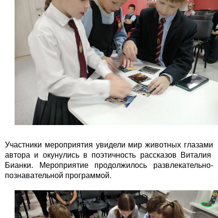
Участники мероприятия увидели мир животных глазами
автора и окунулись в поэтичность рассказов Виталия
Бианки. Мероприятие продолжилось развлекательно-
познавательной программой.