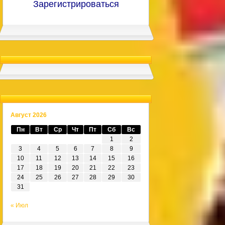
Зарегистрироваться
Август 2026
Пн
Вт
Ср
Чт
Пт
Сб
Вс
1
2
3
4
5
6
7
8
9
10
11
12
13
14
15
16
17
18
19
20
21
22
23
24
25
26
27
28
29
30
31
« Июл