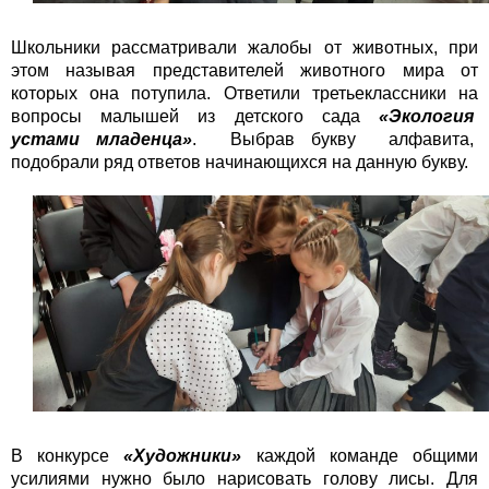
Школьники рассматривали жалобы от животных, при
этом называя представителей животного мира от
которых она потупила. Ответили третьеклассники на
вопросы малышей из детского сада
«Экология
устами младенца»
. Выбрав букву алфавита,
подобрали ряд ответов начинающихся на данную букву.
В конкурсе
«Художники»
каждой команде общими
усилиями нужно было нарисовать голову лисы. Для