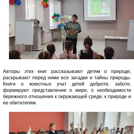
Авторы этих книг рассказывают детям о природе,
раскрывают перед ними все загадки и тайны природы.
Книги о животных учат детей доброте, заботе,
формируют представление о мире, о необходимости
бережного отношения к окружающей среде, к природе и
ее обитателям.