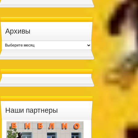
Архивы
Архивы
Наши партнеры