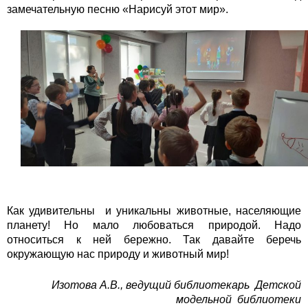
замечательную песню «Нарисуй этот мир».
Как удивительны и уникальны животные, населяющие
планету! Но мало любоваться природой. Надо
относиться к ней бережно. Так давайте беречь
окружающую нас природу и животный мир!
Изотова А.В., ведущий библиотекарь Детской
модельной библиотеки