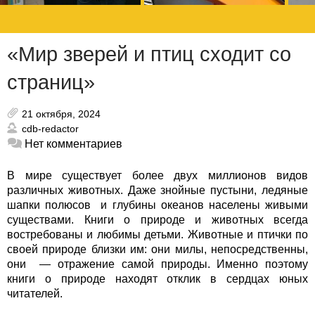
«Мир зверей и птиц сходит со
страниц»
21 октября, 2024
cdb-redactor
Нет комментариев
В мире существует более двух миллионов видов
различных животных. Даже знойные пустыни, ледяные
шапки полюсов и глубины океанов населены живыми
существами. Книги о природе и животных всегда
востребованы и любимы детьми.
Животные и птички по
своей природе близки им: они милы, непосредственны,
они — отражение самой природы. Именно поэтому
книги о природе находят отклик в сердцах юных
читателей.