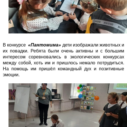
В конкурсе
«Пантомима»
дети изображали животных и
их повадки. Ребята были очень активны и с большим
интересом соревновались в экологических конкурсах
между собой, хоть им и пришлось немало потрудиться.
На помощь им пришёл командный дух и позитивные
эмоции.