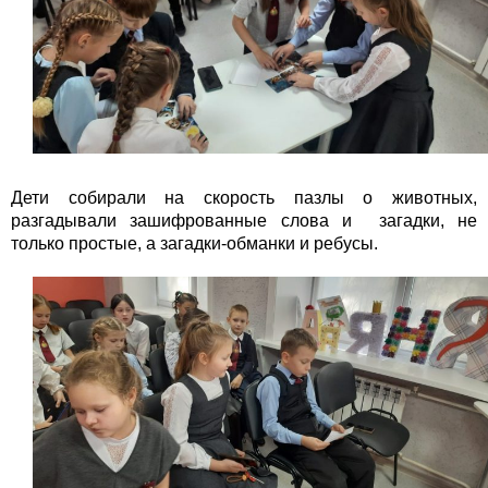
Дети собирали на скорость пазлы о животных,
разгадывали зашифрованные слова и загадки, не
только простые, а загадки-обманки и ребусы.