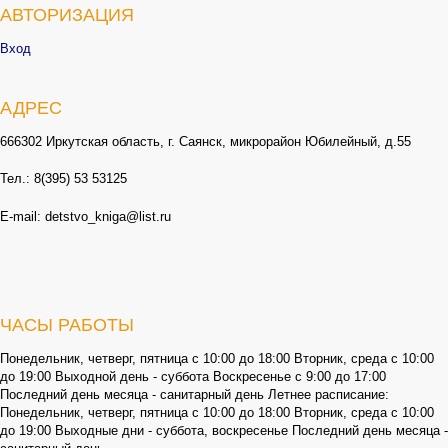
АВТОРИЗАЦИЯ
Вход
АДРЕС
666302 Иркутская область, г. Саянск, микрорайон Юбилейный, д.55
Тел.: 8(395) 53 53125
E-mail: detstvo_kniga@list.ru
ЧАСЫ РАБОТЫ
Понедельник, четверг, пятница с 10:00 до 18:00 Вторник, среда с 10:00
до 19:00 Выходной день - суббота Воскресенье с 9:00 до 17:00
Последний день месяца - санитарный день Летнее расписание:
Понедельник, четверг, пятница с 10:00 до 18:00 Вторник, среда с 10:00
до 19:00 Выходные дни - суббота, воскресенье Последний день месяца -