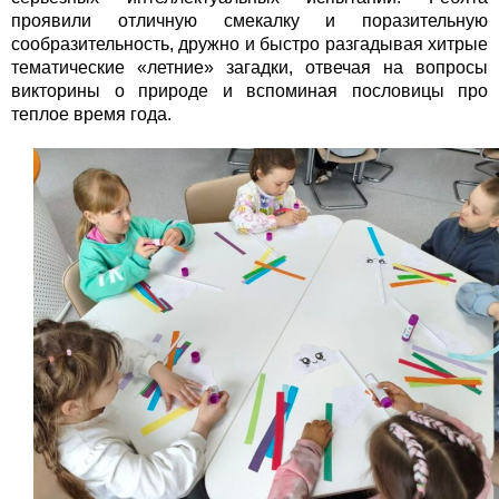
проявили отличную смекалку и поразительную
сообразительность, дружно и быстро разгадывая хитрые
тематические «летние» загадки, отвечая на вопросы
викторины о природе и вспоминая пословицы про
теплое время года.