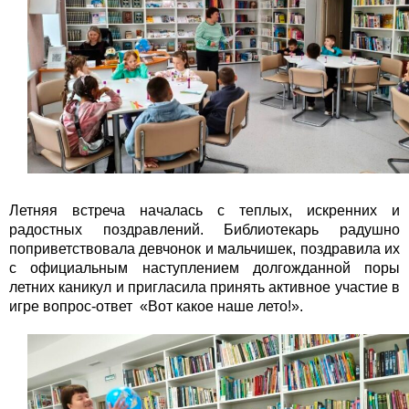
Летняя встреча началась с теплых, искренних и
радостных поздравлений. Библиотекарь радушно
поприветствовала девчонок и мальчишек, поздравила их
с официальным наступлением долгожданной поры
летних каникул и пригласила принять активное участие в
игре вопрос-ответ «Вот какое наше лето!».