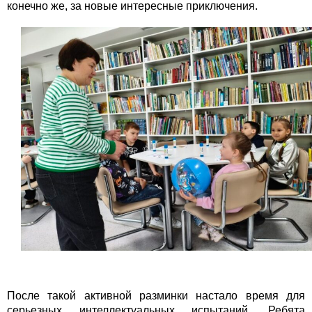
конечно же, за новые интересные приключения.
После такой активной разминки настало время для
серьезных интеллектуальных испытаний. Ребята