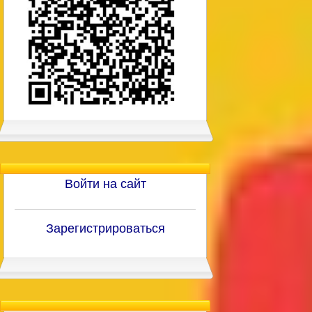
Войти на сайт
Зарегистрироваться