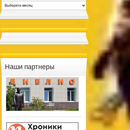
Архивы
Наши партнеры