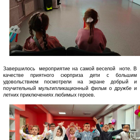
Завершилось мероприятие на самой веселой ноте. В
качестве приятного сюрприза дети с большим
удовольствием посмотрели на экране добрый и
поучительный мультипликационный фильм о дружбе и
летних приключениях любимых героев.