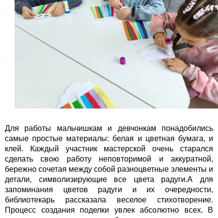
Для работы мальчишкам и девчонкам понадобились
самые простые материалы: белая и цветная бумага, и
клей. Каждый участник мастерской очень старался
сделать свою работу неповторимой и аккуратной,
бережно сочетая между собой разноцветные элементы и
детали, символизирующие все цвета радуги.А для
запоминания цветов радуги и их очередности,
библиотекарь рассказала веселое стихотворение.
Процесс создания поделки увлек абсолютно всех. В