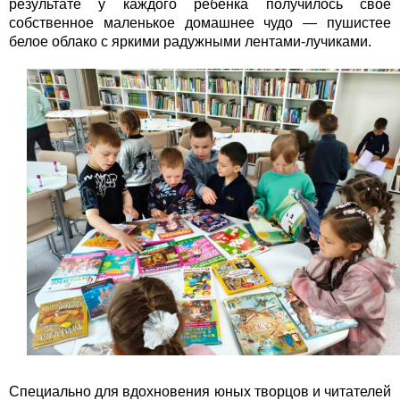
результате у каждого ребенка получилось свое
собственное маленькое домашнее чудо — пушистее
белое облако с яркими радужными лентами-лучиками.
Специально для вдохновения юных творцов и читателей