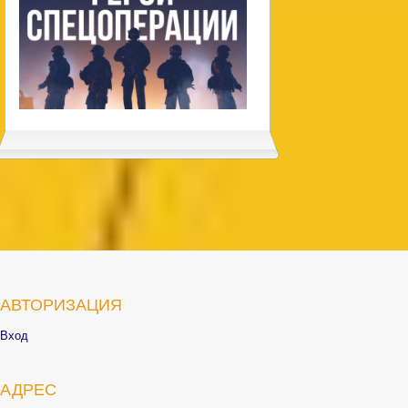
АВТОРИЗАЦИЯ
Вход
АДРЕС