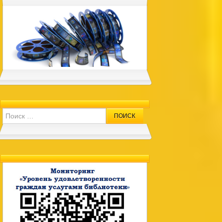
Search for: