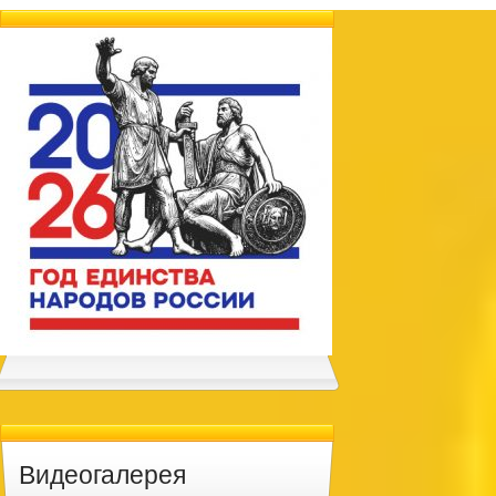
Видеогалерея