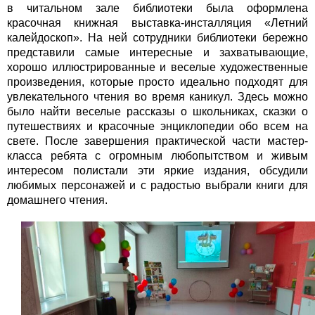
в читальном зале библиотеки была оформлена
красочная книжная выставка-инсталляция «Летний
калейдоскоп». На ней сотрудники библиотеки бережно
представили самые интересные и захватывающие,
хорошо иллюстрированные и веселые художественные
произведения, которые просто идеально подходят для
увлекательного чтения во время каникул. Здесь можно
было найти веселые рассказы о школьниках, сказки о
путешествиях и красочные энциклопедии обо всем на
свете. После завершения практической части мастер-
класса ребята с огромным любопытством и живым
интересом полистали эти яркие издания, обсудили
любимых персонажей и с радостью выбрали книги для
домашнего чтения.