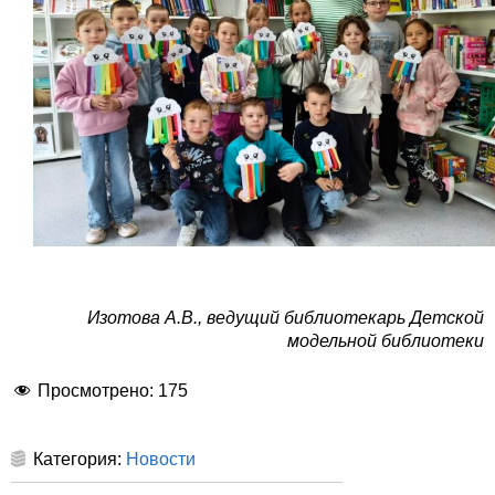
Изотова А.В., ведущий библиотекарь Детской
модельной библиотеки
Просмотрено:
175
Категория:
Новости