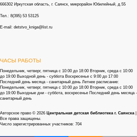
666302 Иркутская область, г. Саянск, микрорайон Юбилейный, д.55
Тел.: 8(395) 53 53125
E-mail: detstvo_kniga@list.ru
ЧАСЫ РАБОТЫ
Понедельник, четверг, пятница с 10:00 до 18:00 Вторник, среда с 10:00
до 19:00 Выходной день - суббота Воскресенье с 9:00 до 17:00
Последний день месяца - санитарный день Летнее расписание:
Понедельник, четверг, пятница с 10:00 до 18:00 Вторник, среда с 10:00
до 19:00 Выходные дни - суббота, воскресенье Последний день месяца -
санитарный день
Авторское право © 2026
Центральная детская библиотека г. Саянска
|
Все права защищены.
Число зарегистрированных участников: 704