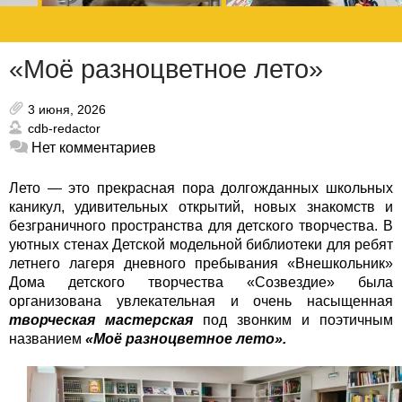
«Моё разноцветное лето»
3 июня, 2026
cdb-redactor
Нет комментариев
Лето — это прекрасная пора долгожданных школьных
каникул, удивительных открытий, новых знакомств и
безграничного пространства для детского творчества. В
уютных стенах Детской модельной библиотеки для ребят
летнего лагеря дневного пребывания «Внешкольник»
Дома детского творчества «Созвездие» была
организована увлекательная и очень насыщенная
творческая мастерская
под звонким и поэтичным
названием
«Моё разноцветное лето».