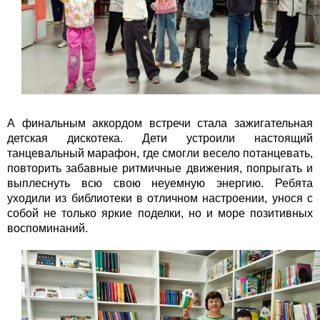
А финальным аккордом встречи стала зажигательная
детская дискотека. Дети устроили настоящий
танцевальный марафон, где смогли весело потанцевать,
повторить забавные ритмичные движения, попрыгать и
выплеснуть всю свою неуемную энергию. Ребята
уходили из библиотеки в отличном настроении, унося с
собой не только яркие поделки, но и море позитивных
воспоминаний.