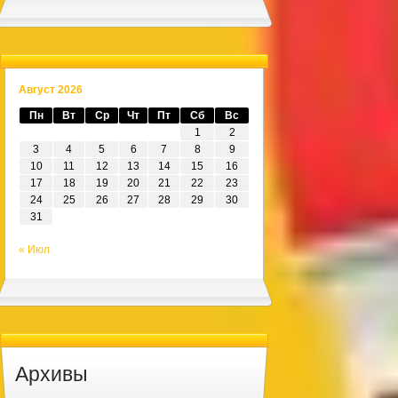
Август 2026
Пн
Вт
Ср
Чт
Пт
Сб
Вс
1
2
3
4
5
6
7
8
9
10
11
12
13
14
15
16
17
18
19
20
21
22
23
24
25
26
27
28
29
30
31
« Июл
Архивы