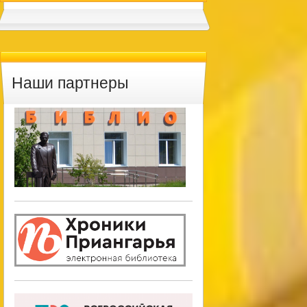
Наши партнеры