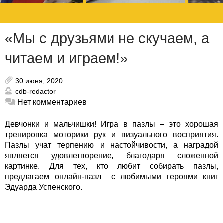
«Мы с друзьями не скучаем, а
читаем и играем!»
30 июня, 2020
cdb-redactor
Нет комментариев
Девчонки и мальчишки! Игра в пазлы – это хорошая
тренировка моторики рук и визуального восприятия.
Пазлы учат терпению и настойчивости, а наградой
является удовлетворение, благодаря сложенной
картинке. Для тех, кто любит собирать пазлы,
предлагаем онлайн-пазл с любимыми героями книг
Эдуарда Успенского.