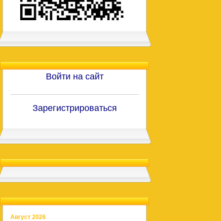
Войти на сайт
Зарегистрироваться
Август 2026