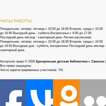
ЧАСЫ РАБОТЫ
Понедельник, четверг, пятница с 10:00 до 18:00 Вторник, среда с 10:00
до 19:00 Выходной день - суббота Воскресенье с 9:00 до 17:00
Последний день месяца - санитарный день Летнее расписание:
Понедельник, четверг, пятница с 10:00 до 18:00 Вторник, среда с 10:00
до 19:00 Выходные дни - суббота, воскресенье Последний день месяца -
санитарный день
Авторское право © 2026
Центральная детская библиотека г. Саянска
|
Все права защищены.
Число зарегистрированных участников: 701