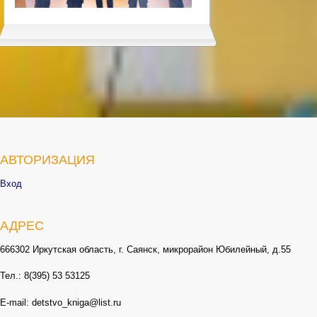
АВТОРИЗАЦИЯ
Вход
АДРЕС
666302 Иркутская область, г. Саянск, микрорайон Юбилейный, д.55
Тел.: 8(395) 53 53125
E-mail: detstvo_kniga@list.ru