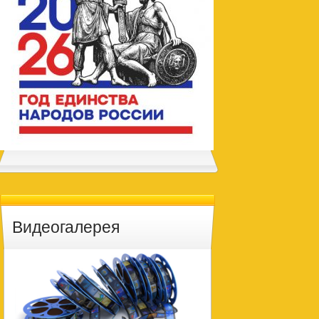
Видеогалерея