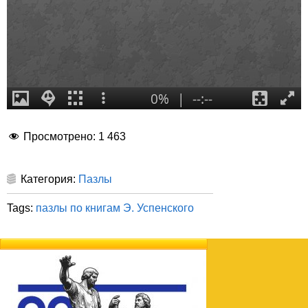
Просмотрено:
1 463
Категория:
Пазлы
Tags:
пазлы по книгам Э. Успенского