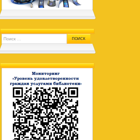
Search for: