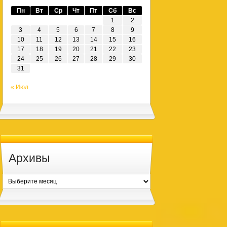
Пн
Вт
Ср
Чт
Пт
Сб
Вс
1
2
3
4
5
6
7
8
9
10
11
12
13
14
15
16
17
18
19
20
21
22
23
24
25
26
27
28
29
30
31
« Июл
Архивы
Архивы