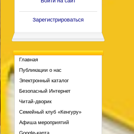
Войти на сайт
Зарегистрироваться
Главная
Публикации о нас
Электронный каталог
Безопасный Интернет
Читай-дворик
Семейный клуб «Кенгуру»
Афиша мероприятий
Google-карта