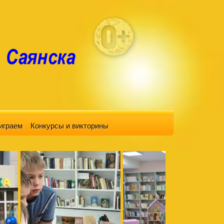
играем
Конкурсы и викторины