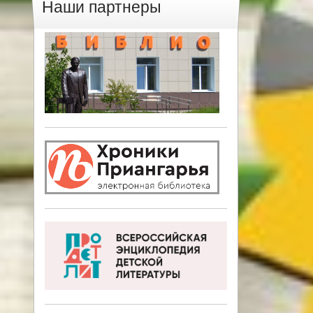
Наши партнеры