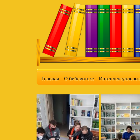
Главная
О библиотеке
Интеллектуальные