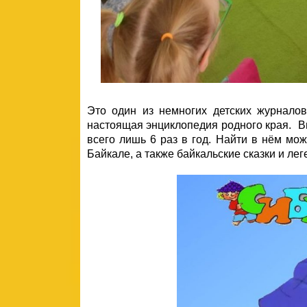
Это один из немногих детских журналов
настоящая энциклопедия родного края. Вы
всего лишь 6 раз в год. Найти в нём мож
Байкале, а также байкальские сказки и лег