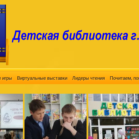
 игры
Виртуальные выставки
Лидеры чтения
Почитаем, по