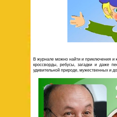
В журнале можно найти и приключения и к
кроссворды, ребусы, загадки и даже п
удивительной природе, мужественных и д