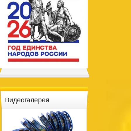
Видеогалерея