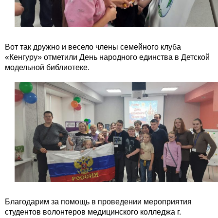
Вот так дружно и весело члены семейного клуба
«Кенгуру» отметили День народного единства в Детской
модельной библиотеке.
Благодарим за помощь в проведении мероприятия
студентов волонтеров медицинского колледжа г.