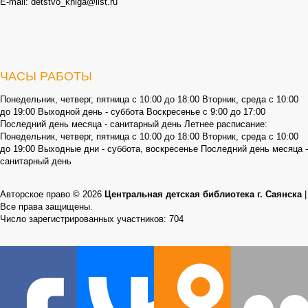
E-mail: detstvo_kniga@list.ru
ЧАСЫ РАБОТЫ
Понедельник, четверг, пятница с 10:00 до 18:00 Вторник, среда с 10:00
до 19:00 Выходной день - суббота Воскресенье с 9:00 до 17:00
Последний день месяца - санитарный день Летнее расписание:
Понедельник, четверг, пятница с 10:00 до 18:00 Вторник, среда с 10:00
до 19:00 Выходные дни - суббота, воскресенье Последний день месяца -
санитарный день
Авторское право © 2026
Центральная детская библиотека г. Саянска
|
Все права защищены.
Число зарегистрированных участников: 704