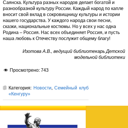
Саянска. Культура разных народов делает богатой и
разнообразной культуру России. Каждый народ по капле
вносит свой вклад в сокровищницу культуры и истории
нашего государства. У каждого народа свои песни,
сказки, национальные костюмы. Но у всех у нас одна
Родина – Россия. Нас всех объединяет Россия, и пусть
наша любовь к Отечеству послужит общему благу!
Изотова А.В., ведущий библиотекарь Детской
модельной библиотеки
Просмотрено:
743
Категория:
Новости
,
Семейный клуб
«Кенгуру»