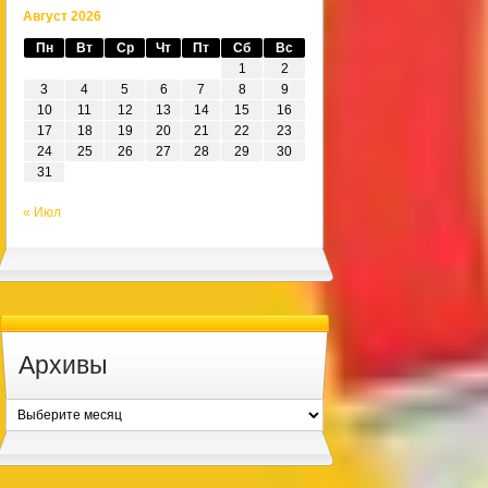
Август 2026
Пн
Вт
Ср
Чт
Пт
Сб
Вс
1
2
3
4
5
6
7
8
9
10
11
12
13
14
15
16
17
18
19
20
21
22
23
24
25
26
27
28
29
30
31
« Июл
Архивы
Архивы