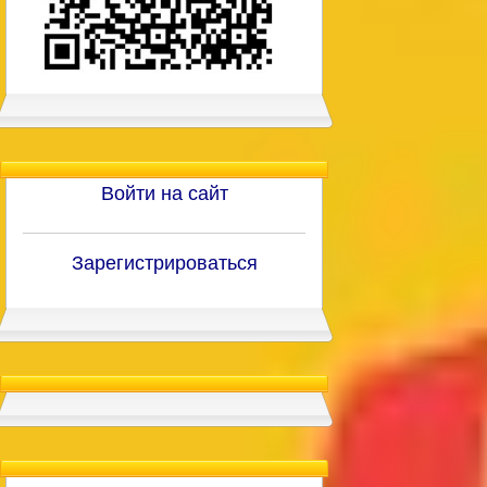
Войти на сайт
Зарегистрироваться