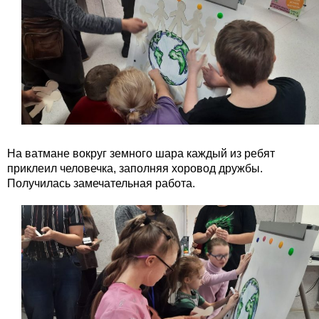
На ватмане вокруг земного шара каждый из ребят
приклеил человечка, заполняя хоровод дружбы.
Получилась замечательная работа.