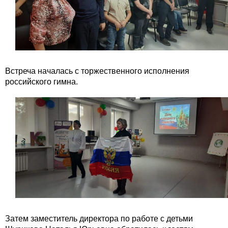
Встреча началась с торжественного исполнения
российского гимна.
Затем заместитель директора по работе с детьми