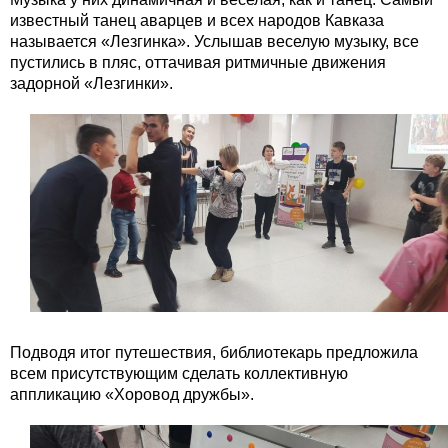
известный танец аварцев и всех народов Кавказа
называется «Лезгинка». Услышав веселую музыку, все
пустились в пляс, оттачивая ритмичные движения
задорной «Лезгинки».
Подводя итог путешествия, библиотекарь предложила
всем присутствующим сделать коллективную
аппликацию «Хоровод дружбы».