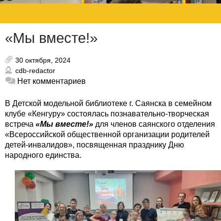
«Мы вместе!»
30 октября, 2024
cdb-redactor
Нет комментариев
В Детской модельной библиотеке г. Саянска в семейном
клубе «Кенгуру» состоялась познавательно-творческая
встреча
«Мы вместе!»
для членов саянского отделения
«Всероссийской общественной организации родителей
детей-инвалидов», посвященная празднику Дню
народного единства.