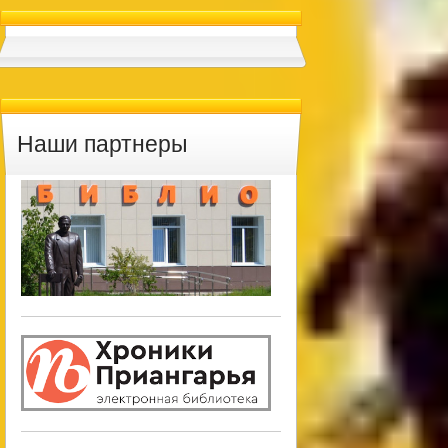
Наши партнеры