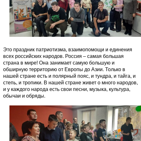
Это праздник патриотизма, взаимопомощи и единения
всех российских народов. Россия – самая большая
страна в мире! Она занимает самую большую и
обширную территорию от Европы до Азии. Только в
нашей стране есть и полярный пояс, и тундра, и тайга, и
степь, и тропики. В нашей стране живет о много народов,
и у каждого народа есть свои песни, музыка, культура,
обычаи и обряды.