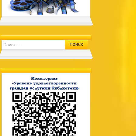
Search for: