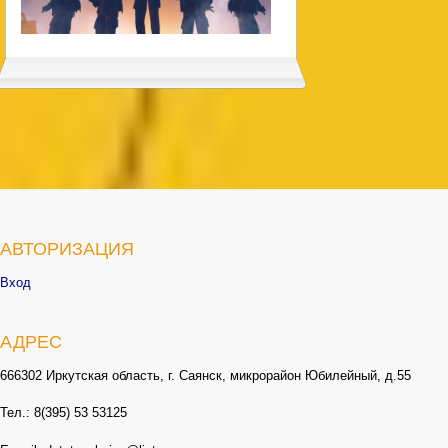
АВТОРИЗАЦИЯ
Вход
АДРЕС
666302 Иркутская область, г. Саянск, микрорайон Юбилейный, д.55
Тел.: 8(395) 53 53125