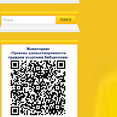
Search for: