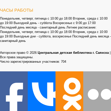
ЧАСЫ РАБОТЫ
Понедельник, четверг, пятница с 10:00 до 18:00 Вторник, среда с 10:00
до 19:00 Выходной день - суббота Воскресенье с 9:00 до 17:00
Последний день месяца - санитарный день Летнее расписание:
Понедельник, четверг, пятница с 10:00 до 18:00 Вторник, среда с 10:00
до 19:00 Выходные дни - суббота, воскресенье Последний день месяца -
санитарный день
Авторское право © 2026
Центральная детская библиотека г. Саянска
|
Все права защищены.
Число зарегистрированных участников: 704