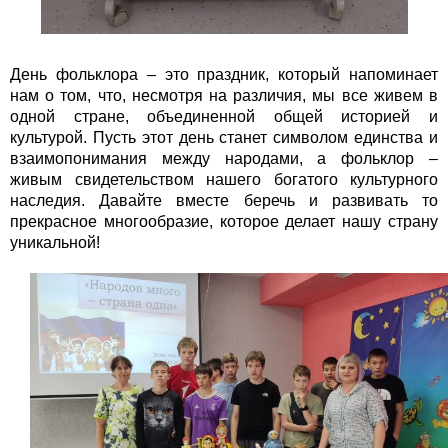
День фольклора – это праздник, который напоминает
нам о том, что, несмотря на различия, мы все живем в
одной стране, объединенной общей историей и
культурой. Пусть этот день станет символом единства и
взаимопонимания между народами, а фольклор –
живым свидетельством нашего богатого культурного
наследия. Давайте вместе беречь и развивать то
прекрасное многообразие, которое делает нашу страну
уникальной!