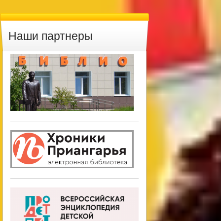
Наши партнеры