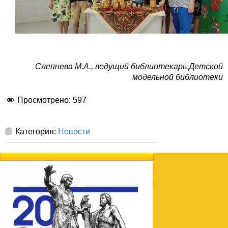
Слепнева М.А., ведущий библиотекарь Детской
модельной библиотеки
Просмотрено:
597
Категория:
Новости