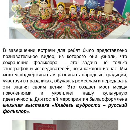
В завершении встречи для ребят было представлено
познавательное видео, из которого они узнали, что
сохранение фольклора – это задача не только
этнографов и исследователей, но и каждого из нас. Мы
можем поддерживать и развивать народные традиции,
участвуя в праздниках, обучаясь ремеслам и передавать
эти знания своим детям. Это создает мост между
поколениями и укрепляет нашу культурную
идентичность. Для гостей мероприятия была оформлена
книжная выставка «Кладезь мудрости – русский
фольклор».