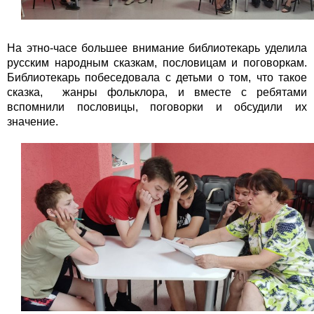
На этно-часе большее внимание библиотекарь уделила
русским народным сказкам, пословицам и поговоркам.
Библиотекарь побеседовала с детьми о том, что такое
сказка, жанры фольклора, и вместе с ребятами
вспомнили пословицы, поговорки и обсудили их
значение.