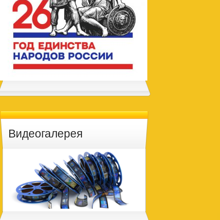
Видеогалерея