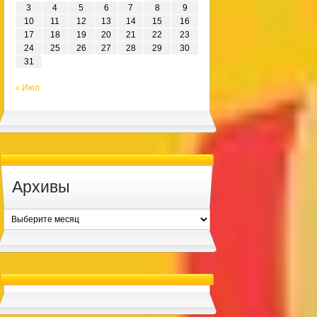
3
4
5
6
7
8
9
10
11
12
13
14
15
16
17
18
19
20
21
22
23
24
25
26
27
28
29
30
31
« Июл
Архивы
Архивы