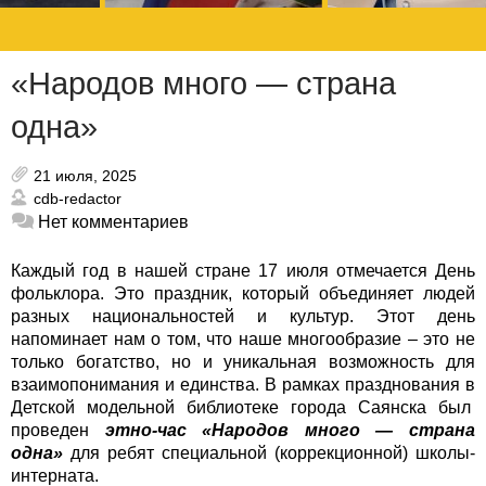
«Народов много — страна
одна»
21 июля, 2025
cdb-redactor
Нет комментариев
Каждый год в нашей стране 17 июля отмечается День
фольклора. Это праздник, который объединяет людей
разных национальностей и культур. Этот день
напоминает нам о том, что наше многообразие – это не
только богатство, но и уникальная возможность для
взаимопонимания и единства.
В рамках празднования в
Детской модельной библиотеке города Саянска был
проведен
этно-час «Народов много — страна
одна»
для ребят специальной (коррекционной) школы-
интерната.