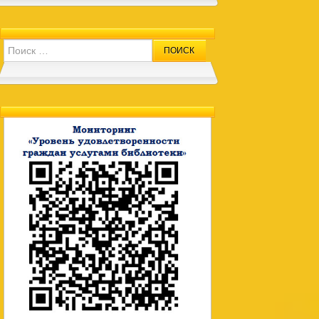
Search for: