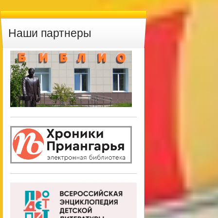
Наши партнеры