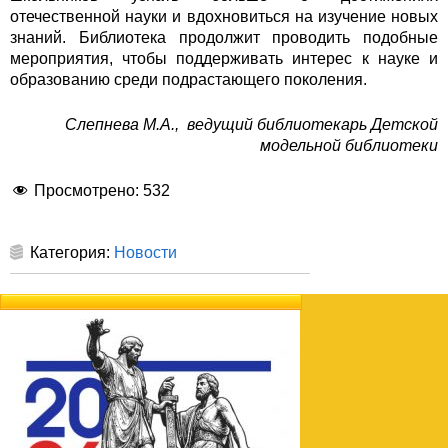
отечественной науки и вдохновиться на изучение новых
знаний. Библиотека продолжит проводить подобные
мероприятия, чтобы поддерживать интерес к науке и
образованию среди подрастающего поколения.
Слепнева М.А., ведущий библиотекарь Детской
модельной библиотеки
Просмотрено:
532
Категория:
Новости