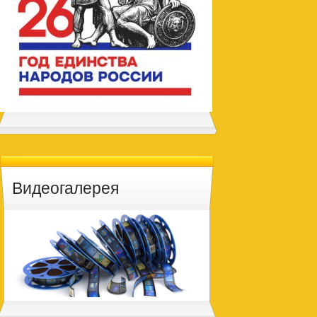
Видеогалерея