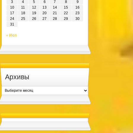
3
4
5
6
7
8
9
10
11
12
13
14
15
16
17
18
19
20
21
22
23
24
25
26
27
28
29
30
31
« Июл
Архивы
Архивы