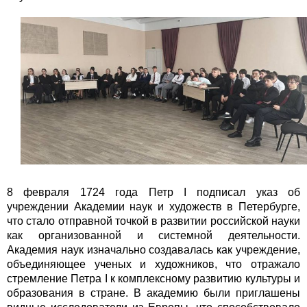
8 февраля 1724 года Петр I подписал указ об
учреждении Академии наук и художеств в Петербурге,
что стало отправной точкой в развитии российской науки
как организованной и системной деятельности.
Академия наук изначально создавалась как учреждение,
объединяющее ученых и художников, что отражало
стремление Петра I к комплексному развитию культуры и
образования в стране. В академию были приглашены