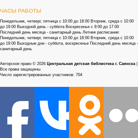
ЧАСЫ РАБОТЫ
Понедельник, четверг, пятница с 10:00 до 18:00 Вторник, среда с 10:00
до 19:00 Выходной день - суббота Воскресенье с 9:00 до 17:00
Последний день месяца - санитарный день Летнее расписание:
Понедельник, четверг, пятница с 10:00 до 18:00 Вторник, среда с 10:00
до 19:00 Выходные дни - суббота, воскресенье Последний день месяца -
санитарный день
Авторское право © 2026
Центральная детская библиотека г. Саянска
|
Все права защищены.
Число зарегистрированных участников: 704