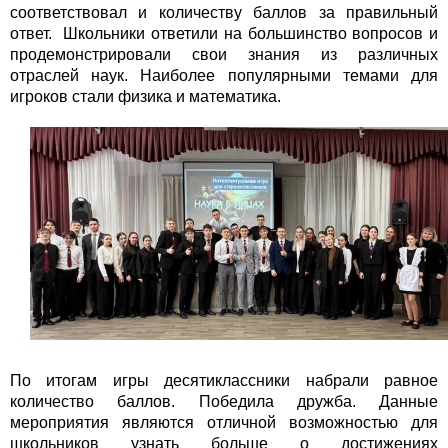
соответствовал и количеству баллов за правильный
ответ. Школьники ответили на большинство вопросов и
продемонстрировали свои знания из различных
отраслей наук. Наиболее популярными темами для
игроков стали физика и математика.
По итогам игры десятиклассники набрали равное
количество баллов. Победила дружба. Данные
мероприятия являются отличной возможностью для
школьников узнать больше о достижениях