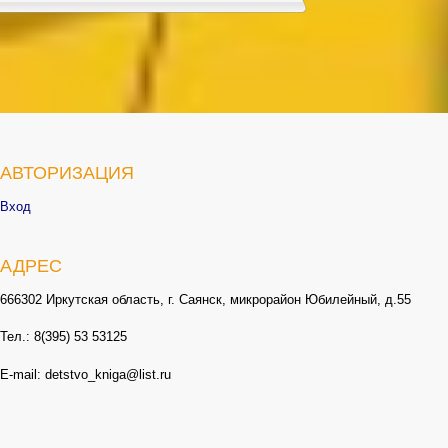
АВТОРИЗАЦИЯ
Вход
АДРЕС
666302 Иркутская область, г. Саянск, микрорайон Юбилейный, д.55
Тел.: 8(395) 53 53125
E-mail: detstvo_kniga@list.ru