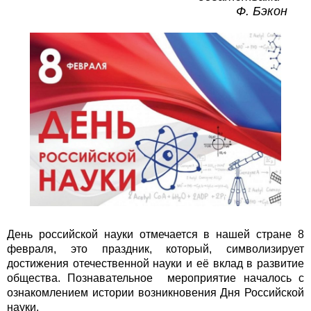
Ф. Бэкон
День российской науки отмечается в нашей стране 8
февраля, это праздник, который, символизирует
достижения отечественной науки и её вклад в развитие
общества. Познавательное мероприятие началось с
ознакомлением истории возникновения Дня Российской
науки.