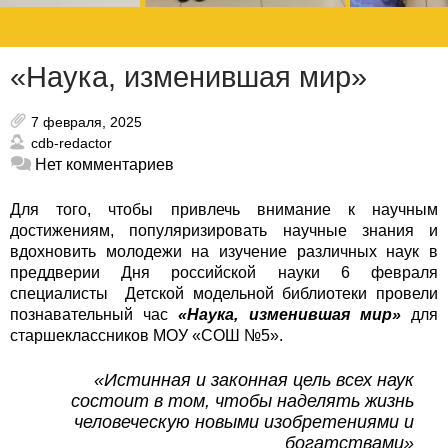
«Наука, изменившая мир»
7 февраля, 2025
cdb-redactor
Нет комментариев
Для того, чтобы привлечь внимание к научным
достижениям, популяризировать научные знания и
вдохновить молодежи на изучение различных наук в
преддверии Дня российской науки 6 февраля
специалисты Детской модельной библиотеки провели
познавательный час
«Наука, изменившая мир»
для
старшеклассников МОУ «СОШ №5».
«Истинная и законная цель всех наук
состоит в том,
чтобы наделять жизнь
человеческую
новыми изобретениями и
богатствами»