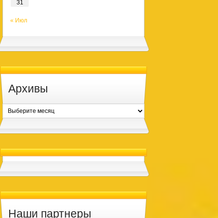
31
« Июл
Архивы
Архивы
Наши партнеры