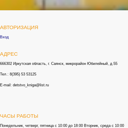
АВТОРИЗАЦИЯ
Вход
АДРЕС
666302 Иркутская область, г. Саянск, микрорайон Юбилейный, д.55
Тел.: 8(395) 53 53125
E-mail: detstvo_kniga@list.ru
ЧАСЫ РАБОТЫ
Понедельник, четверг, пятница с 10:00 до 18:00 Вторник, среда с 10:00