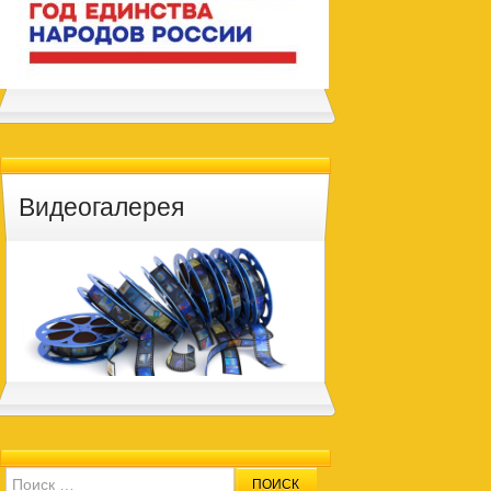
Видеогалерея
Search for: