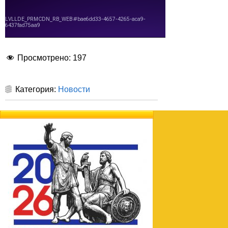
Просмотрено:
197
Категория:
Новости