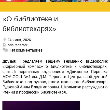
«О библиотеке и
библиотекарях»
24 июня, 2026
cdb-redactor
Нет комментариев
Друзья! Предлагаем вашему вниманию видеоролик
«Карьерный компас» о библиотеке и библиотекарях,
снятый первичным отделением «Движение Первых»
МОУ СОШ №4 им. Д.М. Перова в Центральной детской
библиотеке под руководством школьного библиотекаря
Гудковой Анны Владимировны. Школьники рассуждают о
чтении и профессии библиотекаря.