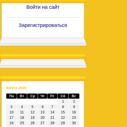
Войти на сайт
Зарегистрироваться
Август 2026
Пн
Вт
Ср
Чт
Пт
Сб
Вс
1
2
3
4
5
6
7
8
9
10
11
12
13
14
15
16
17
18
19
20
21
22
23
24
25
26
27
28
29
30