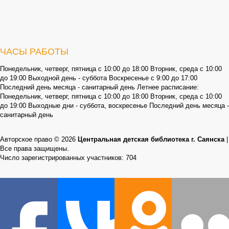
ЧАСЫ РАБОТЫ
Понедельник, четверг, пятница с 10:00 до 18:00 Вторник, среда с 10:00
до 19:00 Выходной день - суббота Воскресенье с 9:00 до 17:00
Последний день месяца - санитарный день Летнее расписание:
Понедельник, четверг, пятница с 10:00 до 18:00 Вторник, среда с 10:00
до 19:00 Выходные дни - суббота, воскресенье Последний день месяца -
санитарный день
Авторское право © 2026
Центральная детская библиотека г. Саянска
|
Все права защищены.
Число зарегистрированных участников: 704