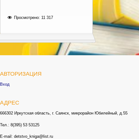
Просмотрено:
11 317
АВТОРИЗАЦИЯ
Вход
АДРЕС
666302 Иркутская область, г. Саянск, микрорайон Юбилейный, д.55
Тел.: 8(395) 53 53125
E-mail: detstvo_kniga@list.ru