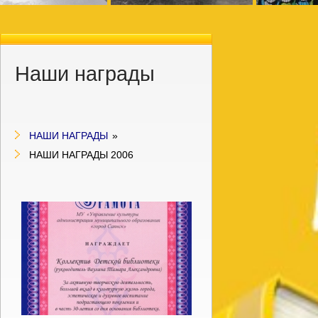
Наши награды
НАШИ НАГРАДЫ
»
НАШИ НАГРАДЫ 2006