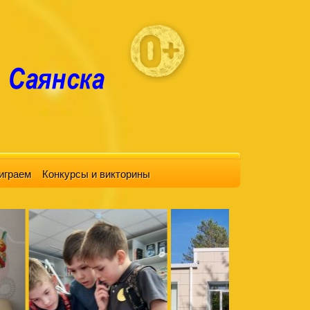
играем
Конкурсы и викторины