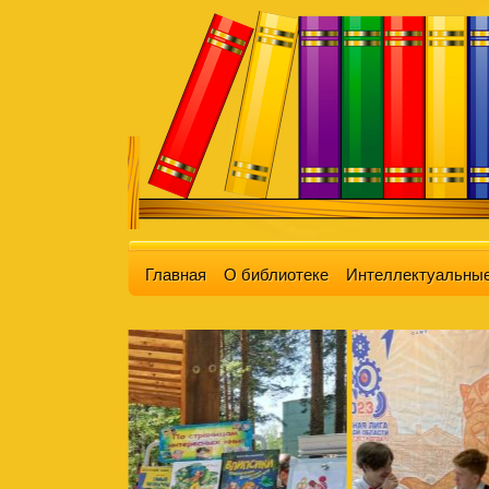
Главная
О библиотеке
Интеллектуальные