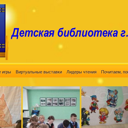
 игры
Виртуальные выставки
Лидеры чтения
Почитаем, по