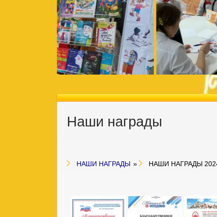
Наши награды
НАШИ НАГРАДЫ
»
НАШИ НАГРАДЫ 202