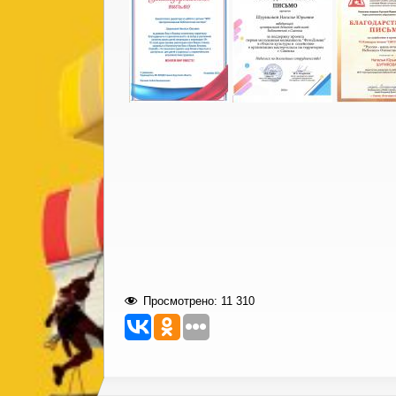
Просмотрено:
11 310