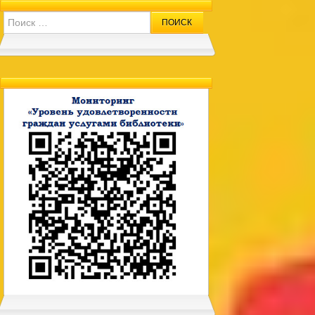
Search for: