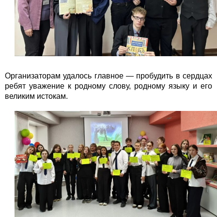
Организаторам удалось главное — пробудить в сердцах
ребят уважение к родному слову, родному языку и его
великим истокам.