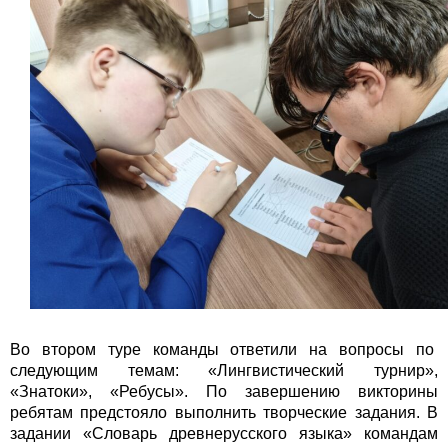
Во втором туре команды ответили на вопросы по
следующим темам: «Лингвистический турнир»,
«Знатоки», «Ребусы». По завершению викторины
ребятам предстояло выполнить творческие задания. В
задании «Словарь древнерусского языка» командам