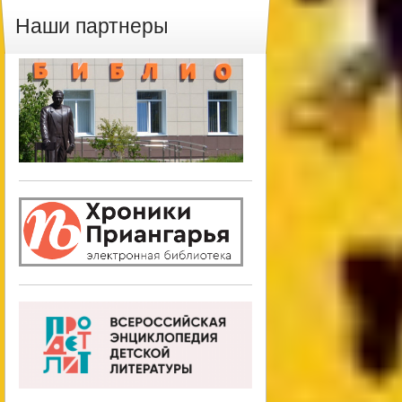
Наши партнеры