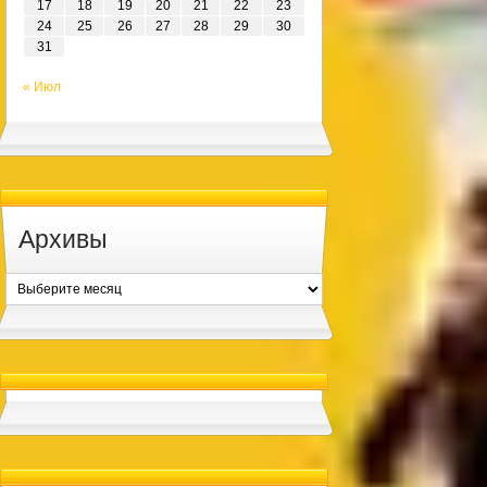
17
18
19
20
21
22
23
24
25
26
27
28
29
30
31
« Июл
Архивы
Архивы