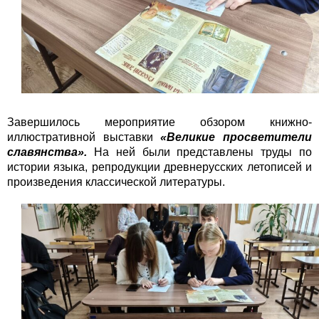
Завершилось мероприятие обзором книжно-
иллюстративной выставки
«Великие просветители
славянства».
На ней были представлены труды по
истории языка, репродукции древнерусских летописей и
произведения классической литературы.