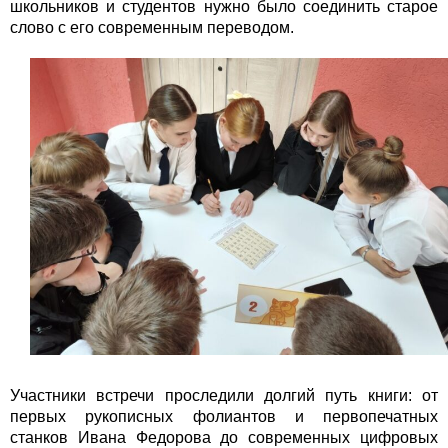
школьников и студентов нужно было соединить старое
слово с его современным переводом.
Участники встречи проследили долгий путь книги: от
первых рукописных фолиантов и первопечатных
станков Ивана Федорова до современных цифровых