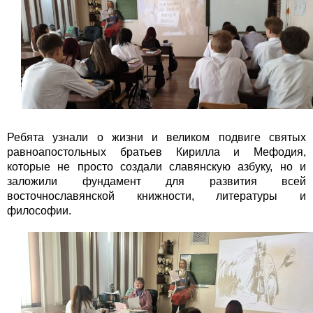
Ребята узнали о жизни и великом подвиге святых
равноапостольных братьев Кирилла и Мефодия,
которые не просто создали славянскую азбуку, но и
заложили фундамент для развития всей
восточнославянской книжности, литературы и
философии.