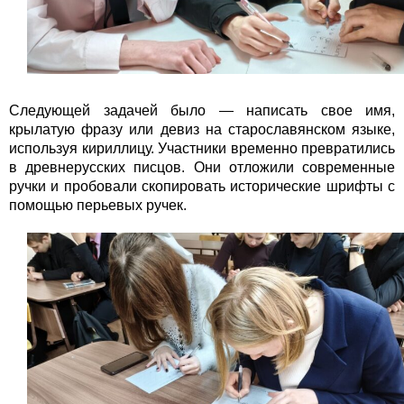
Следующей задачей было — написать свое имя,
крылатую фразу или девиз на старославянском языке,
используя кириллицу. Участники временно превратились
в древнерусских писцов. Они отложили современные
ручки и пробовали скопировать исторические шрифты с
помощью перьевых ручек.