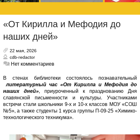
«От Кирилла и Мефодия до
наших дней»
22 мая, 2026
cdb-redactor
Нет комментариев
В стенах библиотеки состоялось познавательный
литературный час
«От Кирилла и Мефодия до
наших дней»
, приуроченный к празднованию Дня
славянской письменности и культуры. Участниками
встречи стали школьники 9-х и 10-х классов МОУ «СОШ
№5», а также студенты 1 курса группы П-09-25 «Химико-
технологического техникума».