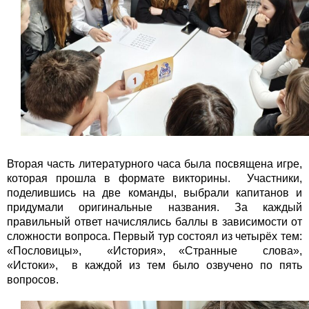
Вторая часть литературного часа была посвящена игре,
которая прошла в формате викторины. Участники,
поделившись на две команды, выбрали капитанов и
придумали оригинальные названия. За каждый
правильный ответ начислялись баллы в зависимости от
сложности вопроса. Первый тур состоял из четырёх тем:
«Пословицы», «История», «Странные слова»,
«Истоки», в каждой из тем было озвучено по пять
вопросов.