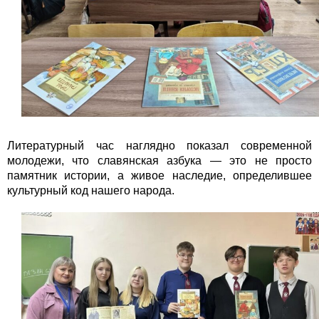
Литературный час наглядно показал современной
молодежи, что славянская азбука — это не просто
памятник истории, а живое наследие, определившее
культурный код нашего народа.