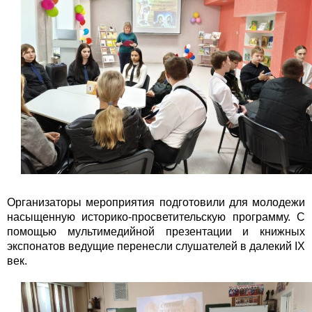
Организаторы мероприятия подготовили для молодежи
насыщенную историко-просветительскую программу. С
помощью мультимедийной презентации и книжных
экспонатов ведущие перенесли слушателей в далекий IX
век.