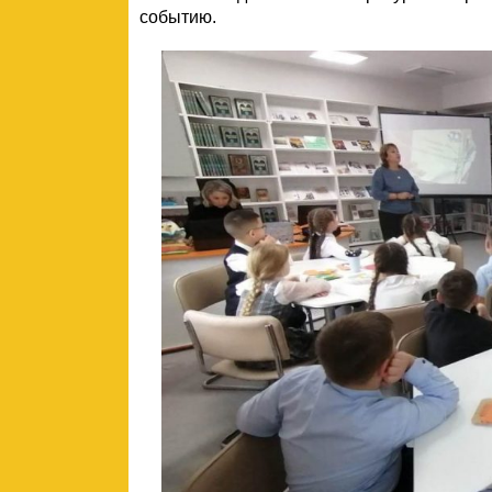
событию.