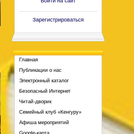
Войти на сайт
Зарегистрироваться
Главная
Публикации о нас
Электронный каталог
Безопасный Интернет
Читай-дворик
Семейный клуб «Кенгуру»
Афиша мероприятий
Google-карта