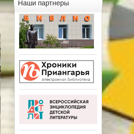
Наши партнеры