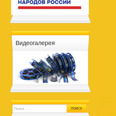
Видеогалерея
Search for: