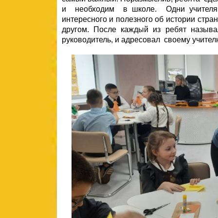
и необходим в школе. Одни учителя у
интересного и полезного об истории стран
другом. После каждый из ребят называ
руководитель, и адресовал своему учител