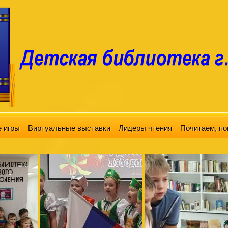
 игры
Виртуальные выставки
Лидеры чтения
Почитаем, по