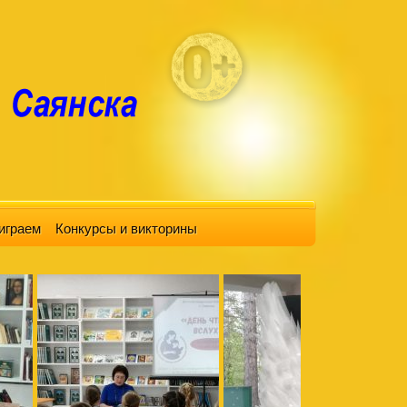
играем
Конкурсы и викторины