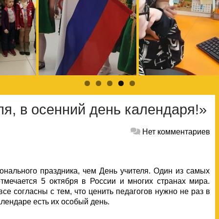
я, в осенний день календаря!»
Нет комментариев
онального праздника, чем День учителя. Один из самых
мечается 5 октября в России и многих странах мира.
се согласны с тем, что ценить педагогов нужно не раз в
календаре есть их особый день.