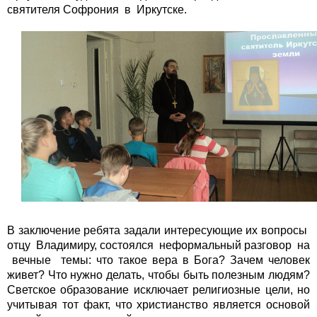
святителя Софрония в Иркутске.
В заключение ребята задали интересующие их вопросы
отцу Владимиру, состоялся неформальный разговор на
вечные темы: что такое вера в Бога? Зачем человек
живет? Что нужно делать, чтобы быть полезным людям?
Светское образование исключает религиозные цели, но
учитывая тот факт, что христианство является основой