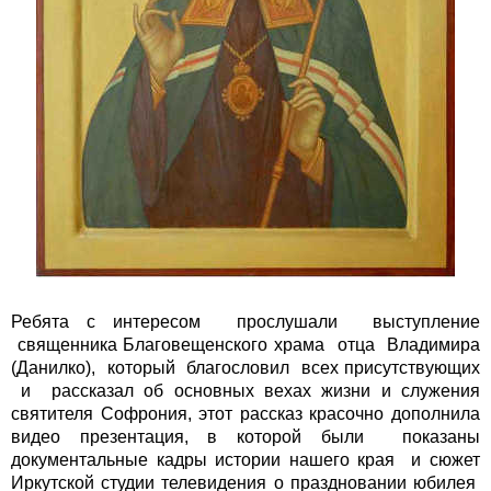
Ребята с интересом прослушали выступление
священника Благовещенского храма отца Владимира
(Данилко), который благословил всех присутствующих
и рассказал об основных вехах жизни и служения
святителя Софрония, этот рассказ красочно дополнила
видео презентация, в которой были показаны
документальные кадры истории нашего края и сюжет
Иркутской студии телевидения о праздновании юбилея