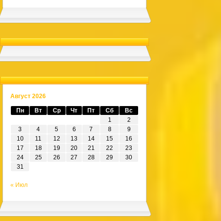
Август 2026
Пн
Вт
Ср
Чт
Пт
Сб
Вс
1
2
3
4
5
6
7
8
9
10
11
12
13
14
15
16
17
18
19
20
21
22
23
24
25
26
27
28
29
30
31
« Июл