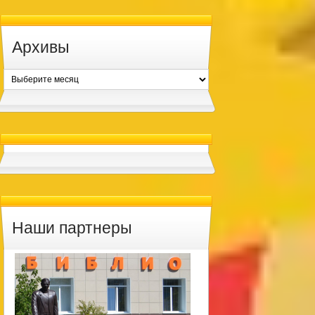
Архивы
Архивы
Наши партнеры