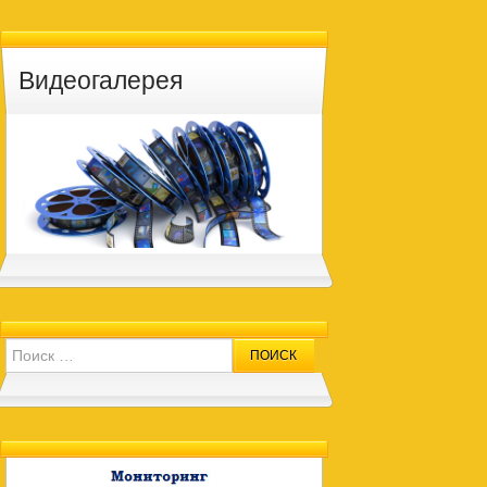
Видеогалерея
Search for: