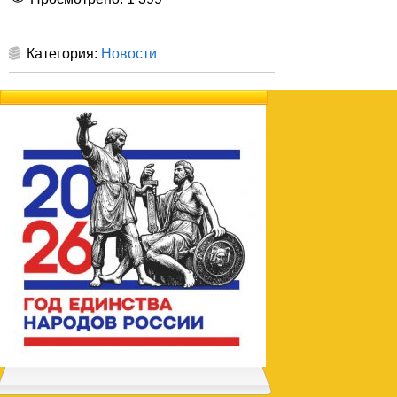
Категория:
Новости