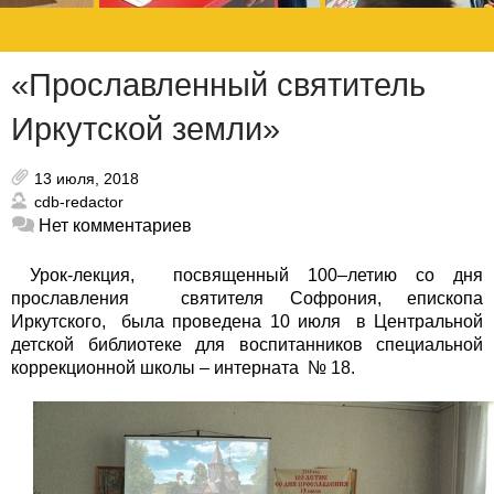
«Прославленный святитель
Иркутской земли»
13 июля, 2018
cdb-redactor
Нет комментариев
Урок-лекция, посвященный 100–летию со дня
прославления святителя Софрония, епископа
Иркутского, была проведена 10 июля в Центральной
детской библиотеке для воспитанников специальной
коррекционной школы – интерната № 18.