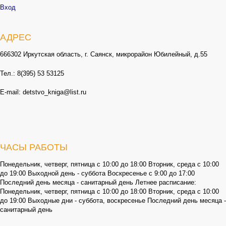
Вход
АДРЕС
666302 Иркутская область, г. Саянск, микрорайон Юбилейный, д.55
Тел.: 8(395) 53 53125
E-mail: detstvo_kniga@list.ru
ЧАСЫ РАБОТЫ
Понедельник, четверг, пятница с 10:00 до 18:00 Вторник, среда с 10:00
до 19:00 Выходной день - суббота Воскресенье с 9:00 до 17:00
Последний день месяца - санитарный день Летнее расписание:
Понедельник, четверг, пятница с 10:00 до 18:00 Вторник, среда с 10:00
до 19:00 Выходные дни - суббота, воскресенье Последний день месяца -
санитарный день