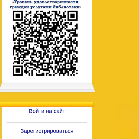
Войти на сайт
Зарегистрироваться