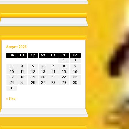
Август 2026
Пн
Вт
Ср
Чт
Пт
Сб
Вс
1
2
3
4
5
6
7
8
9
10
11
12
13
14
15
16
17
18
19
20
21
22
23
24
25
26
27
28
29
30
31
« Июл