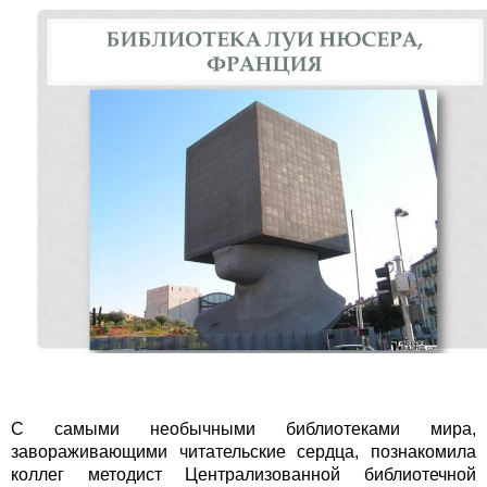
С самыми необычными библиотеками мира,
завораживающими читательские сердца, познакомила
коллег методист Централизованной библиотечной