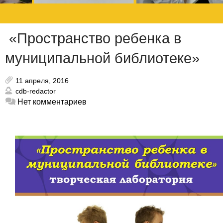
«Пространство ребенка в
муниципальной библиотеке»
11 апреля, 2016
cdb-redactor
Нет комментариев