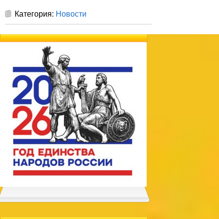
Категория:
Новости