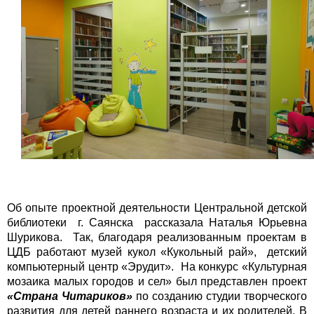
Об опыте проектной деятельности Центральной детской
библиотеки г. Саянска рассказала Наталья Юрьевна
Шурикова. Так, благодаря реализованным проектам в
ЦДБ работают музей кукол «Кукольный рай», детский
компьютерный центр «Эрудит». На конкурс «Культурная
мозаика малых городов и сел» был представлен проект
«Страна Читариков»
по созданию студии творческого
развития для детей раннего возраста и их родителей. В