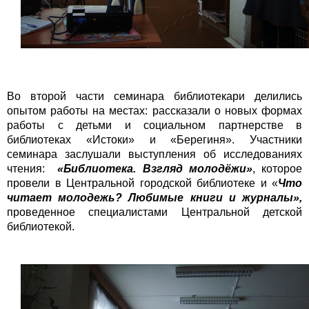
Во второй части семинара библиотекари делились
опытом работы на местах: рассказали о новых формах
работы с детьми и социальном партнерстве в
библиотеках «Истоки» и «Берегиня». Участники
семинара заслушали выступления об исследованиях
чтения:
«Библиотека. Взгляд молодёжи»
, которое
провели в Центральной городской библиотеке и «
Что
читает молодежь? Любимые книги и журналы»,
проведенное специалистами Центральной детской
библиотекой.