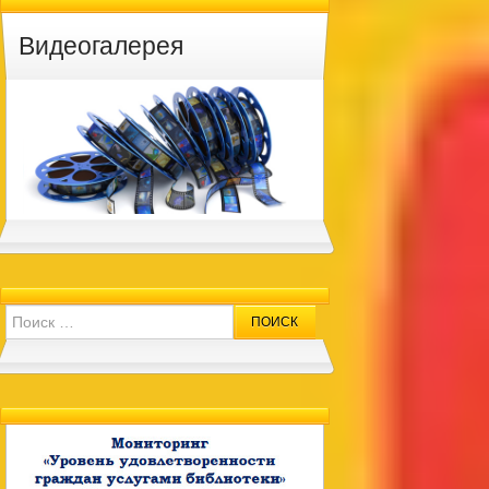
Видеогалерея
Search for: