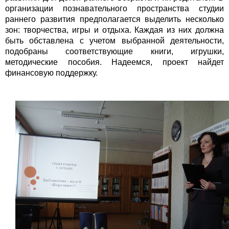
организации познавательного пространства студии
раннего развития предполагается выделить несколько
зон: творчества, игры и отдыха. Каждая из них должна
быть обставлена с учетом выбранной деятельности,
подобраны соответствующие книги, игрушки,
методические пособия. Надеемся, проект найдет
финансовую поддержку.