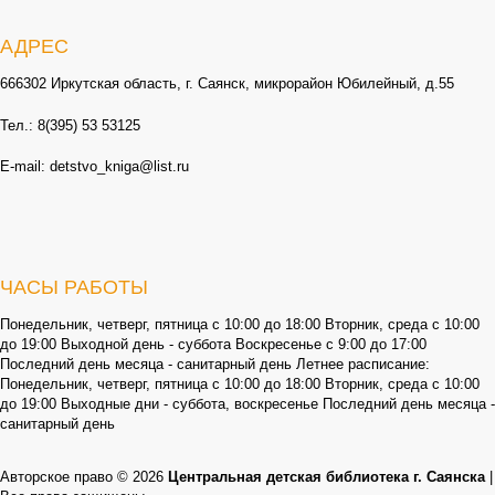
АДРЕС
666302 Иркутская область, г. Саянск, микрорайон Юбилейный, д.55
Тел.: 8(395) 53 53125
E-mail: detstvo_kniga@list.ru
ЧАСЫ РАБОТЫ
Понедельник, четверг, пятница с 10:00 до 18:00 Вторник, среда с 10:00
до 19:00 Выходной день - суббота Воскресенье с 9:00 до 17:00
Последний день месяца - санитарный день Летнее расписание:
Понедельник, четверг, пятница с 10:00 до 18:00 Вторник, среда с 10:00
до 19:00 Выходные дни - суббота, воскресенье Последний день месяца -
санитарный день
Авторское право © 2026
Центральная детская библиотека г. Саянска
|