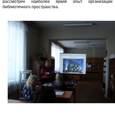
рассмотрен наиболее яркий опыт организации
библиотечного пространства.