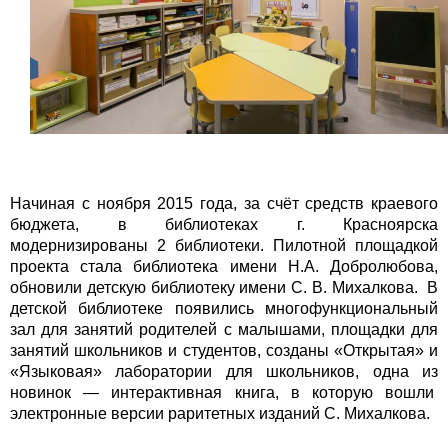
Начиная с ноября 2015 года, за счёт средств краевого
бюджета, в библиотеках г. Красноярска
модернизированы 2 библиотеки. Пилотной площадкой
проекта стала библиотека имени Н.А. Добролюбова,
обновили детскую библиотеку имени С. В. Михалкова. В
детской библиотеке появились многофункциональный
зал для занятий родителей с малышами, площадки для
занятий школьников и студентов, созданы «Открытая» и
«Языковая» лаборатории для школьников, одна из
новинок — интерактивная книга, в которую вошли
электронные версии раритетных изданий С. Михалкова.