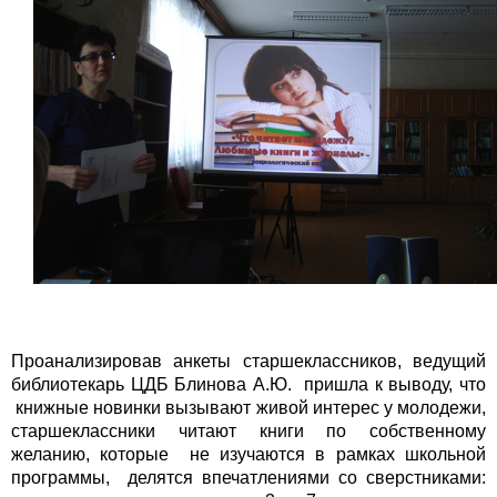
Проанализировав анкеты старшеклассников, ведущий
библиотекарь ЦДБ Блинова А.Ю. пришла к выводу, что
книжные новинки вызывают живой интерес у молодежи,
старшеклассники читают книги по собственному
желанию, которые не изучаются в рамках школьной
программы, делятся впечатлениями со сверстниками: