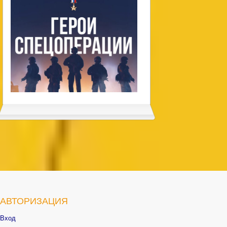
АВТОРИЗАЦИЯ
Вход