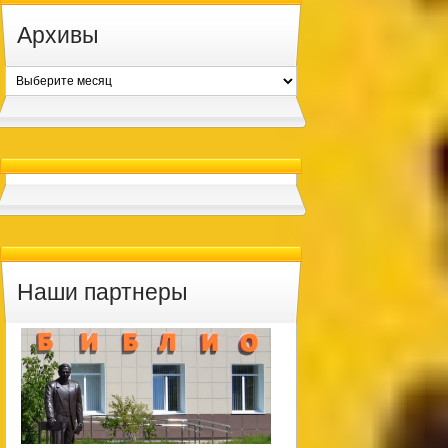
Архивы
Архивы
Наши партнеры