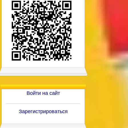
Войти на сайт
Зарегистрироваться