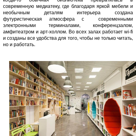
современную медиатеку, где благодаря яркой мебели и
необычным деталям интерьера создана
футуристическая атмосфера с современными
электронными терминалами, конференцзалом,
амфитеатром и арт-холлом. Во всех залах работает wi-fi
и созданы все удобства для того, чтобы не только читать,
но и работать.