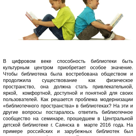
В цифровом веке способность библиотеки быть
культурным центром приобретает особое значение.
Чтобы библиотека была востребована обществом и
продолжила существование как физическое
пространство, она должна стать привлекательной,
яркой, комфортной, доступной и понятной для своих
пользователей. Как решается проблема модернизации
«библиотечного пространства» в библиотеках? На эти и
другие вопросы постаралось ответить библиотечное
сообщество на семинаре, прошедшем в Центральной
детской библиотеке г. Саянска в марте 2016 года. На
примере российских и зарубежных библиотек был