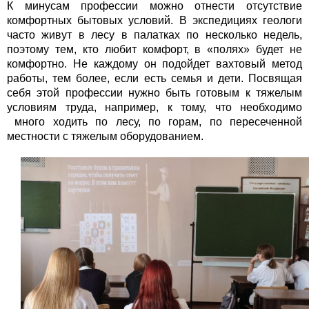
К минусам профессии можно отнести отсутствие
комфортных бытовых условий. В экспедициях геологи
часто живут в лесу в палатках по несколько недель,
поэтому тем, кто любит комфорт, в «полях» будет не
комфортно. Не каждому он подойдет вахтовый метод
работы, тем более, если есть семья и дети. Посвящая
себя этой профессии нужно быть готовым к тяжелым
условиям труда, например, к тому, что необходимо
много ходить по лесу, по горам, по пересеченной
местности с тяжелым оборудованием.