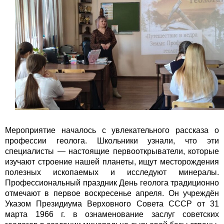
Мероприятие началось с увлекательного рассказа о
профессии геолога. Школьники узнали, что эти
специалисты — настоящие первооткрыватели, которые
изучают строение нашей планеты, ищут месторождения
полезных ископаемых и исследуют минералы.
Профессиональный праздник День геолога традиционно
отмечают в первое воскресенье апреля. Он учреждён
Указом Президиума Верховного Совета СССР от 31
марта 1966 г. в ознаменование заслуг советских