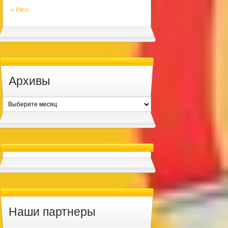
« Июл
Архивы
Архивы
Наши партнеры