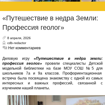
«Путешествие в недра Земли:
Профессия геолог»
8 апреля, 2026
cdb-redactor
Нет комментариев
Деловую игру
«Путешествие в недра земли:
профессия геолог»
провели специалисты Детской
модельной библиотеки на базе МОУ СОШ №5 для
школьников 7а и 9а классов. Профориентационная
встреча была посвящена знакомству с одной из самых
интересных и важных профессий, связанной с
изучением нашей планеты.