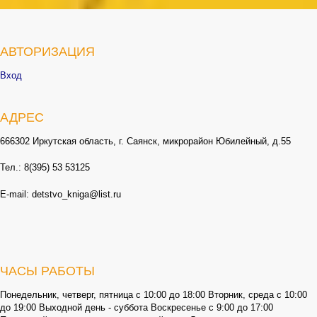
АВТОРИЗАЦИЯ
Вход
АДРЕС
666302 Иркутская область, г. Саянск, микрорайон Юбилейный, д.55
Тел.: 8(395) 53 53125
E-mail: detstvo_kniga@list.ru
ЧАСЫ РАБОТЫ
Понедельник, четверг, пятница с 10:00 до 18:00 Вторник, среда с 10:00
до 19:00 Выходной день - суббота Воскресенье с 9:00 до 17:00