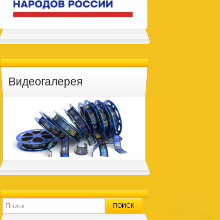
Видеогалерея
Search for: