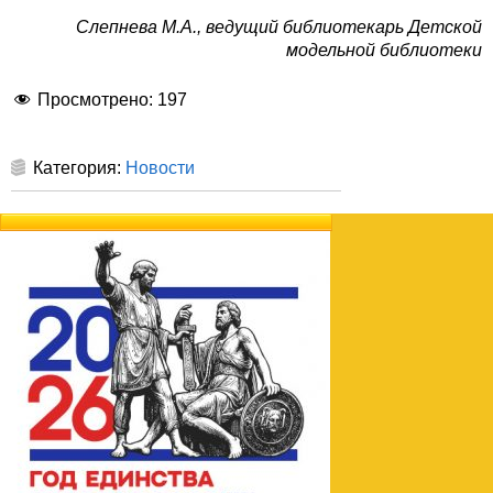
Слепнева М.А., ведущий библиотекарь Детской
модельной библиотеки
Просмотрено:
197
Категория:
Новости