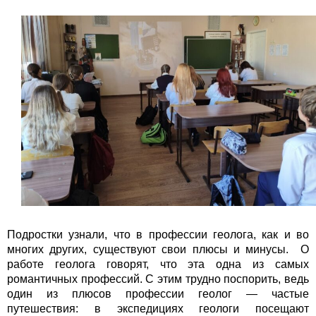
Подростки узнали, что в профессии геолога, как и во
многих других, существуют свои плюсы и минусы. О
работе геолога говорят, что эта одна из самых
романтичных профессий. С этим трудно поспорить, ведь
один из плюсов профессии геолог — частые
путешествия: в экспедициях геологи посещают