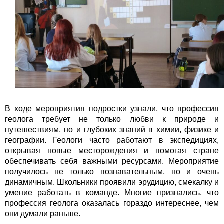
В ходе мероприятия подростки узнали, что профессия
геолога требует не только любви к природе и
путешествиям, но и глубоких знаний в химии, физике и
географии. Геологи часто работают в экспедициях,
открывая новые месторождения и помогая стране
обеспечивать себя важными ресурсами. Мероприятие
получилось не только познавательным, но и очень
динамичным. Школьники проявили эрудицию, смекалку и
умение работать в команде. Многие признались, что
профессия геолога оказалась гораздо интереснее, чем
они думали раньше.