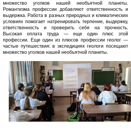
множество уголков нашей необъятной планеты.
Романтизма профессии добавляют ответственность и
выдержка. Работа в разных природных и климатических
условиях помогает натренировать терпение, выдержку,
ответственность и проверить себя на прочность.
Высокая оплата труда — еще один плюс этой
профессии. Еще один из плюсов профессии геолог —
частые путешествия: в экспедициях геологи посещают
множество уголков нашей необъятной планеты.