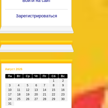
Войти на сайт
Зарегистрироваться
Август 2026
Пн
Вт
Ср
Чт
Пт
Сб
Вс
1
2
3
4
5
6
7
8
9
10
11
12
13
14
15
16
17
18
19
20
21
22
23
24
25
26
27
28
29
30
31