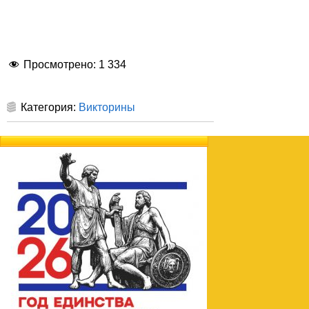
Просмотрено:
1 334
Категория:
Викторины