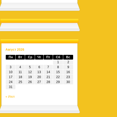
Август 2026
Пн
Вт
Ср
Чт
Пт
Сб
Вс
1
2
3
4
5
6
7
8
9
10
11
12
13
14
15
16
17
18
19
20
21
22
23
24
25
26
27
28
29
30
31
« Июл