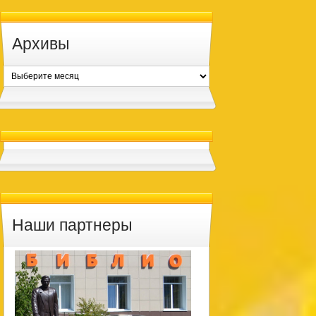
Архивы
Архивы
Наши партнеры