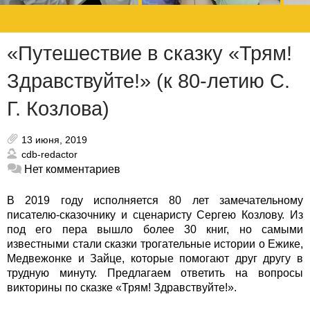
«Путешествие в сказку «Трям!
Здравствуйте!» (к 80-летию С.
Г. Козлова)
13 июня, 2019
cdb-redactor
Нет комментариев
В 2019 году исполняется 80 лет замечательному
писателю-сказочнику и сценаристу Сергею Козлову. Из
под его пера вышло более 30 книг, но самыми
известными стали сказки трогательные истории о Ежике,
Медвежонке и Зайце, которые помогают друг другу в
трудную минуту. Предлагаем ответить на вопросы
викторины по сказке «Трям! Здравствуйте!».