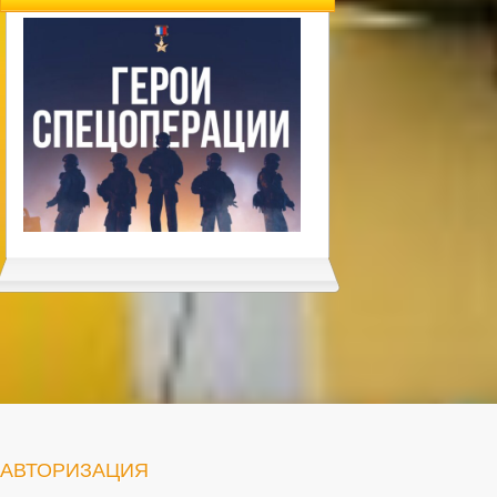
АВТОРИЗАЦИЯ