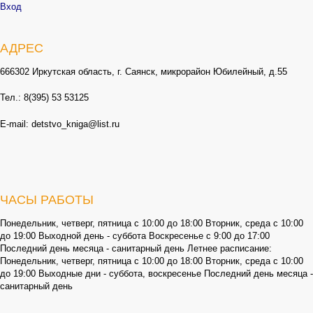
Вход
АДРЕС
666302 Иркутская область, г. Саянск, микрорайон Юбилейный, д.55
Тел.: 8(395) 53 53125
E-mail: detstvo_kniga@list.ru
ЧАСЫ РАБОТЫ
Понедельник, четверг, пятница с 10:00 до 18:00 Вторник, среда с 10:00
до 19:00 Выходной день - суббота Воскресенье с 9:00 до 17:00
Последний день месяца - санитарный день Летнее расписание:
Понедельник, четверг, пятница с 10:00 до 18:00 Вторник, среда с 10:00
до 19:00 Выходные дни - суббота, воскресенье Последний день месяца -
санитарный день