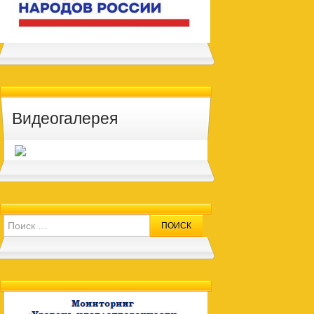
Видеогалерея
Search for: