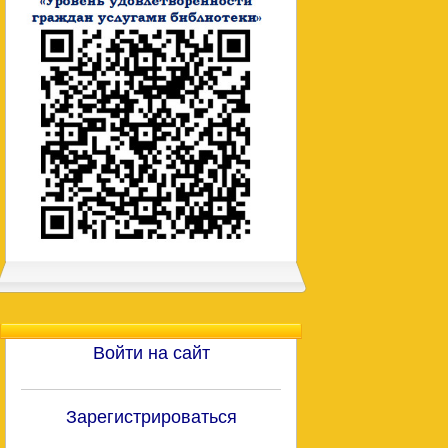
Войти на сайт
Зарегистрироваться