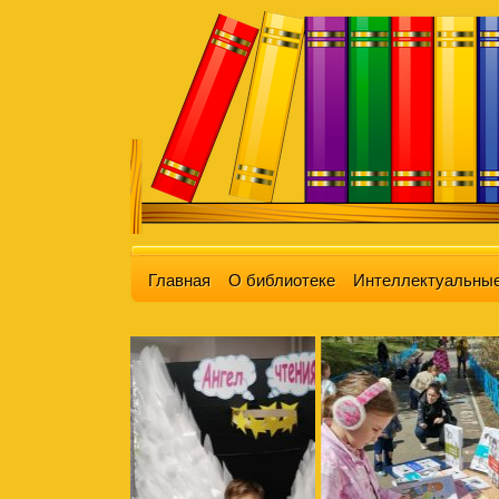
Главная
О библиотеке
Интеллектуальные