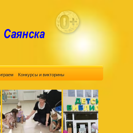
играем
Конкурсы и викторины