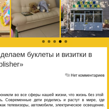
делаем буклеты и визитки в
lisher»
Нет комментариев
оникли во все сферы нашей жизни, что жизнь без этой
ь. Современные дети родились и растут в мире, где
ак телевизоры, автомобили, электрическое освещение.