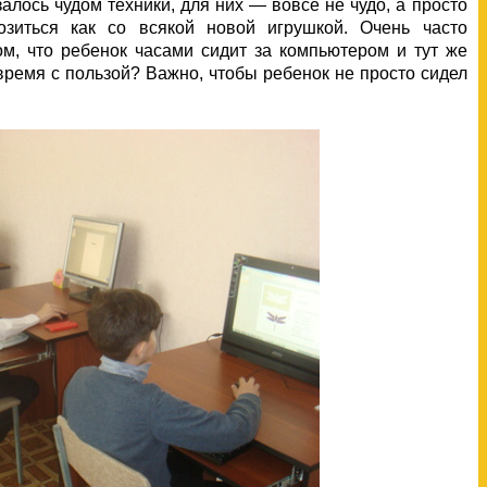
алось чудом техники, для них — вовсе не чудо, а просто
зиться как со всякой новой игрушкой. Очень часто
м, что ребенок часами сидит за компьютером и тут же
 время с пользой? Важно, чтобы ребенок не просто сидел