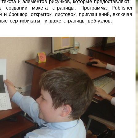
 текста и элементов рисунков, которые предоставляют
в создании макета страницы. Программа Publisher
 и брошюр, открыток, листовок, приглашений, включая
арочные сертификаты и даже страницы веб-узлов.