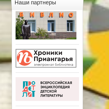
Наши партнеры