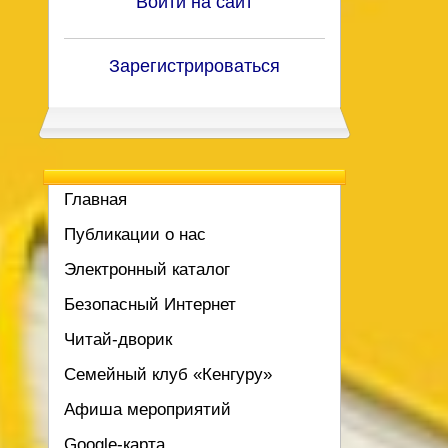
Войти на сайт
Зарегистрироваться
Главная
Публикации о нас
Электронный каталог
Безопасный Интернет
Читай-дворик
Семейный клуб «Кенгуру»
Афиша мероприятий
Google-карта