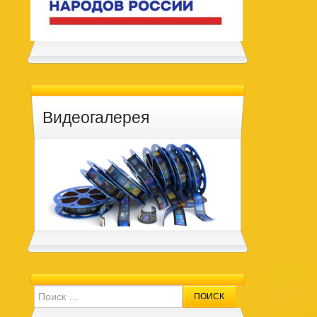
Видеогалерея
Search for: