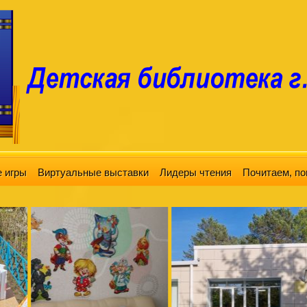
 игры
Виртуальные выставки
Лидеры чтения
Почитаем, по