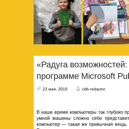
«Радуга возможностей: 
программе Microsoft Pub
23 мая, 2019
cdb-redactor
В наше время компьютеры так глубоко пр
умной машины сложно себе представит
компьютер — такая же привычная вещь, к