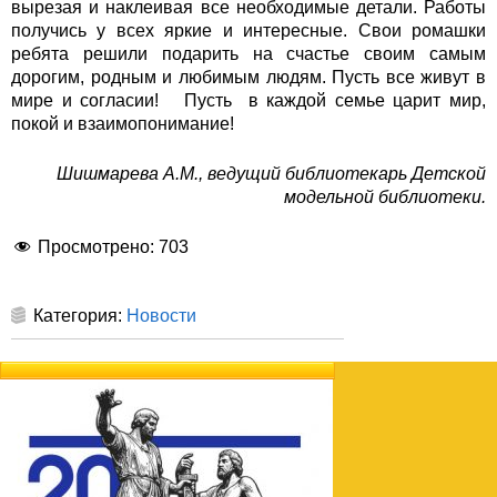
вырезая и наклеивая все необходимые детали. Работы
получись у всех яркие и интересные. Свои ромашки
ребята решили подарить на счастье своим самым
дорогим, родным и любимым людям. Пусть все живут в
мире и согласии! Пусть в каждой семье царит мир,
покой и взаимопонимание!
Шишмарева А.М., ведущий библиотекарь Детской
модельной библиотеки.
Просмотрено:
703
Категория:
Новости