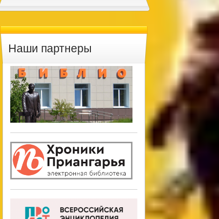
Наши партнеры