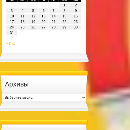
1
2
3
4
5
6
7
8
9
10
11
12
13
14
15
16
17
18
19
20
21
22
23
24
25
26
27
28
29
30
31
« Июл
Архивы
Архивы