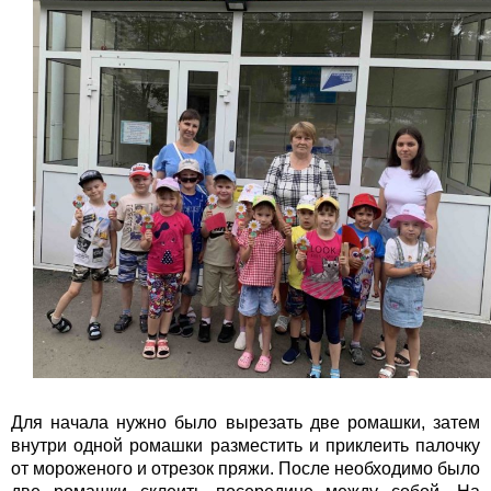
Для начала нужно было вырезать две ромашки, затем
внутри одной ромашки разместить и приклеить палочку
от мороженого и отрезок пряжи. После необходимо было