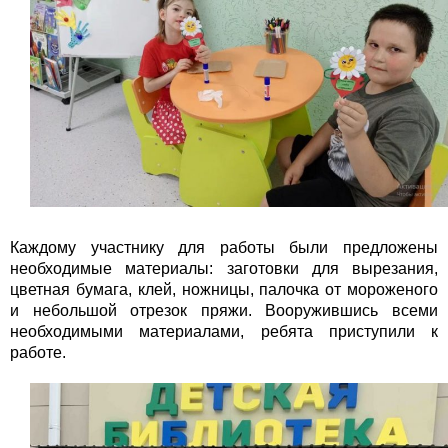
Каждому участнику для работы были предложены
необходимые материалы: заготовки для вырезания,
цветная бумага, клей, ножницы, палочка от мороженого
и небольшой отрезок пряжи. Вооружившись всеми
необходимыми материалами, ребята приступили к
работе.