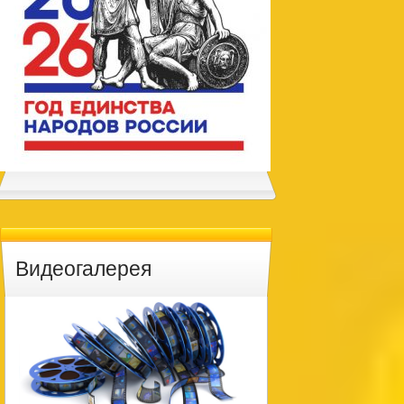
Видеогалерея