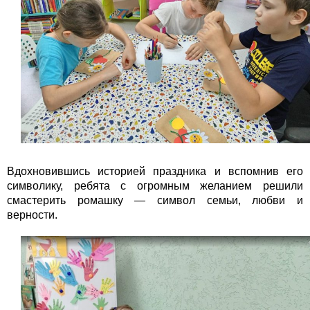
Вдохновившись историей праздника и вспомнив его
символику, ребята с огромным желанием решили
смастерить ромашку — символ семьи, любви и
верности.