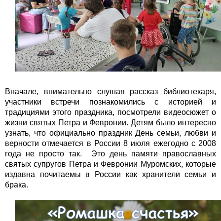
Вначале, внимательно слушая рассказ библиотекаря,
участники встречи познакомились с историей и
традициями этого праздника, посмотрели видеосюжет о
жизни святых Петра и Февронии. Детям было интересно
узнать, что официально праздник День семьи, любви и
верности отмечается в России 8 июля ежегодно с 2008
года не просто так. Это день памяти православных
святых супругов Петра и Февронии Муромских, которые
издавна почитаемы в России как хранители семьи и
брака.