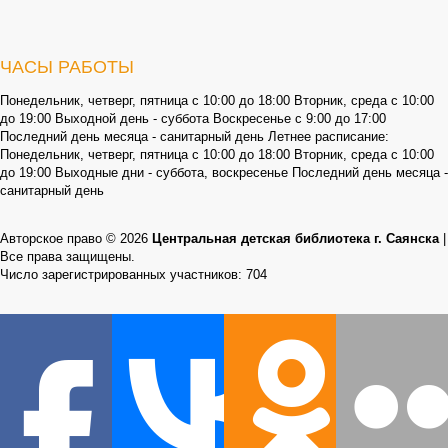
ЧАСЫ РАБОТЫ
Понедельник, четверг, пятница с 10:00 до 18:00 Вторник, среда с 10:00
до 19:00 Выходной день - суббота Воскресенье с 9:00 до 17:00
Последний день месяца - санитарный день Летнее расписание:
Понедельник, четверг, пятница с 10:00 до 18:00 Вторник, среда с 10:00
до 19:00 Выходные дни - суббота, воскресенье Последний день месяца -
санитарный день
Авторское право © 2026
Центральная детская библиотека г. Саянска
|
Все права защищены.
Число зарегистрированных участников: 704