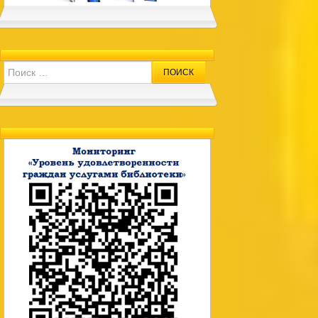
Search for: