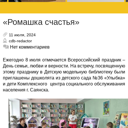
«Ромашка счастья»
11 июля, 2024
cdb-redactor
Нет комментариев
Ежегодно 8 июля отмечается Всероссийский праздник –
День семьи, любви и верности. На встречу, посвященную
этому празднику в Детскую модельную библиотеку были
приглашены дошколята из детского сада №36 «Улыбка»
и дети Комплексного центра социального обслуживания
населения г. Саянска.