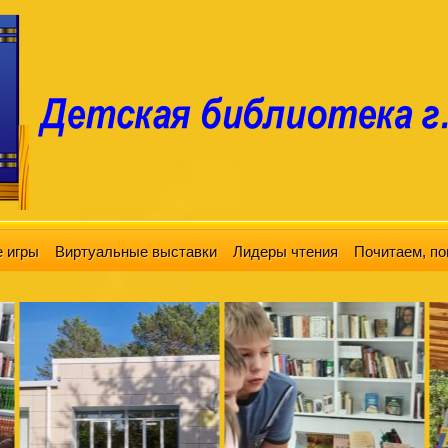
 игры
Виртуальные выставки
Лидеры чтения
Почитаем, по