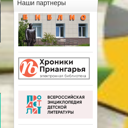
Наши партнеры