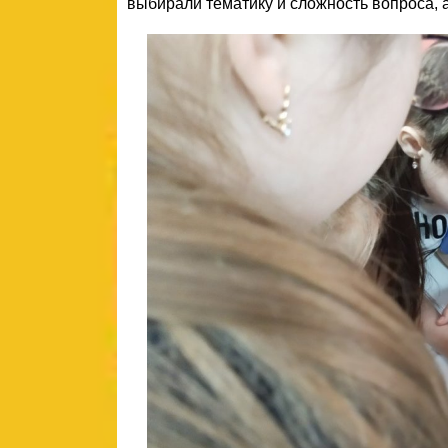
выбирали тематику и сложность вопроса, 