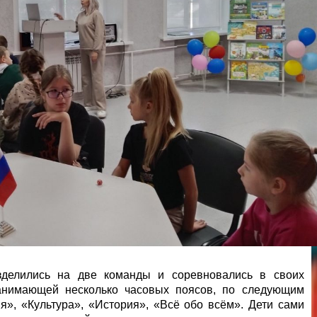
зделились на две команды и соревновались в своих
занимающей несколько часовых поясов, по следующим
я», «Культура», «История», «Всё обо всём». Дети сами