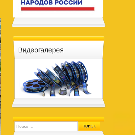
Видеогалерея
Search for: