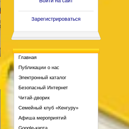
Войти на сайт
Зарегистрироваться
Главная
Публикации о нас
Электронный каталог
Безопасный Интернет
Читай-дворик
Семейный клуб «Кенгуру»
Афиша мероприятий
Google-карта