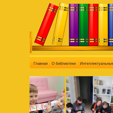
Главная
О библиотеке
Интеллектуальные