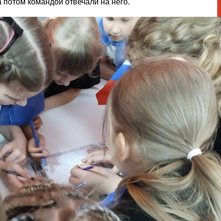
а потом командой отвечали на него.