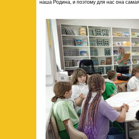
наша Родина, и поэтому для нас она сама