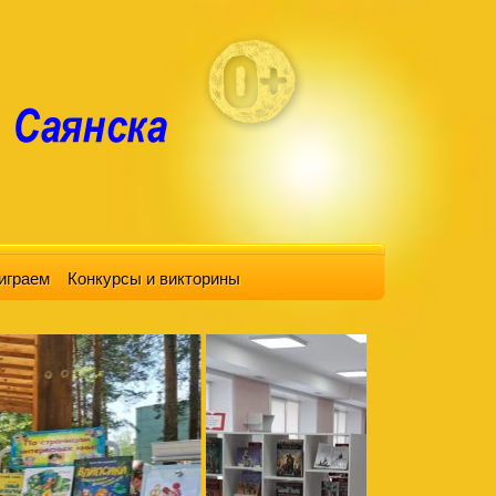
играем
Конкурсы и викторины