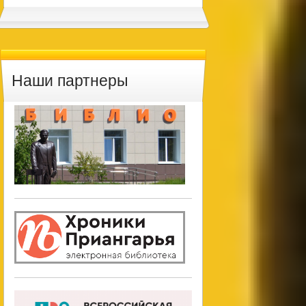
Наши партнеры