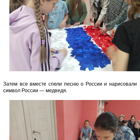
Затем все вместе спели песню о России и нарисовали
символ России — медведя.