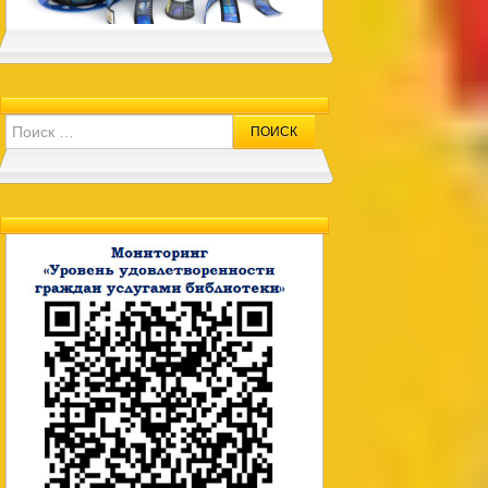
Search for: