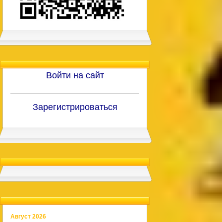
Войти на сайт
Зарегистрироваться
Август 2026