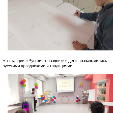
На станции «Русские праздники» дети познакомились с
русскими праздниками и традициями.