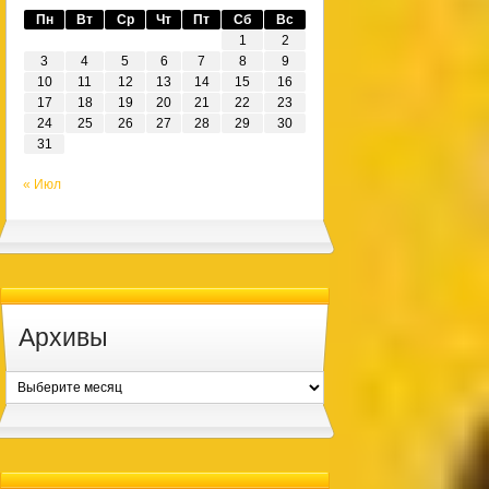
Пн
Вт
Ср
Чт
Пт
Сб
Вс
1
2
3
4
5
6
7
8
9
10
11
12
13
14
15
16
17
18
19
20
21
22
23
24
25
26
27
28
29
30
31
« Июл
Архивы
Архивы