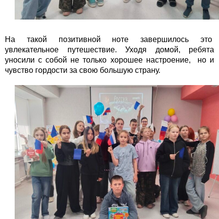
На такой позитивной ноте завершилось это
увлекательное путешествие. Уходя домой, ребята
уносили с собой не только хорошее настроение, но и
чувство гордости за свою большую страну.