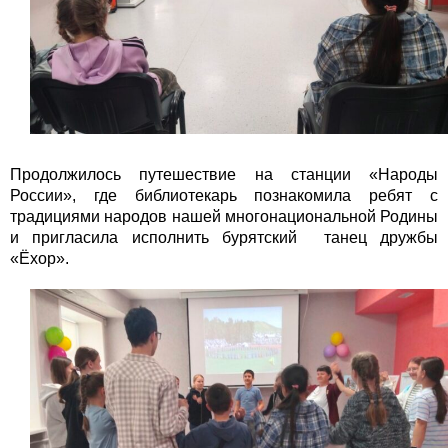
Продолжилось путешествие на станции «Народы
России», где библиотекарь познакомила ребят с
традициями народов нашей многонациональной Родины
и пригласила исполнить бурятский танец дружбы
«Ёхор».