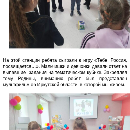
На этой станции ребята сыграли в игру «Тебе, Россия,
посвящается…». Мальчишки и девчонки давали ответ на
выпавшие задания на тематическом кубике. Закрепляя
тему Родины, вниманию ребят был представлен
мультфильм об Иркутской области, в которой мы живем.