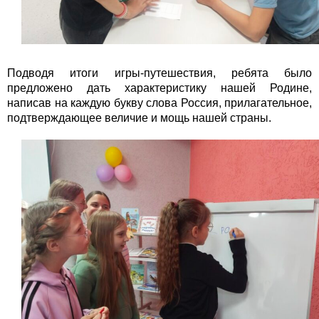
Подводя итоги игры-путешествия, ребята было
предложено дать характеристику нашей Родине,
написав на каждую букву слова Россия, прилагательное,
подтверждающее величие и мощь нашей страны.