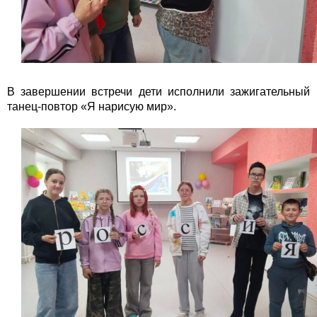
В завершении встречи дети исполнили зажигательный
танец-повтор «Я нарисую мир».