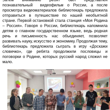
познавательный видеофильм о России, а после
просмотра видеоматериалов библиотекарь предложила
отправиться в путешествие по нашей необъятной
стране. Первой остановкой стала станция «Моя Родина
– Россия». Говоря о России, библиотекарь напомнила
детям о главном государственном языке, ведь родная
речь и письменность нас объединяет, позволяет
развивать науку, искусство и экономику. Продолжая тему,
библиотекарь предложила сыграть в игру «Доскажи
словечко», где ребята продолжили пословицы и
поговорки о Родине, которых русский народ сложил не
мало.