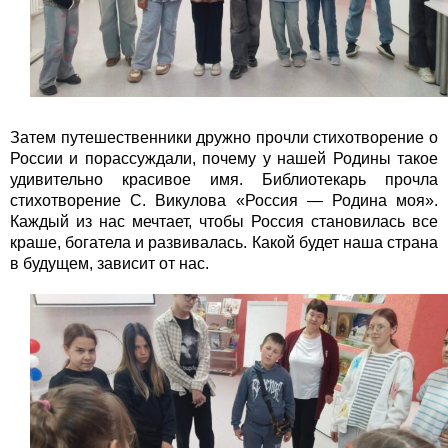
Затем путешественники дружно прочли стихотворение о
России и порассуждали, почему у нашей Родины такое
удивительно красивое имя. Библиотекарь прочла
стихотворение С. Викулова «Россия — Родина моя».
Каждый из нас мечтает, чтобы Россия становилась все
краше, богатела и развивалась. Какой будет наша страна
в будущем, зависит от нас.