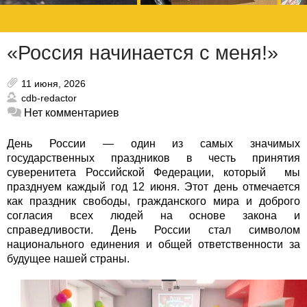
«Россия начинается с меня!»
11 июня, 2026
cdb-redactor
Нет комментариев
День России — один из самых значимых
государственных праздников в честь принятия
суверенитета Российской Федерации, который мы
празднуем каждый год 12 июня. Этот день отмечается
как праздник свободы, гражданского мира и доброго
согласия всех людей на основе закона и
справедливости.
День России стал символом
национального единения и общей ответственности за
будущее нашей страны.