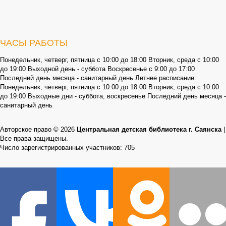
ЧАСЫ РАБОТЫ
Понедельник, четверг, пятница с 10:00 до 18:00 Вторник, среда с 10:00
до 19:00 Выходной день - суббота Воскресенье с 9:00 до 17:00
Последний день месяца - санитарный день Летнее расписание:
Понедельник, четверг, пятница с 10:00 до 18:00 Вторник, среда с 10:00
до 19:00 Выходные дни - суббота, воскресенье Последний день месяца -
санитарный день
Авторское право © 2026
Центральная детская библиотека г. Саянска
|
Все права защищены.
Число зарегистрированных участников: 705