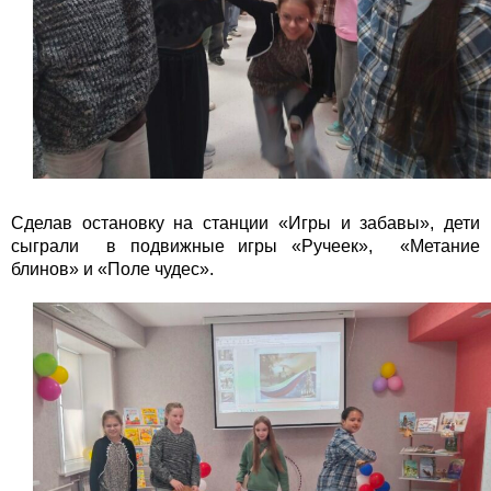
Сделав остановку на станции «Игры и забавы», дети
сыграли в подвижные игры «Ручеек», «Метание
блинов» и «Поле чудес».