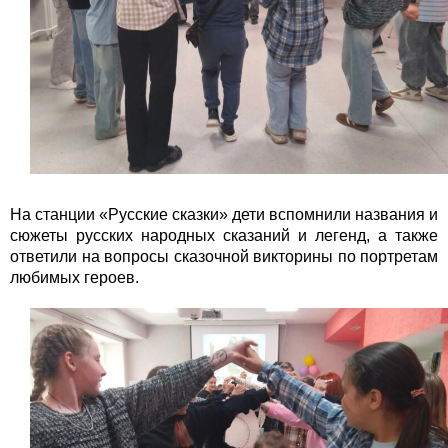
На станции «Русские сказки» дети вспомнили названия и
сюжеты русских народных сказаний и легенд, а также
ответили на вопросы сказочной викторины по портретам
любимых героев.