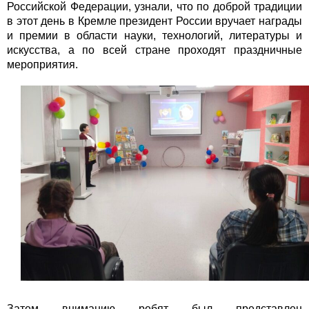
Российской Федерации, узнали, что по доброй традиции
в этот день в Кремле президент России вручает награды
и премии в области науки, технологий, литературы и
искусства, а по всей стране проходят праздничные
мероприятия.
Затем вниманию ребят был представлен