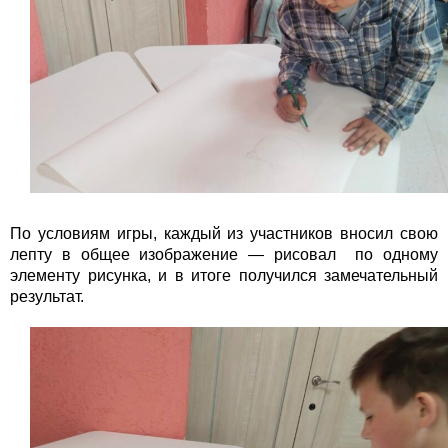
По условиям игры, каждый из участников вносил свою
лепту в общее изображение — рисовал по одному
элементу рисунка, и в итоге получился замечательный
результат.