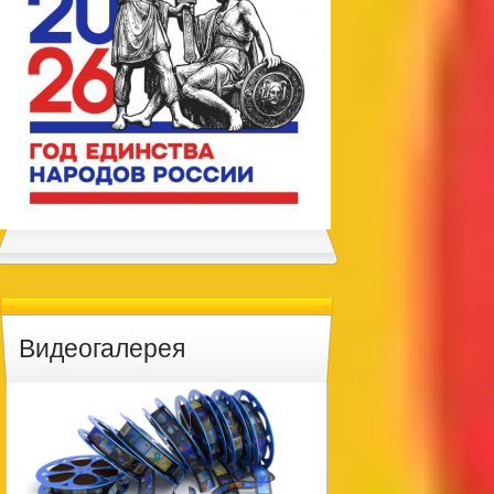
Видеогалерея