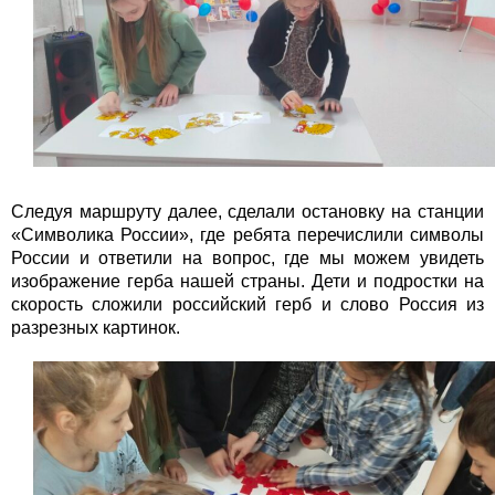
Следуя маршруту далее, сделали остановку на станции
«Символика России», где ребята перечислили символы
России и ответили на вопрос, где мы можем увидеть
изображение герба нашей страны. Дети и подростки на
скорость сложили российский герб и слово Россия из
разрезных картинок.