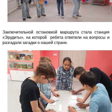
Заключительной остановкой маршрута стала станция
«Эрудиты», на которой ребята ответили на вопросы и
разгадали загадки о нашей стране.