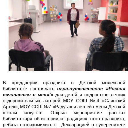
В преддверии праздника в Детской модельной
библиотеке состоялась
игра-путешествие «Россия
начинается с меня!»
для детей и подростков летних
оздоровительных лагерей МОУ СОШ №4 «Саянский
Артек», МОУ СОШ №7 «Радуга» и летней смены Детской
школы искусств. Открыл мероприятие рассказ
библиотекаря об истории и традициях этого праздника,
ребята познакомились с Декларацией о суверенитете