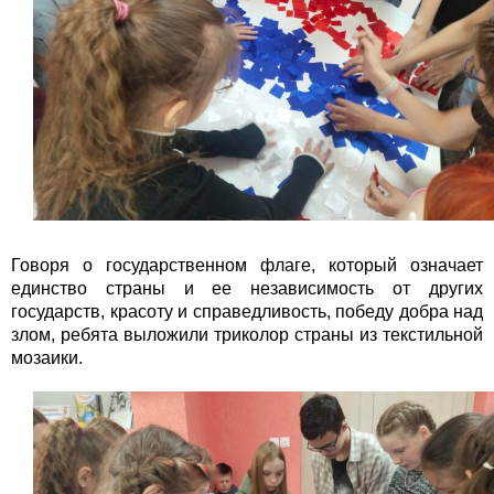
Говоря о государственном флаге, который означает
единство страны и ее независимость от других
государств, красоту и справедливость, победу добра над
злом, ребята выложили триколор страны из текстильной
мозаики.