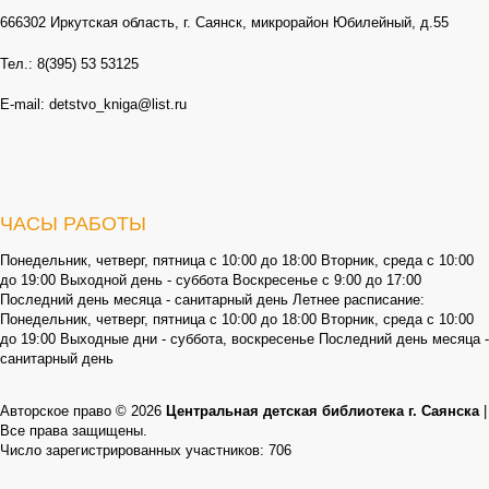
666302 Иркутская область, г. Саянск, микрорайон Юбилейный, д.55
Тел.: 8(395) 53 53125
E-mail: detstvo_kniga@list.ru
ЧАСЫ РАБОТЫ
Понедельник, четверг, пятница с 10:00 до 18:00 Вторник, среда с 10:00
до 19:00 Выходной день - суббота Воскресенье с 9:00 до 17:00
Последний день месяца - санитарный день Летнее расписание:
Понедельник, четверг, пятница с 10:00 до 18:00 Вторник, среда с 10:00
до 19:00 Выходные дни - суббота, воскресенье Последний день месяца -
санитарный день
Авторское право © 2026
Центральная детская библиотека г. Саянска
|
Все права защищены.
Число зарегистрированных участников: 706