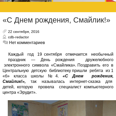
«С Днем рождения, Смайлик!»
22 сентября, 2016
cdb-redactor
Нет комментариев
Каждый год 19 сентября отмечается необычный
праздник — День рождения дружелюбного
электронного символа «Смайлика». Поздравить его в
Центральную детскую библиотеку пришли ребята из 1
«б» класса школы №4.
«С Днем рождения,
Смайлик!»,
так называлась интернет-сказка для
детей, которую провела специалист компьютерного
центра «Эрудит».