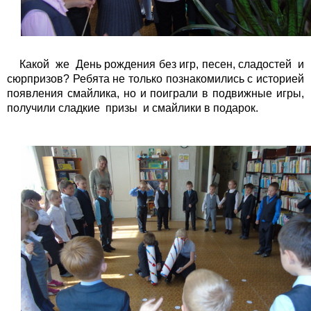
Какой же День рождения без игр, песен, сладостей и
сюрпризов? Ребята не только познакомились с историей
появления смайлика, но и поиграли в подвижные игры,
получили сладкие призы и смайлики в подарок.