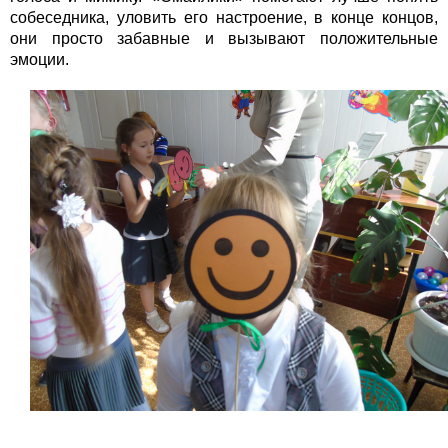
собеседника, уловить его настроение, в конце концов,
они просто забавные и вызывают положительные
эмоции.