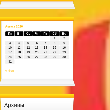
Август 2026
Пн
Вт
Ср
Чт
Пт
Сб
Вс
1
2
3
4
5
6
7
8
9
10
11
12
13
14
15
16
17
18
19
20
21
22
23
24
25
26
27
28
29
30
31
« Июл
Архивы