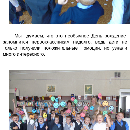
Мы думаем, что это необычное День рождение
запомнится первоклассникам надолго, ведь дети не
только получили положительные эмоции, но узнали
много интересного.