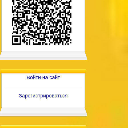
Войти на сайт
Зарегистрироваться