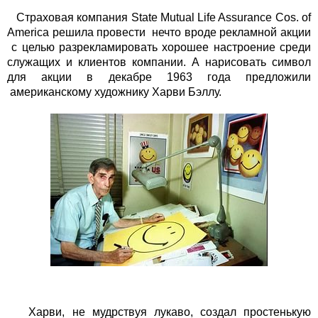
Страховая компания State Mutual Life Assurance Cos. of
America решила провести нечто вроде рекламной акции
с целью разрекламировать хорошее настроение среди
служащих и клиентов компании. А нарисовать символ
для акции в декабре 1963 года предложили
американскому художнику Харви Бэллу.
Харви, не мудрствуя лукаво, создал простенькую