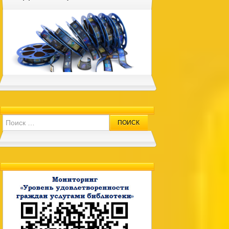
Search for: