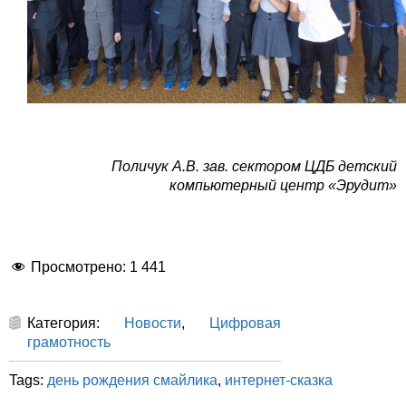
Поличук А.В.
зав. сектором ЦДБ
детский
компьютерный центр «Эрудит»
Просмотрено:
1 441
Категория:
Новости
,
Цифровая
грамотность
Tags:
день рождения смайлика
,
интернет-сказка