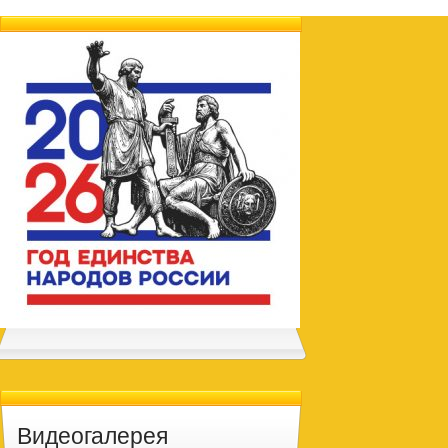
Видеогалерея