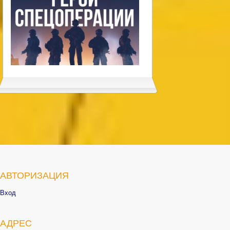
АВТОРИЗАЦИЯ
Вход
АДРЕС