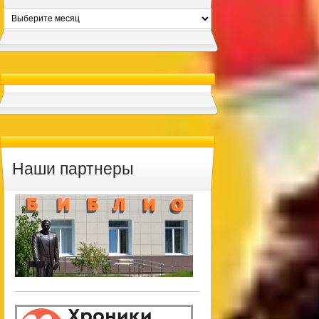
Архивы
Наши партнеры