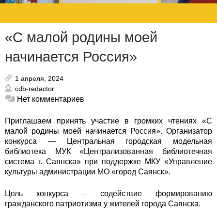
«С малой родины моей
начинается Россия»
1 апреля, 2024
cdb-redactor
Нет комментариев
Приглашаем принять участие в громких чтениях «С
малой родины моей начинается Россия». Организатор
конкурса — Центральная городская модельная
библиотека МУК «Централизованная библиотечная
система г. Саянска» при поддержке МКУ «Управление
культуры администрации МО «город Саянск».
Цель конкурса – содействие формированию
гражданского патриотизма у жителей города Саянска.