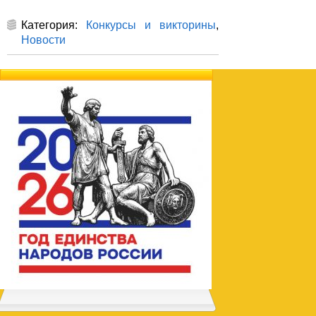
Категория:
Конкурсы и викторины
,
Новости