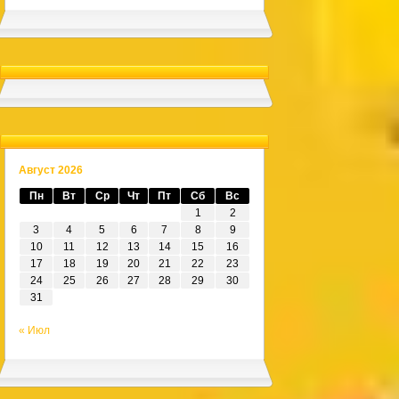
Август 2026
Пн
Вт
Ср
Чт
Пт
Сб
Вс
1
2
3
4
5
6
7
8
9
10
11
12
13
14
15
16
17
18
19
20
21
22
23
24
25
26
27
28
29
30
31
« Июл