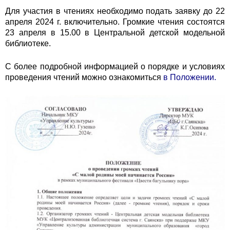
Для участия в чтениях необходимо подать заявку до 22
апреля 2024 г. включительно. Громкие чтения состоятся
23 апреля в 15.00 в Центральной детской модельной
библиотеке.
С более подробной информацией о порядке и условиях
проведения чтений можно ознакомиться
в Положении.