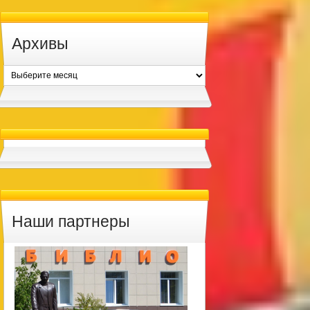
Архивы
Архивы
Наши партнеры