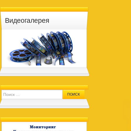
Видеогалерея
Search for: