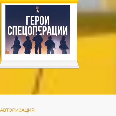
АВТОРИЗАЦИЯ