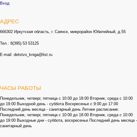
Вход
АДРЕС
666302 Иркутская область, г. Саянск, микрорайон Юбилейный, д.55
Тел.: 8(395) 53 53125
E-mail: detstvo_kniga@list.ru
ЧАСЫ РАБОТЫ
Понедельник, четверг, пятница с 10:00 до 18:00 Вторник, среда с 10:00
до 19:00 Выходной день - суббота Воскресенье с 9:00 до 17:00
Последний день месяца - санитарный день Летнее расписание:
Понедельник, четверг, пятница с 10:00 до 18:00 Вторник, среда с 10:00
до 19:00 Выходные дни - суббота, воскресенье Последний день месяца -
санитарный день