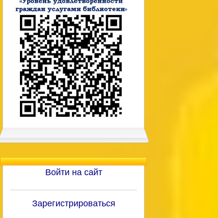
Войти на сайт
Зарегистрироваться