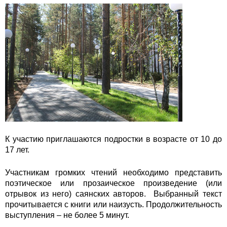
К участию приглашаются подростки в возрасте от 10 до
17 лет.
Участникам громких чтений необходимо представить
поэтическое или прозаическое произведение (или
отрывок из него) саянских авторов. Выбранный текст
прочитывается с книги или наизусть. Продолжительность
выступления – не более 5 минут.