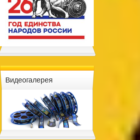
Видеогалерея