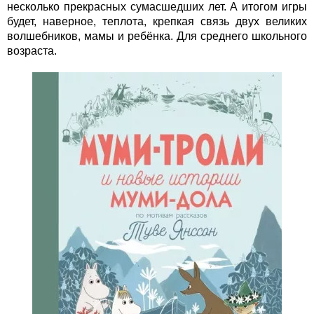
несколько прекрасных сумасшедших лет. А итогом игры
будет, наверное, теплота, крепкая связь двух великих
волшебников, мамы и ребёнка. Для среднего школьного
возраста.