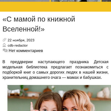
«С мамой по книжной
Вселенной!»
22 ноября, 2023
cdb-redactor
Нет комментариев
В преддверии наступающего праздника Детская
модельная библиотека предлагает познакомиться с
подборкой книг о самых дорогих людях в нашей жизни,
хранительниц домашнего очага — мамах и бабушках.