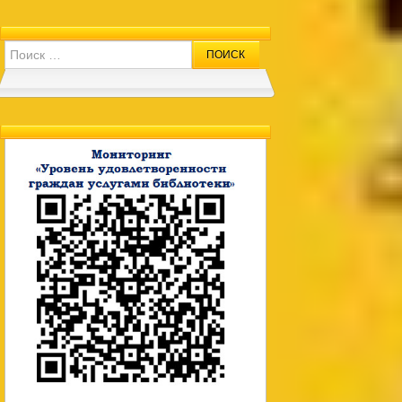
Search for: