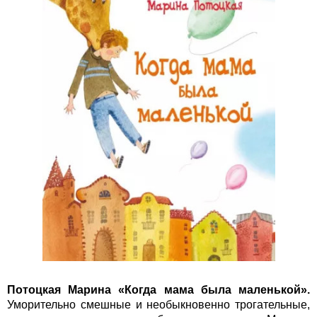
Потоцкая Марина «Когда мама была маленькой».
Уморительно смешные и необыкновенно трогательные,