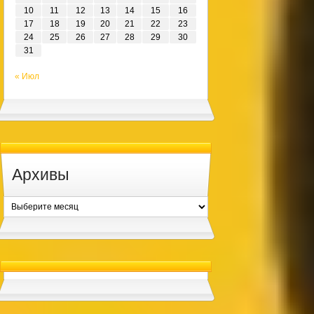
10
11
12
13
14
15
16
17
18
19
20
21
22
23
24
25
26
27
28
29
30
31
« Июл
Архивы
Архивы