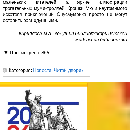
маленьких читателей, а яркие иллюстрации
трогательных муми-троллей, Крошки Мю и неутомимого
искателя приключений Снусмумрика просто не могут
оставить равнодушными.
Кириллова М.А., ведущий библиотекарь детской
модельной библиотеки
Просмотрено:
865
Категория:
Новости
,
Читай-дворик