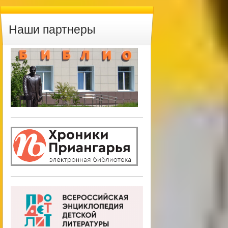
Наши партнеры