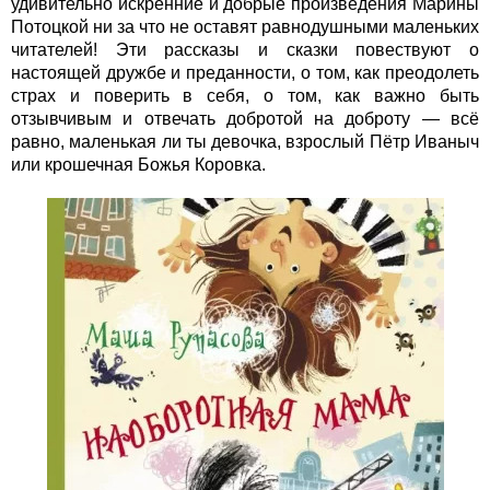
удивительно искренние и добрые произведения Марины
Потоцкой ни за что не оставят равнодушными маленьких
читателей! Эти рассказы и сказки повествуют о
настоящей дружбе и преданности, о том, как преодолеть
страх и поверить в себя, о том, как важно быть
отзывчивым и отвечать добротой на доброту — всё
равно, маленькая ли ты девочка, взрослый Пётр Иваныч
или крошечная Божья Коровка.