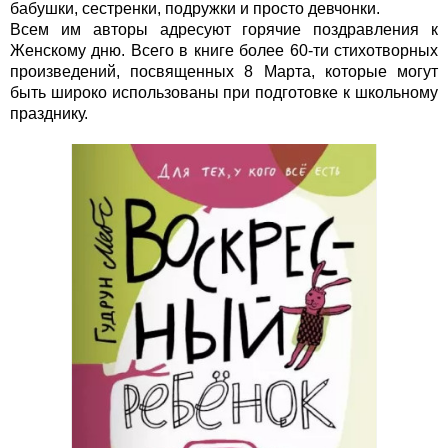
бабушки, сестренки, подружки и просто девчонки.
Всем им авторы адресуют горячие поздравления к
Женскому дню. Всего в книге более 60-ти стихотворных
произведений, посвященных 8 Марта, которые могут
быть широко использованы при подготовке к школьному
празднику.