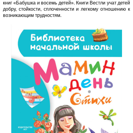
книг «Бабушка и восемь детей». Книги Вестли учат детей
добру, стойкости, сплоченности и легкому отношению к
возникающим трудностям.