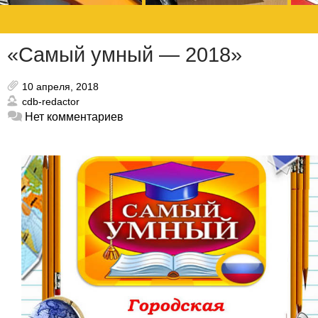
«Самый умный — 2018»
10 апреля, 2018
cdb-redactor
Нет комментариев