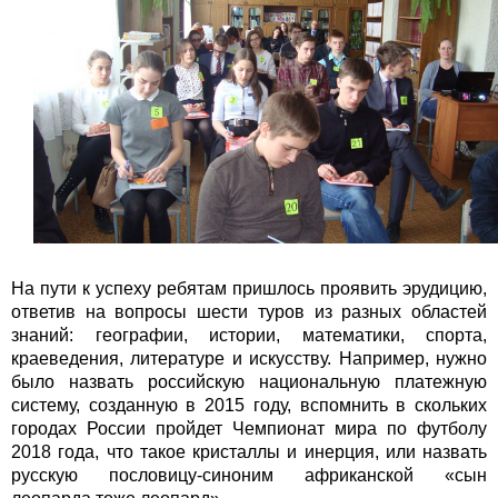
На пути к успеху ребятам пришлось проявить эрудицию,
ответив на вопросы шести туров из разных областей
знаний: географии, истории, математики, спорта,
краеведения, литературе и искусству. Например, нужно
было назвать российскую национальную платежную
систему, созданную в 2015 году, вспомнить в скольких
городах России пройдет Чемпионат мира по футболу
2018 года, что такое кристаллы и инерция, или назвать
русскую пословицу-синоним африканской «сын