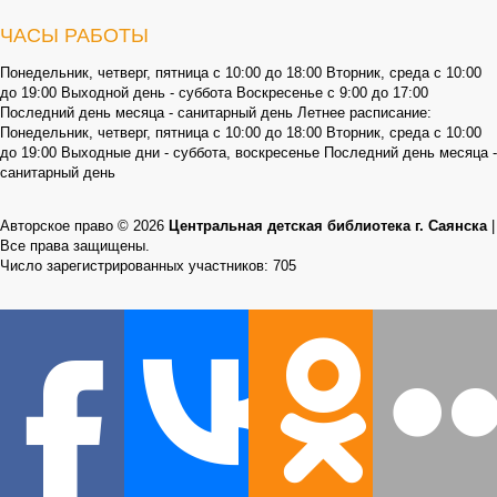
ЧАСЫ РАБОТЫ
Понедельник, четверг, пятница с 10:00 до 18:00 Вторник, среда с 10:00
до 19:00 Выходной день - суббота Воскресенье с 9:00 до 17:00
Последний день месяца - санитарный день Летнее расписание:
Понедельник, четверг, пятница с 10:00 до 18:00 Вторник, среда с 10:00
до 19:00 Выходные дни - суббота, воскресенье Последний день месяца -
санитарный день
Авторское право © 2026
Центральная детская библиотека г. Саянска
|
Все права защищены.
Число зарегистрированных участников: 705