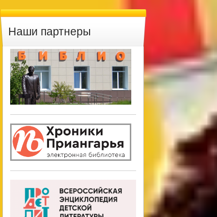
Наши партнеры