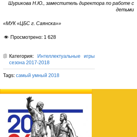
Шурикова Н.Ю., заместитель директора по работе с
детьми
«МУК «ЦБС г. Саянска»»
Просмотрено:
1 628
Категория:
Интеллектуальные игры
сезона 2017-2018
Tags:
самый умный 2018