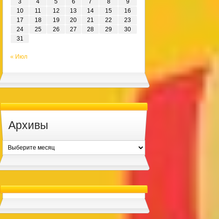
3
4
5
6
7
8
9
10
11
12
13
14
15
16
17
18
19
20
21
22
23
24
25
26
27
28
29
30
31
« Июл
Архивы
Архивы