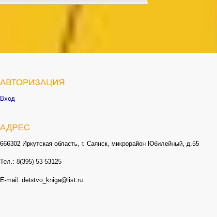
АВТОРИЗАЦИЯ
Вход
АДРЕС
666302 Иркутская область, г. Саянск, микрорайон Юбилейный, д.55
Тел.: 8(395) 53 53125
E-mail: detstvo_kniga@list.ru