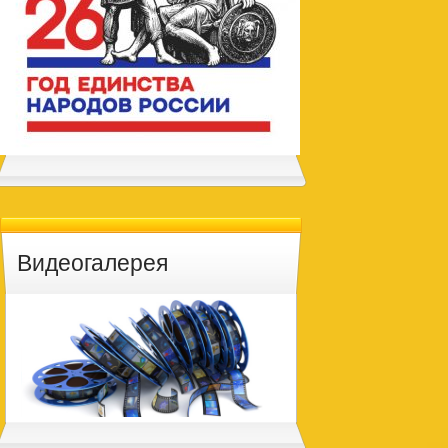
Видеогалерея