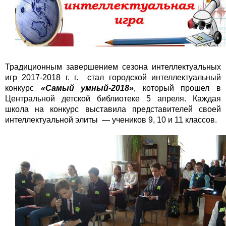
Традиционным завершением сезона интеллектуальных
игр 2017-2018 г. г. стал городской интеллектуальный
конкурс
«Самый умный-2018»
, который прошел в
Центральной детской библиотеке 5 апреля. Каждая
школа на конкурс выставила представителей своей
интеллектуальной элиты — учеников 9, 10 и 11 классов.