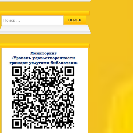
Search for: