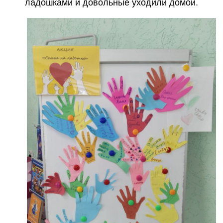
ладошками и довольные уходили домой.