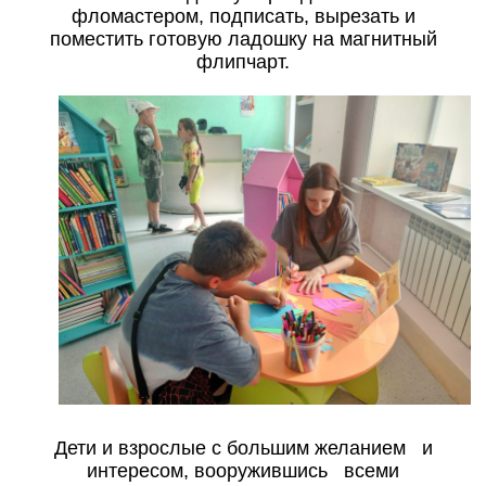
фломастером, подписать, вырезать и
поместить готовую ладошку на магнитный
флипчарт.
Дети и взрослые с большим желанием и
интересом, вооружившись всеми