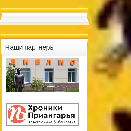
Наши партнеры