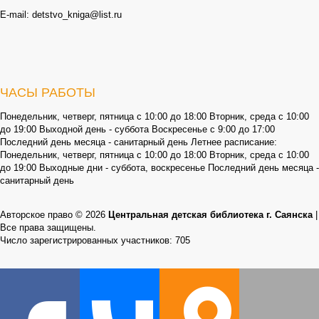
E-mail: detstvo_kniga@list.ru
ЧАСЫ РАБОТЫ
Понедельник, четверг, пятница с 10:00 до 18:00 Вторник, среда с 10:00
до 19:00 Выходной день - суббота Воскресенье с 9:00 до 17:00
Последний день месяца - санитарный день Летнее расписание:
Понедельник, четверг, пятница с 10:00 до 18:00 Вторник, среда с 10:00
до 19:00 Выходные дни - суббота, воскресенье Последний день месяца -
санитарный день
Авторское право © 2026
Центральная детская библиотека г. Саянска
|
Все права защищены.
Число зарегистрированных участников: 705