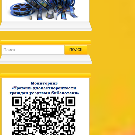
Search for: