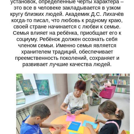
установок, определенные черты характера –
это все в человеке закладывается в узком
кругу близких людей. Академик Д.С. Лихачёв
когда-то писал, что любовь к родному краю,
своей стране начинается с любви к семье.
Семья влияет на ребёнка, приобщает его к
социуму. Ребёнок должен осознать себя
членом семьи. Именно семья является
хранителем традиций, обеспечивает
преемственность поколений, сохраняет и
развивает лучшие качества людей.