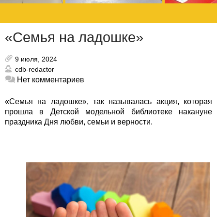
«Семья на ладошке»
9 июля, 2024
cdb-redactor
Нет комментариев
«Семья на ладошке», так называлась акция, которая
прошла в Детской модельной библиотеке накануне
праздника Дня любви, семьи и верности.