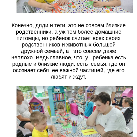
Конечно, дяди и тети, это не совсем близкие
родственники, а уж тем более домашние
питомцы, но ребенок считает всех своих
родственников и животных большой
дружной семьей, а это совсем даже
неплохо. Ведь главное, что у ребенка есть
родные и близкие люди, есть семья, где он
осознает себя ее важной частицей, где его
любят и ждут.