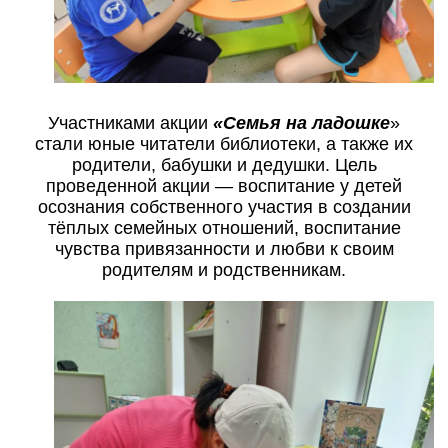
Участниками акции
«Семья на ладошке
»
стали юные читатели библиотеки, а также их
родители, бабушки и дедушки. Цель
проведенной акции — воспитание у детей
осознания собственного участия в создании
тёплых семейных отношений, воспитание
чувства привязанности и любви к своим
родителям и родственникам.