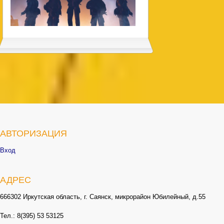
АВТОРИЗАЦИЯ
Вход
АДРЕС
666302 Иркутская область, г. Саянск, микрорайон Юбилейный, д.55
Тел.: 8(395) 53 53125