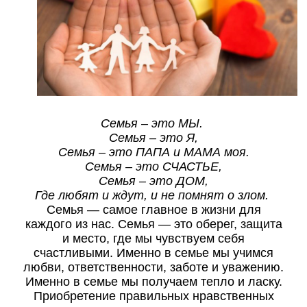
Семья – это МЫ.
Семья – это Я,
Семья – это ПАПА и МАМА моя.
Семья – это СЧАСТЬЕ,
Семья – это ДОМ,
Где любят и ждут, и не помнят о злом.
Семья — самое главное в жизни для
каждого из нас. Семья — это оберег, защита
и место, где мы чувствуем себя
счастливыми. Именно в семье мы учимся
любви, ответственности, заботе и уважению.
Именно в семье мы получаем тепло и ласку.
Приобретение правильных нравственных