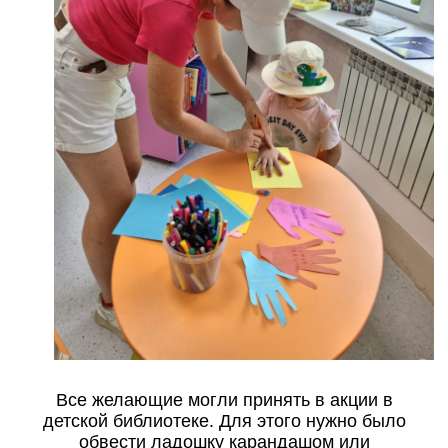
Все желающие могли принять в акции в
детской библиотеке. Для этого нужно было
обвести ладошку карандашом или