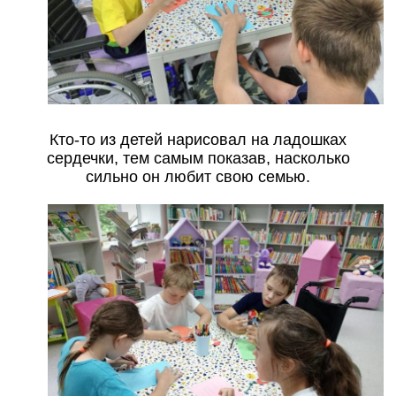
Кто-то из детей нарисовал на ладошках
сердечки, тем самым показав, насколько
сильно он любит свою семью.