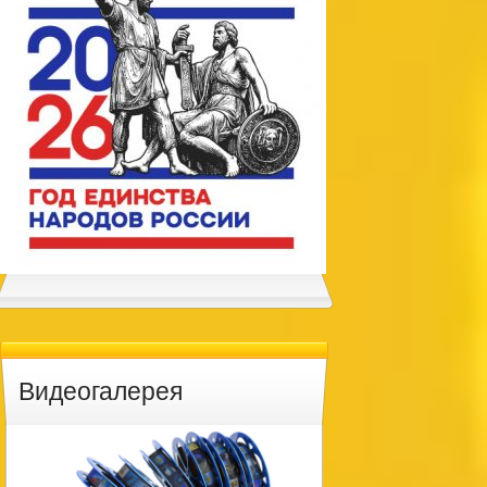
Видеогалерея