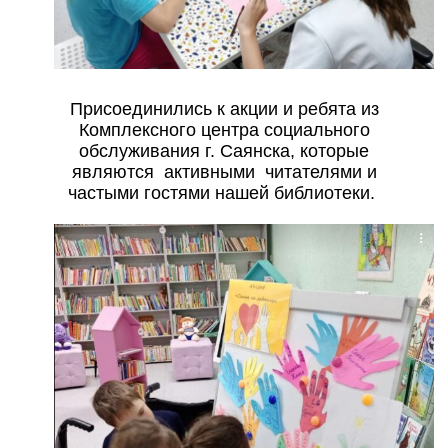
Присоединились к акции и ребята из
Комплексного центра социального
обслуживания г. Саянска, которые
являются активными читателями и
частыми гостями нашей библиотеки.