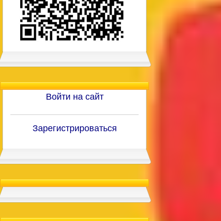
Войти на сайт
Зарегистрироваться