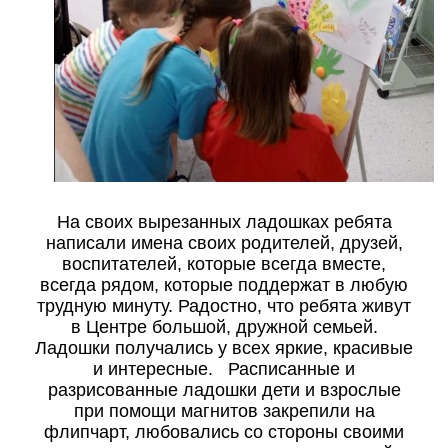
На своих вырезанных ладошках ребята
написали имена своих родителей, друзей,
воспитателей, которые всегда вместе,
всегда рядом, которые поддержат в любую
трудную минуту. Радостно, что ребята живут
в Центре большой, дружной семьей.
Ладошки получались у всех яркие, красивые
и интересные. Расписанные и
разрисованные ладошки дети и взрослые
при помощи магнитов закрепили на
флипчарт, любовались со стороны своими