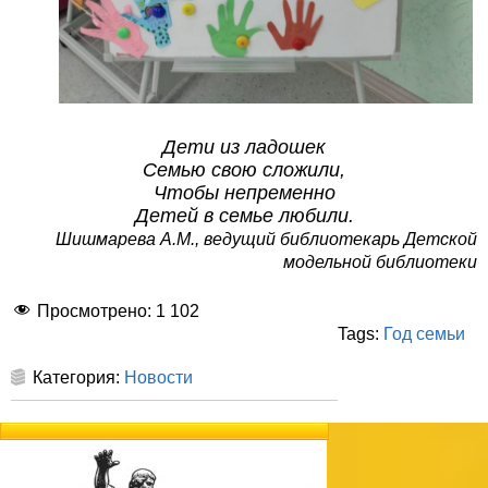
Дети из ладошек
Семью свою сложили,
Чтобы непременно
Детей в семье любили.
Шишмарева А.М., ведущий библиотекарь Детской
модельной библиотеки
Просмотрено:
1 102
Tags:
Год семьи
Категория:
Новости