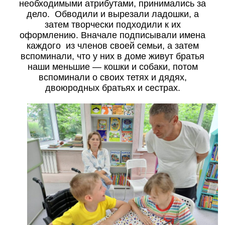
необходимыми атрибутами, принимались за
дело. Обводили и вырезали ладошки, а
затем творчески подходили к их
оформлению. Вначале подписывали имена
каждого из членов своей семьи, а затем
вспоминали, что у них в доме живут братья
наши меньшие — кошки и собаки, потом
вспоминали о своих тетях и дядях,
двоюродных братьях и сестрах.