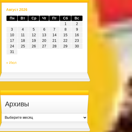
Август 2026
Пн
Вт
Ср
Чт
Пт
Сб
Вс
1
2
3
4
5
6
7
8
9
10
11
12
13
14
15
16
17
18
19
20
21
22
23
24
25
26
27
28
29
30
31
« Июл
Архивы
Архивы