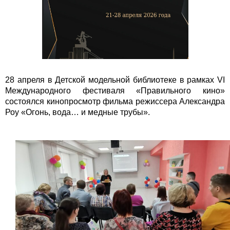
28 апреля в Детской модельной библиотеке в рамках VI
Международного фестиваля «Правильного кино»
состоялся кинопросмотр фильма режиссера Александра
Роу «Огонь, вода… и медные трубы».