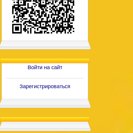
Войти на сайт
Зарегистрироваться