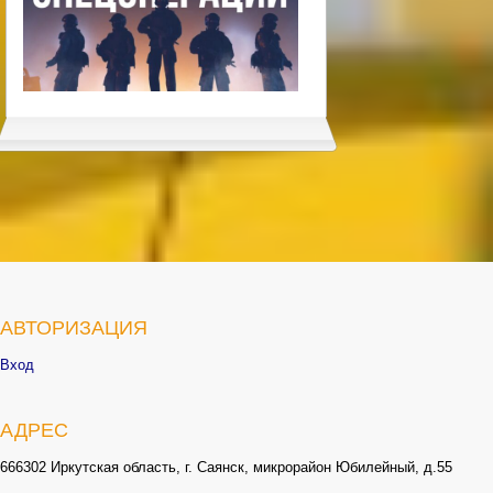
АВТОРИЗАЦИЯ
Вход
АДРЕС
666302 Иркутская область, г. Саянск, микрорайон Юбилейный, д.55