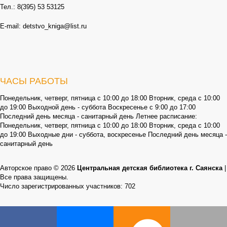
Тел.: 8(395) 53 53125
E-mail: detstvo_kniga@list.ru
ЧАСЫ РАБОТЫ
Понедельник, четверг, пятница с 10:00 до 18:00 Вторник, среда с 10:00
до 19:00 Выходной день - суббота Воскресенье с 9:00 до 17:00
Последний день месяца - санитарный день Летнее расписание:
Понедельник, четверг, пятница с 10:00 до 18:00 Вторник, среда с 10:00
до 19:00 Выходные дни - суббота, воскресенье Последний день месяца -
санитарный день
Авторское право © 2026
Центральная детская библиотека г. Саянска
|
Все права защищены.
Число зарегистрированных участников: 702