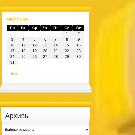
Август 2026
Пн
Вт
Ср
Чт
Пт
Сб
Вс
1
2
3
4
5
6
7
8
9
10
11
12
13
14
15
16
17
18
19
20
21
22
23
24
25
26
27
28
29
30
31
« Июл
Архивы
Архивы