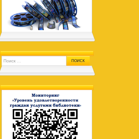
Search for: