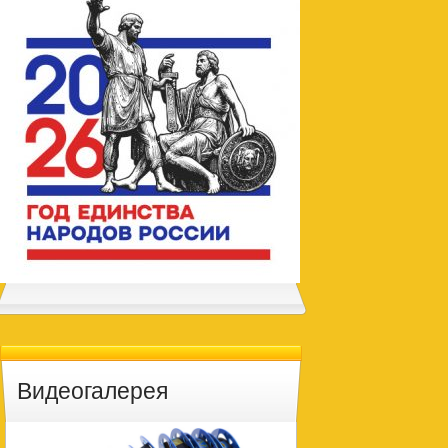
Видеогалерея