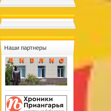
Наши партнеры