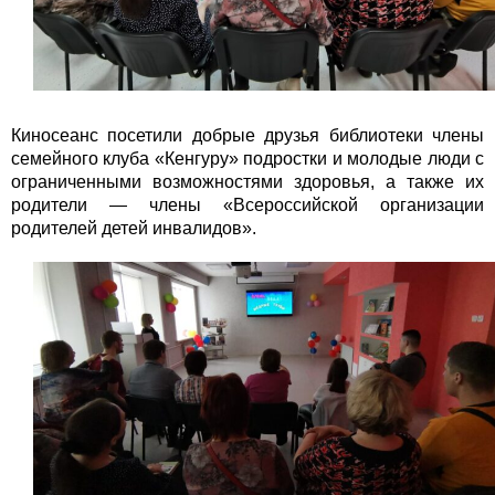
Киносеанс посетили добрые друзья библиотеки члены
семейного клуба «Кенгуру» подростки и молодые люди с
ограниченными возможностями здоровья, а также их
родители — члены «Всероссийской организации
родителей детей инвалидов».