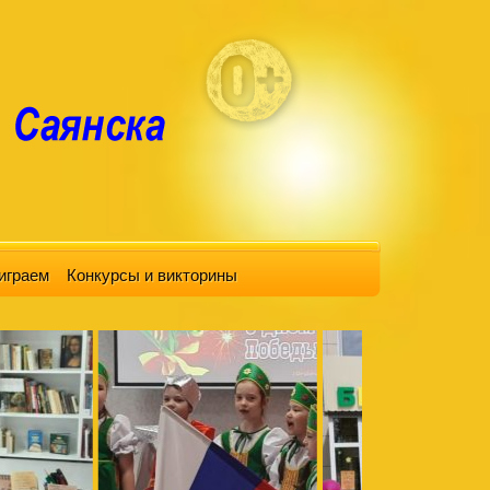
играем
Конкурсы и викторины