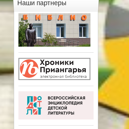
Наши партнеры