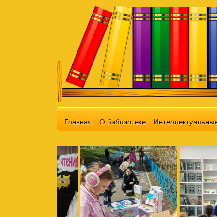
Главная
О библиотеке
Интеллектуальные