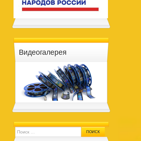
Видеогалерея
Search for: