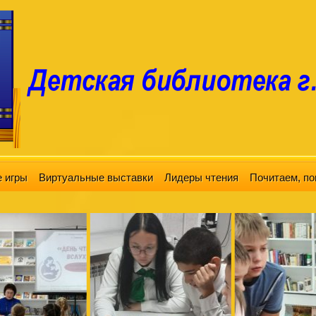
 игры
Виртуальные выставки
Лидеры чтения
Почитаем, по