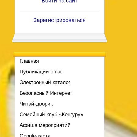
Войти на сайт
Зарегистрироваться
Главная
Публикации о нас
Электронный каталог
Безопасный Интернет
Читай-дворик
Семейный клуб «Кенгуру»
Афиша мероприятий
Google-карта