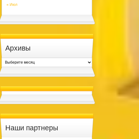
« Июл
Архивы
Архивы
Наши партнеры