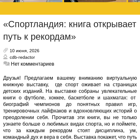
«Спортландия: книга открывает
путь к рекордам»
10 июня, 2026
cdb-redactor
Нет комментариев
Друзья! Предлагаем вашему вниманию виртуальную
книжную выставку, где спорт оживает на страницах
детских изданий. На выставке собраны увлекательные
книги о футболе, хоккее, баскетболе и шахматах: от
биографий чемпионов до понятных правил игр,
тренировочных лайфхаков и вдохновляющих историй о
преодолении себя.
Прочитав эти книги, вы не только
узнаете больше о любимых видах спорта, но и поймете,
что за каждым рекордом стоят дисциплина, ум,
командный дух и вера в себя. Выставка покажет, что путь