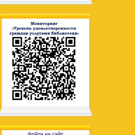
Войти на сайт