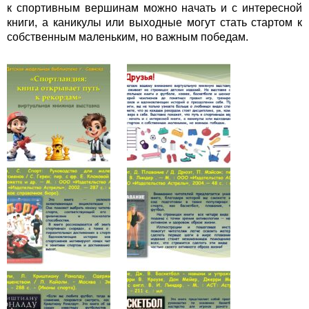
к спортивным вершинам можно начать и с интересной
книги, а каникулы или выходные могут стать стартом к
собственным маленьким, но важным победам.