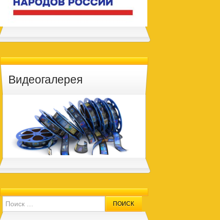
Видеогалерея
Search for: