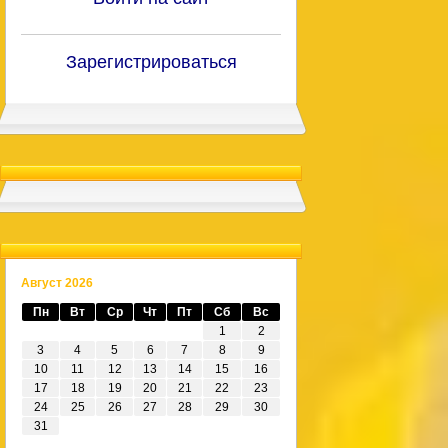
Зарегистрироваться
Август 2026
Пн
Вт
Ср
Чт
Пт
Сб
Вс
1
2
3
4
5
6
7
8
9
10
11
12
13
14
15
16
17
18
19
20
21
22
23
24
25
26
27
28
29
30
31