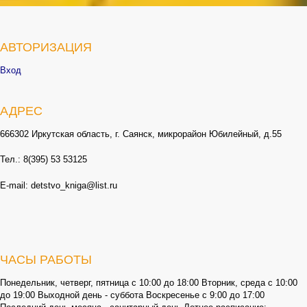
АВТОРИЗАЦИЯ
Вход
АДРЕС
666302 Иркутская область, г. Саянск, микрорайон Юбилейный, д.55
Тел.: 8(395) 53 53125
E-mail: detstvo_kniga@list.ru
ЧАСЫ РАБОТЫ
Понедельник, четверг, пятница с 10:00 до 18:00 Вторник, среда с 10:00
до 19:00 Выходной день - суббота Воскресенье с 9:00 до 17:00