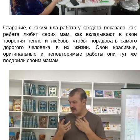
Старание, с каким шла работа у каждого, показало, как
ребята любят своих мам, как вкладывают в свои
творения тепло и любовь, чтобы порадовать самого
дорогого человека в их жизни. Свои красивые,
оригинальные и неповторимые работы они тут же
подарили своим мамам.