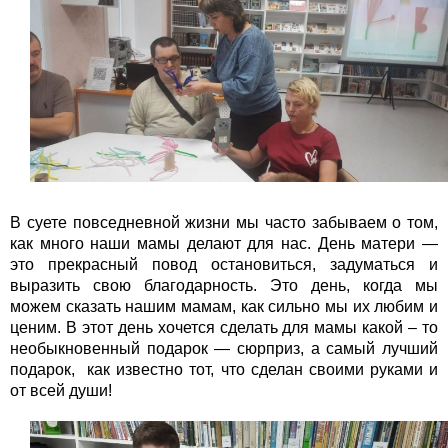
В суете повседневной жизни мы часто забываем о том,
как много наши мамы делают для нас. День матери —
это прекрасный повод остановиться, задуматься и
выразить свою благодарность. Это день, когда мы
можем сказать нашим мамам, как сильно мы их любим и
ценим. В этот день хочется сделать для мамы какой – то
необыкновенный подарок — сюрприз, а самый лучший
подарок, как известно тот, что сделан своими руками и
от всей души!