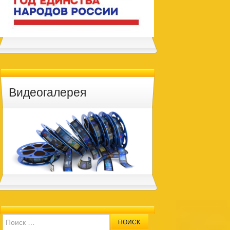
Видеогалерея
Search for: