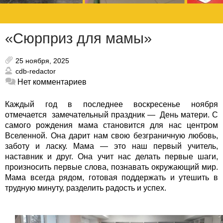
«Сюрприз для мамы»
25 ноября, 2025
cdb-redactor
Нет комментариев
Каждый год в последнее воскресенье ноября
отмечается замечательный праздник — День матери. С
самого рождения мама становится для нас центром
Вселенной. Она дарит нам свою безграничную любовь,
заботу и ласку. Мама — это наш первый учитель,
наставник и друг.
Она учит нас делать первые шаги,
произносить первые слова, познавать окружающий мир.
Мама всегда рядом, готовая поддержать и утешить в
трудную минуту, разделить радость и успех.