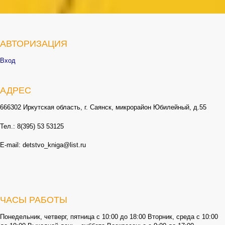
АВТОРИЗАЦИЯ
Вход
АДРЕС
666302 Иркутская область, г. Саянск, микрорайон Юбилейный, д.55
Тел.: 8(395) 53 53125
E-mail: detstvo_kniga@list.ru
ЧАСЫ РАБОТЫ
Понедельник, четверг, пятница с 10:00 до 18:00 Вторник, среда с 10:00