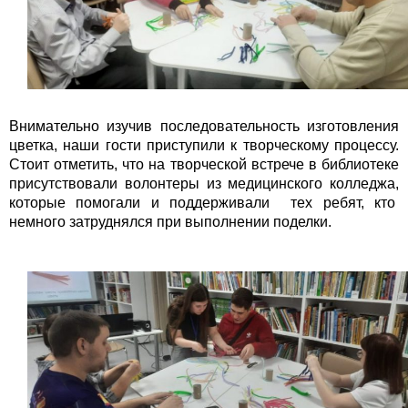
Внимательно изучив последовательность изготовления
цветка, наши гости приступили к творческому процессу.
Стоит отметить, что на творческой встрече в библиотеке
присутствовали волонтеры из медицинского колледжа,
которые помогали и поддерживали тех ребят, кто
немного затруднялся при выполнении поделки.