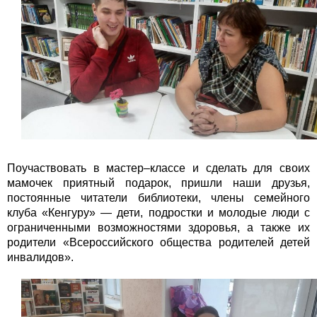
Поучаствовать в мастер–классе и сделать для своих
мамочек приятный подарок, пришли наши друзья,
постоянные читатели библиотеки, члены семейного
клуба «Кенгуру» — дети, подростки и молодые люди с
ограниченными возможностями здоровья, а также их
родители «Всероссийского общества родителей детей
инвалидов».