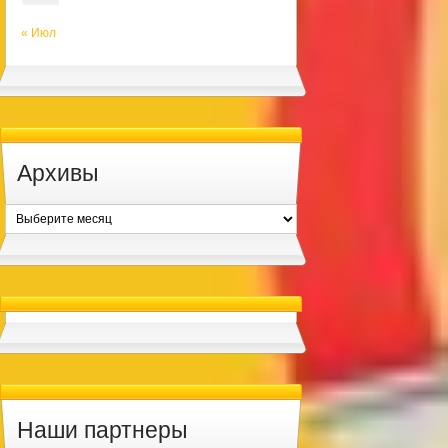
« Июл
Архивы
Архивы
Наши партнеры