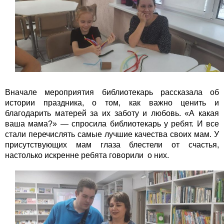
Вначале мероприятия библиотекарь рассказала об
истории праздника, о том, как важно ценить и
благодарить матерей за их заботу и любовь. «А какая
ваша мама?» — спросила библиотекарь у ребят. И все
стали перечислять самые лучшие качества своих мам. У
присутствующих мам глаза блестели от счастья,
настолько искренне ребята говорили о них.