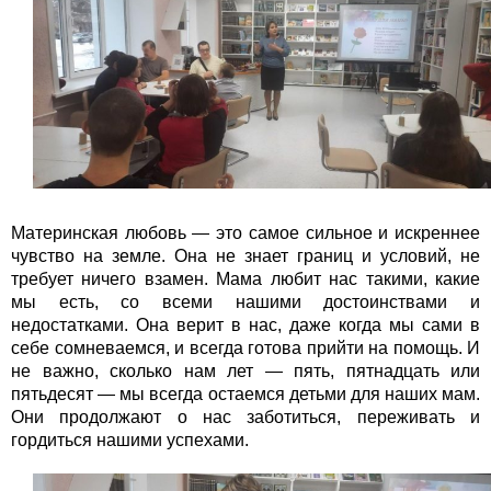
Материнская любовь — это самое сильное и искреннее
чувство на земле. Она не знает границ и условий, не
требует ничего взамен. Мама любит нас такими, какие
мы есть, со всеми нашими достоинствами и
недостатками. Она верит в нас, даже когда мы сами в
себе сомневаемся, и всегда готова прийти на помощь. И
не важно, сколько нам лет — пять, пятнадцать или
пятьдесят — мы всегда остаемся детьми для наших мам.
Они продолжают о нас заботиться, переживать и
гордиться нашими успехами.