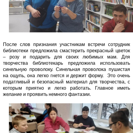
После слов признания участникам встречи сотрудник
библиотеки предложила смастерить прекрасный цветок
– розу и подарить для своих любимых мам. Для
творчества библиотекарь предложила использовать
синельную проволоку. Синельная проволока пушистая
на ощупь, она легко гнется и держит форму. Это очень
податливый и безопасный материал для творчества, с
которым приятно и легко работать. Главное иметь
желание и проявить немного фантазии.