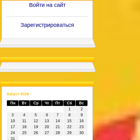
Войти на сайт
Зарегистрироваться
Август 2026
Пн
Вт
Ср
Чт
Пт
Сб
Вс
1
2
3
4
5
6
7
8
9
10
11
12
13
14
15
16
17
18
19
20
21
22
23
24
25
26
27
28
29
30
31