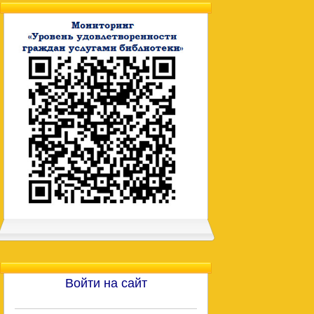
Войти на сайт