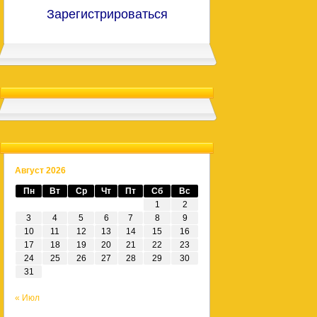
Зарегистрироваться
Август 2026
Пн
Вт
Ср
Чт
Пт
Сб
Вс
1
2
3
4
5
6
7
8
9
10
11
12
13
14
15
16
17
18
19
20
21
22
23
24
25
26
27
28
29
30
31
« Июл