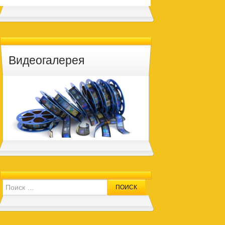
Видеогалерея
Search for: