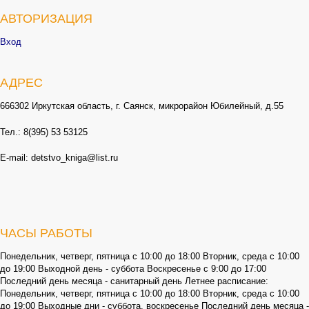
АВТОРИЗАЦИЯ
Вход
АДРЕС
666302 Иркутская область, г. Саянск, микрорайон Юбилейный, д.55
Тел.: 8(395) 53 53125
E-mail: detstvo_kniga@list.ru
ЧАСЫ РАБОТЫ
Понедельник, четверг, пятница с 10:00 до 18:00 Вторник, среда с 10:00
до 19:00 Выходной день - суббота Воскресенье с 9:00 до 17:00
Последний день месяца - санитарный день Летнее расписание:
Понедельник, четверг, пятница с 10:00 до 18:00 Вторник, среда с 10:00
до 19:00 Выходные дни - суббота, воскресенье Последний день месяца -