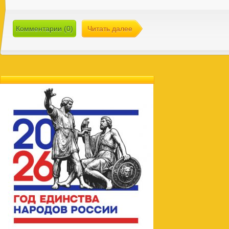
Комментарии (0)
Читать далее