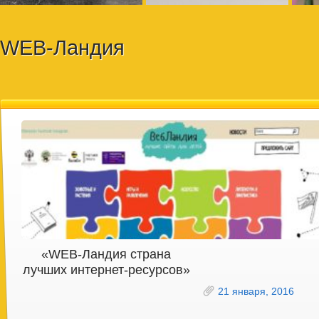
WEB-Ландия
«WEB-Ландия страна
лучших интернет-ресурсов»
21 января, 2016