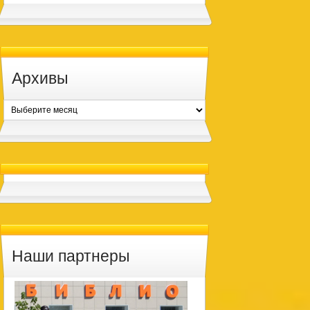
Архивы
Архивы
Наши партнеры