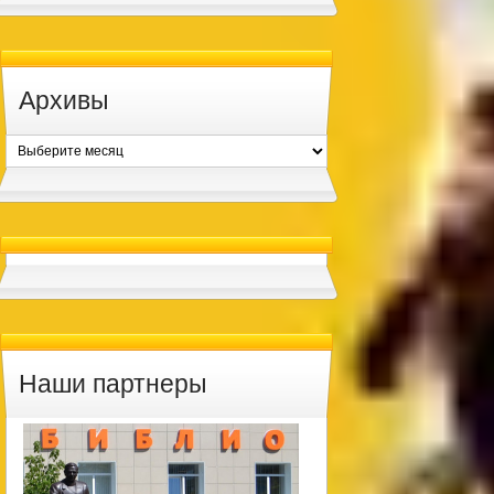
Архивы
Архивы
Наши партнеры