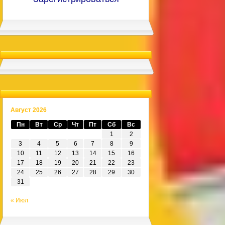
Август 2026
Пн
Вт
Ср
Чт
Пт
Сб
Вс
1
2
3
4
5
6
7
8
9
10
11
12
13
14
15
16
17
18
19
20
21
22
23
24
25
26
27
28
29
30
31
« Июл