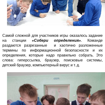
Самой сложной для участников игры оказалось задание
на станции
«Собери определения»
. Команде
раздаются разрезанные и хаотично разложенные
термины по информационной безопасности и их
определения, которые надо правильно собрать. Это
слова: гиперссылка, браузер, поисковые системы,
детский браузер, компьютерный вирус и т. д.