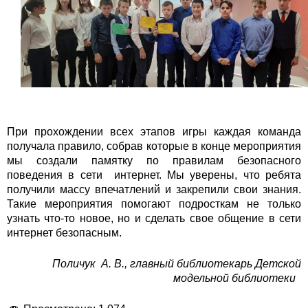
При прохождении всех этапов игры каждая команда
получала правило, собрав которые в конце мероприятия
мы создали памятку по правилам безопасного
поведения в сети интернет. Мы уверены, что ребята
получили массу впечатлений и закрепили свои знания.
Такие мероприятия помогают подросткам не только
узнать что-то новое, но и сделать свое общение в сети
интернет безопасным.
Поличук А. В., главный библиотекарь Детской
модельной библиотеки