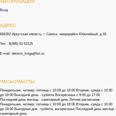
АВТОРИЗАЦИЯ
Вход
АДРЕС
666302 Иркутская область, г. Саянск, микрорайон Юбилейный, д.55
Тел.: 8(395) 53 53125
E-mail: detstvo_kniga@list.ru
ЧАСЫ РАБОТЫ
Понедельник, четверг, пятница с 10:00 до 18:00 Вторник, среда с 10:00
до 19:00 Выходной день - суббота Воскресенье с 9:00 до 17:00
Последний день месяца - санитарный день Летнее расписание:
Понедельник, четверг, пятница с 10:00 до 18:00 Вторник, среда с 10:00
до 19:00 Выходные дни - суббота, воскресенье Последний день месяца -
санитарный день