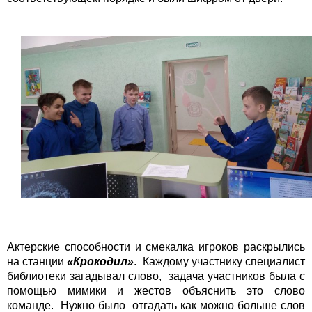
Актерские способности и смекалка игроков раскрылись
на станции
«Крокодил»
. Каждому участнику специалист
библиотеки загадывал слово, задача участников была с
помощью мимики и жестов объяснить это слово
команде. Нужно было отгадать как можно больше слов