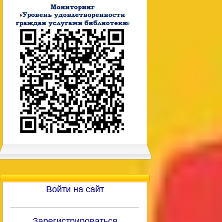
Войти на сайт
Зарегистрироваться