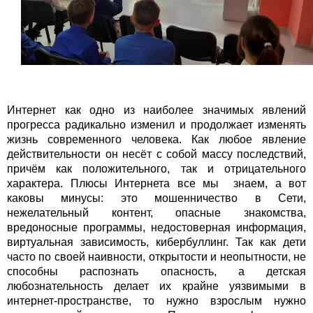
Интернет как одно из наиболее значимых явлений
прогресса радикально изменил и продолжает изменять
жизнь современного человека. Как любое явление
действительности он несёт с собой массу последствий,
причём как положительного, так и отрицательного
характера. Плюсы Интернета все мы знаем, а вот
каковы минусы: это мошенничество в Сети,
нежелательный контент, опасные знакомства,
вредоносные программы, недостоверная информация,
виртуальная зависимость, кибербуллинг. Так как дети
часто по своей наивности, открытости и неопытности, не
способны распознать опасность, а детская
любознательность делает их крайне уязвимыми в
интернет-пространстве, то нужно взрослым нужно