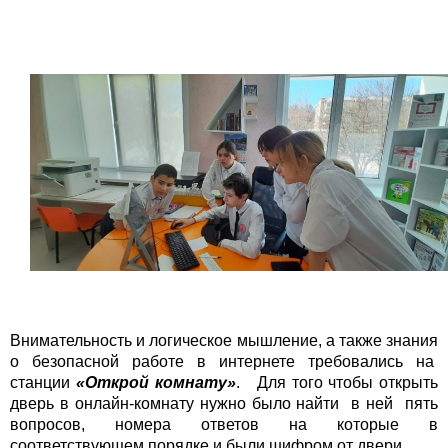
Внимательность и логическое мышление, а также знания
о безопасной работе в интернете требовались на
станции
«Открой комнату»
. Для того чтобы открыть
дверь в онлайн-комнату нужно было найти в ней пять
вопросов, номера ответов на которые в
соответствующем порядке и были шифром от двери.