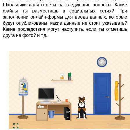
Школьники дали ответы на следующие вопросы: Какие
файлы ты разместишь в социальных сетях? При
заполнении онлайн-формы для ввода данных, которые
будут опубликованы, какие данные не стоит указывать?
Какие последствия могут наступить, если ты отметишь
друга на фото? и т.д.