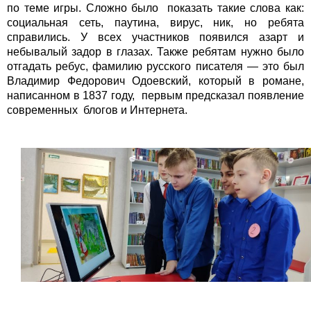
по теме игры. Сложно было показать такие слова как:
социальная сеть, паутина, вирус, ник, но ребята
справились. У всех участников появился азарт и
небывалый задор в глазах. Также ребятам нужно было
отгадать ребус, фамилию русского писателя — это был
Владимир Федорович Одоевский, который в романе,
написанном в 1837 году, первым предсказал появление
современных блогов и Интернета.