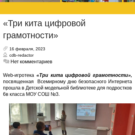
«Три кита цифровой
грамотности»
16 февраля, 2023
cdb-redactor
Нет комментариев
Web-игротека
«Три кита цифровой грамотности»,
посвященная Всемирному дню безопасного Интернета
прошла в Детской модельной библиотеке для подростков
6в класса МОУ СОШ №3.