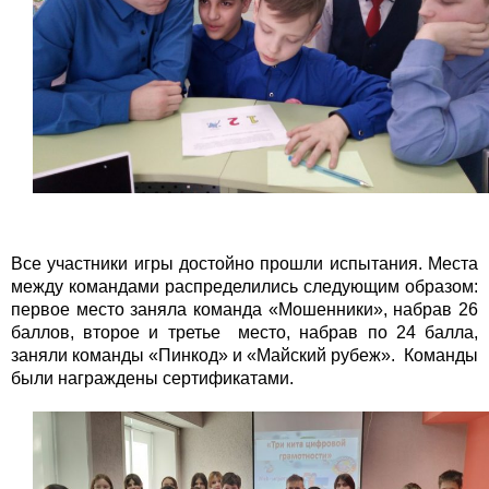
Все участники игры достойно прошли испытания. Места
между командами распределились следующим образом:
первое место заняла команда «Мошенники», набрав 26
баллов, второе и третье место, набрав по 24 балла,
заняли команды «Пинкод» и «Майский рубеж». Команды
были награждены сертификатами.