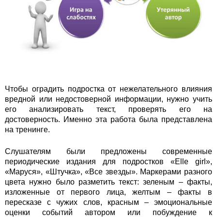
Чтобы оградить подростка от нежелательного влияния
вредной или недостоверной информации, нужно учить
его анализировать текст, проверять его на
достоверность. Именно эта работа была представлена
на тренинге.
Слушателям были предложены современные
периодические издания для подростков «Elle girl»,
«Маруся», «Штучка», «Все звезды». Маркерами разного
цвета нужно было разметить текст: зеленым – факты,
изложенные от первого лица, желтым – факты в
пересказе с чужих слов, красным – эмоциональные
оценки событий автором или побуждение к