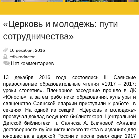
«Церковь и молодежь: пути
сотрудничества»
16 декабря, 2016
cdb-redactor
Нет комментариев
13 декабря 2016 года состоялись III Саянские
православные образовательные чтения «1917 – 2017:
уроки столетия». Пленарное заседание прошло в ДК
«Юность», а затем работники образования, культуры и
священство Саянской епархии приступили к работе в
секциях. На одной из секций «Церковь и молодежь»
прозвучал доклад ведущего библиотекаря Центральной
Детской библиотеки г. Саянска А. Блиновой «Анализ
достоверности публицистического текста в изданиях для
юношества в царской России и после революции 1917