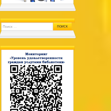
Search for: