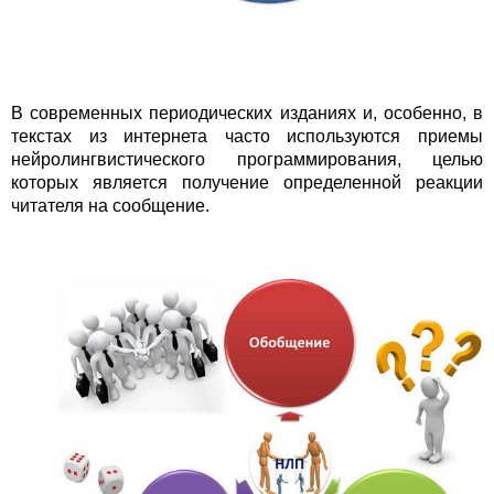
В современных периодических изданиях и, особенно, в
текстах из интернета часто используются приемы
нейролингвистического программирования, целью
которых является получение определенной реакции
читателя на сообщение.