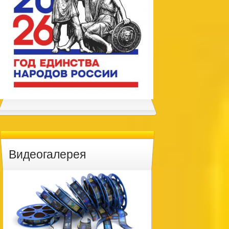
Видеогалерея