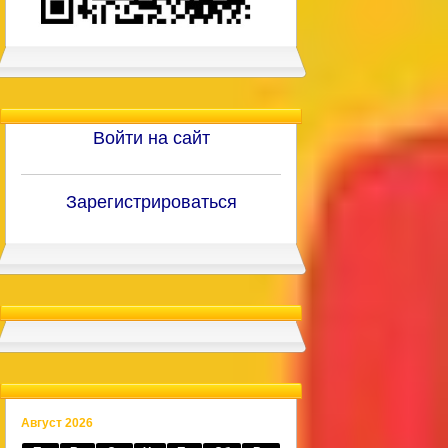
Войти на сайт
Зарегистрироваться
Август 2026