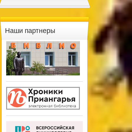
Наши партнеры