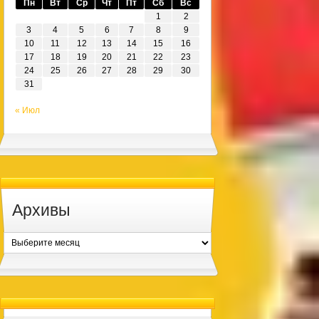
Пн
Вт
Ср
Чт
Пт
Сб
Вс
1
2
3
4
5
6
7
8
9
10
11
12
13
14
15
16
17
18
19
20
21
22
23
24
25
26
27
28
29
30
31
« Июл
Архивы
Архивы