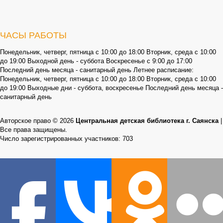
ЧАСЫ РАБОТЫ
Понедельник, четверг, пятница с 10:00 до 18:00 Вторник, среда с 10:00
до 19:00 Выходной день - суббота Воскресенье с 9:00 до 17:00
Последний день месяца - санитарный день Летнее расписание:
Понедельник, четверг, пятница с 10:00 до 18:00 Вторник, среда с 10:00
до 19:00 Выходные дни - суббота, воскресенье Последний день месяца -
санитарный день
Авторское право © 2026
Центральная детская библиотека г. Саянска
|
Все права защищены.
Число зарегистрированных участников: 703