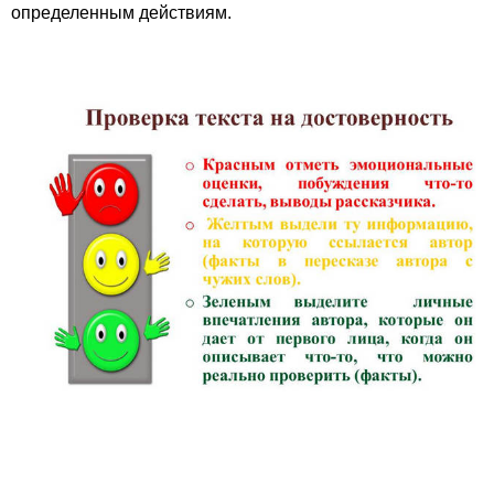
определенным действиям.