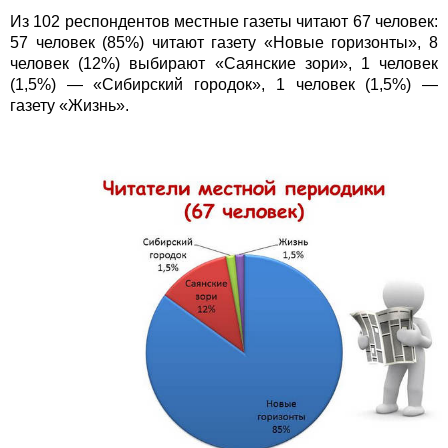
Из 102 респондентов местные газеты читают 67 человек:
57 человек (85%) читают газету «Новые горизонты», 8
человек (12%) выбирают «Саянские зори», 1 человек
(1,5%) — «Сибирский городок», 1 человек (1,5%) —
газету «Жизнь».