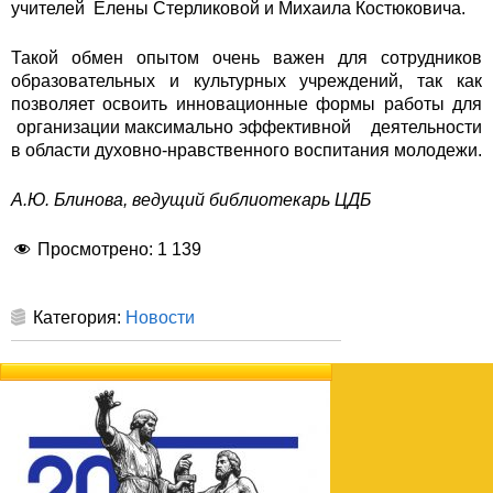
учителей Елены Стерликовой и Михаила Костюковича.
Такой обмен опытом очень важен для сотрудников
образовательных и культурных учреждений, так как
позволяет освоить инновационные формы работы для
организации максимально эффективной деятельности
в области духовно-нравственного воспитания молодежи.
А.Ю. Блинова, ведущий библиотекарь ЦДБ
Просмотрено:
1 139
Категория:
Новости