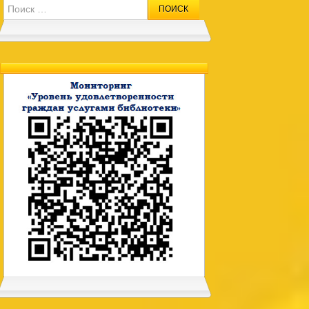
Search for: