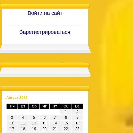
Войти на сайт
Зарегистрироваться
Август 2026
Пн
Вт
Ср
Чт
Пт
Сб
Вс
1
2
3
4
5
6
7
8
9
10
11
12
13
14
15
16
17
18
19
20
21
22
23