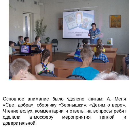
Основное внимание было уделено книгам: А. Меня
«Свет добра», сборнику «Зернышки», «Детям о вере».
Чтение вслух, комментарии и ответы на вопросы ребят
сделали атмосферу мероприятия теплой и
доверительной.