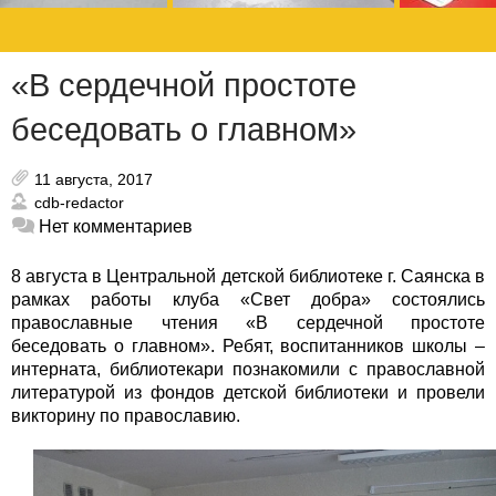
«В сердечной простоте
беседовать о главном»
11 августа, 2017
cdb-redactor
Нет комментариев
8 августа в Центральной детской библиотеке г. Саянска в
рамках работы клуба «Свет добра» состоялись
православные чтения «В сердечной простоте
беседовать о главном». Ребят, воспитанников школы –
интерната, библиотекари познакомили с православной
литературой из фондов детской библиотеки и провели
викторину по православию.