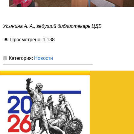
Усынина А. А., ведущий библиотекарь ЦДБ
Просмотрено:
1 138
Категория:
Новости