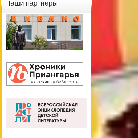
Наши партнеры