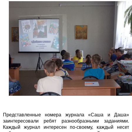
Представленные номера журнала «Саша и Даша»
заинтересовали ребят разнообразными заданиями.
Каждый журнал интересен по-своему, каждый несет