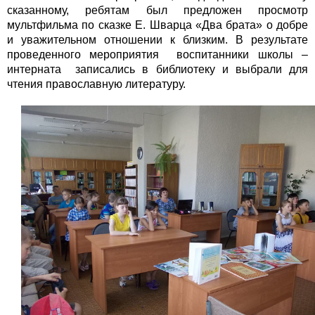
сказанному, ребятам был предложен просмотр
мультфильма по сказке Е. Шварца «Два брата» о добре
и уважительном отношении к близким. В результате
проведенного мероприятия воспитанники школы –
интерната записались в библиотеку и выбрали для
чтения православную литературу.