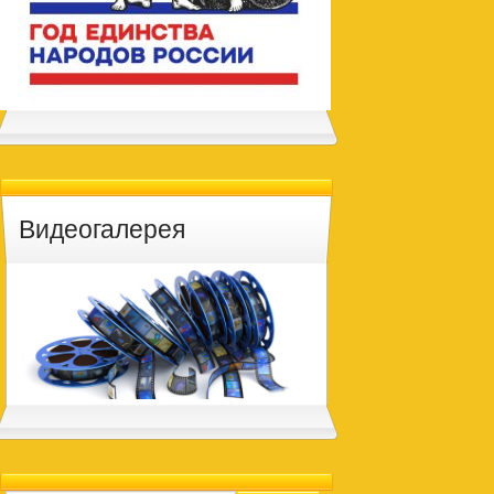
Видеогалерея