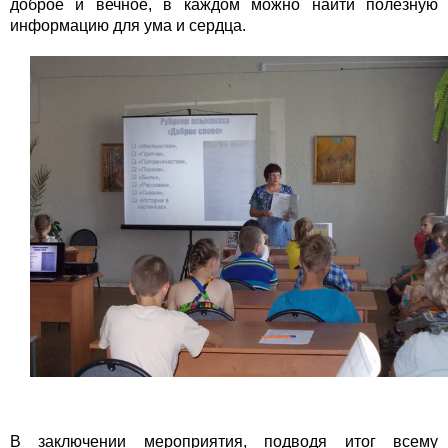
доброе и вечное, в каждом можно найти полезную
информацию для ума и сердца.
В заключении мероприятия, подводя итог всему