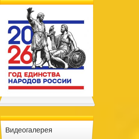
Видеогалерея