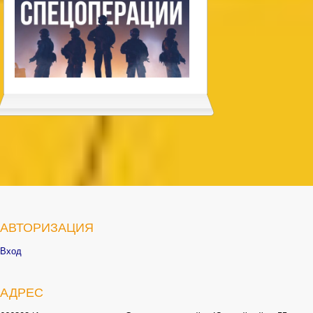
АВТОРИЗАЦИЯ
Вход
АДРЕС