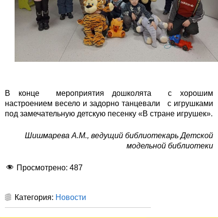
В конце мероприятия дошколята с хорошим
настроением весело и задорно танцевали с игрушками
под замечательную детскую песенку «В стране игрушек».
Шишмарева А.М., ведущий библиотекарь Детской
модельной библиотеки
Просмотрено:
487
Категория:
Новости