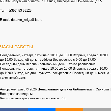
666302 Иркутская область, г. Саянск, микрорайон Юбилейный, д.55
Тел.: 8(395) 53 53125
E-mail: detstvo_kniga@list.ru
ЧАСЫ РАБОТЫ
Понедельник, четверг, пятница с 10:00 до 18:00 Вторник, среда с 10:00
до 19:00 Выходной день - суббота Воскресенье с 9:00 до 17:00
Последний день месяца - санитарный день Летнее расписание:
Понедельник, четверг, пятница с 10:00 до 18:00 Вторник, среда с 10:00
до 19:00 Выходные дни - суббота, воскресенье Последний день месяца -
санитарный день
Авторское право © 2026
Центральная детская библиотека г. Саянска
|
Все права защищены.
Число зарегистрированных участников: 705