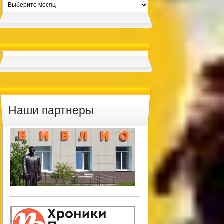
Архивы
Наши партнеры