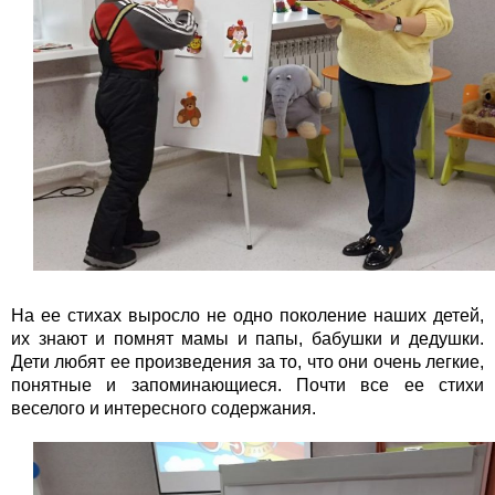
На ее стихах выросло не одно поколение наших детей,
их знают и помнят мамы и папы, бабушки и дедушки.
Дети любят ее произведения за то, что они очень легкие,
понятные и запоминающиеся. Почти все ее стихи
веселого и интересного содержания.