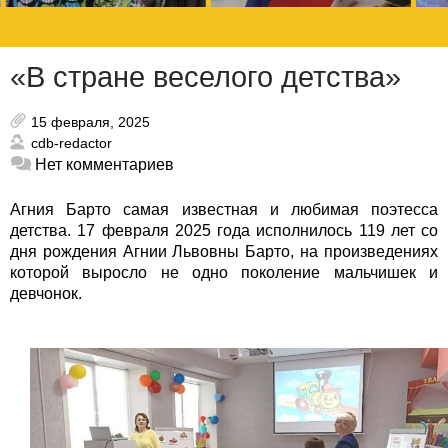
«В стране веселого детства»
15 февраля, 2025
cdb-redactor
Нет комментариев
Агния Барто самая известная и любимая поэтесса
детства. 17 февраля 2025 года исполнилось 119 лет со
дня рождения Агнии Львовны Барто, на произведениях
которой выросло не одно поколение мальчишек и
девчонок.