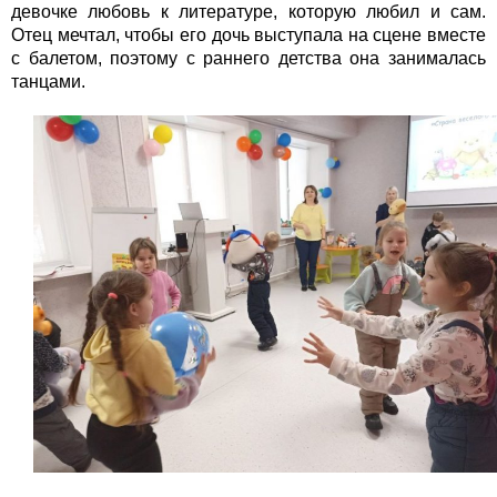
девочке любовь к литературе, которую любил и сам.
Отец мечтал, чтобы его дочь выступала на сцене вместе
с балетом, поэтому с раннего детства она занималась
танцами.