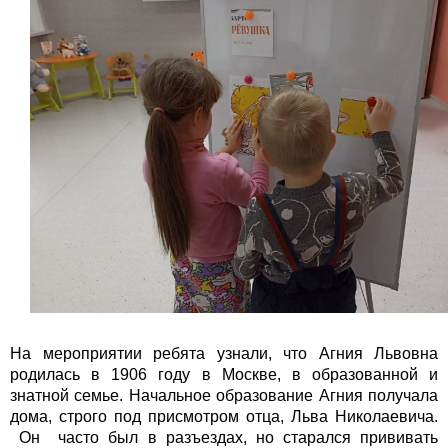
На мероприятии ребята узнали, что Агния Львовна
родилась в 1906 году в Москве, в образованной и
знатной семье. Начальное образование Агния получала
дома, строго под присмотром отца, Льва Николаевича.
Он часто был в разъездах, но старался прививать