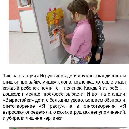
Так, на станции «Игрушкино» дети дружно скандировали
стишки про зайку, мишку, слона, козленка, которые знает
каждый ребенок почти с пеленок. Каждый из ребят –
дошколят мечтает поскорее вырасти. И вот на станции
«Вырастайка» дети с большим удовольствием обыграли
стихотворение «Я расту», а в стихотворении «Я
выросла» определяли, о каких игрушках нет упоминаний,
и убирали лишние картинки.