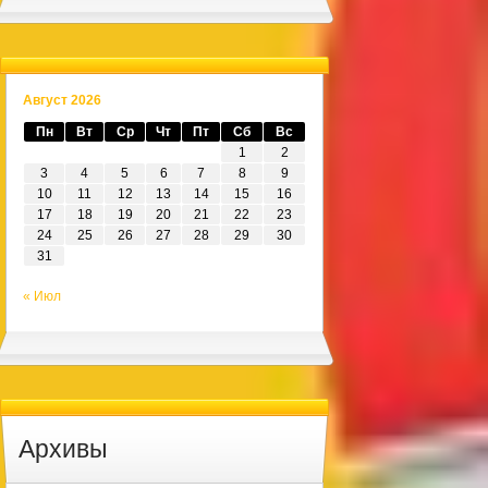
Август 2026
Пн
Вт
Ср
Чт
Пт
Сб
Вс
1
2
3
4
5
6
7
8
9
10
11
12
13
14
15
16
17
18
19
20
21
22
23
24
25
26
27
28
29
30
31
« Июл
Архивы