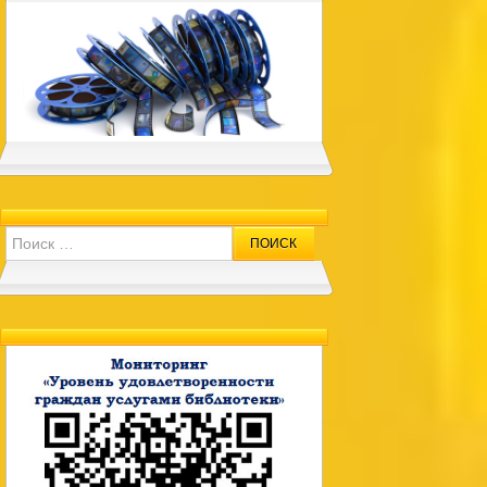
Search for: