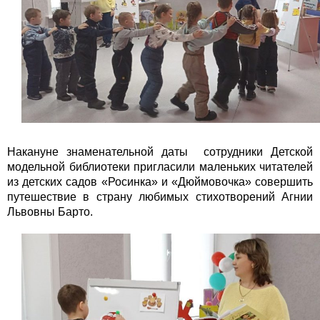
Накануне знаменательной даты сотрудники Детской
модельной библиотеки пригласили маленьких читателей
из детских садов «Росинка» и «Дюймовочка» совершить
путешествие в страну любимых стихотворений Агнии
Львовны Барто.