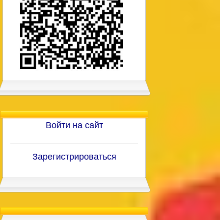
Войти на сайт
Зарегистрироваться