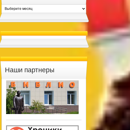
Архивы
Наши партнеры