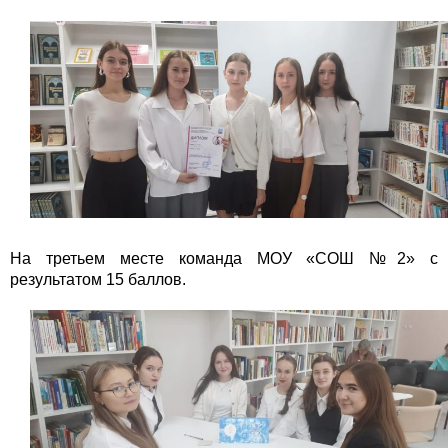
На третьем месте команда МОУ «СОШ №2» с
результатом 15 баллов.