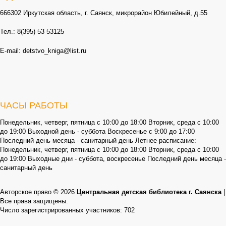
666302 Иркутская область, г. Саянск, микрорайон Юбилейный, д.55
Тел.: 8(395) 53 53125
E-mail: detstvo_kniga@list.ru
ЧАСЫ РАБОТЫ
Понедельник, четверг, пятница с 10:00 до 18:00 Вторник, среда с 10:00
до 19:00 Выходной день - суббота Воскресенье с 9:00 до 17:00
Последний день месяца - санитарный день Летнее расписание:
Понедельник, четверг, пятница с 10:00 до 18:00 Вторник, среда с 10:00
до 19:00 Выходные дни - суббота, воскресенье Последний день месяца -
санитарный день
Авторское право © 2026
Центральная детская библиотека г. Саянска
|
Все права защищены.
Число зарегистрированных участников: 702