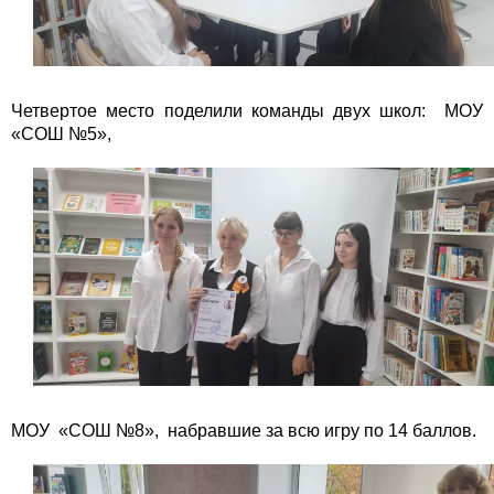
Четвертое место поделили команды двух школ: МОУ
«СОШ №5»,
МОУ «СОШ №8», набравшие за всю игру по 14 баллов.