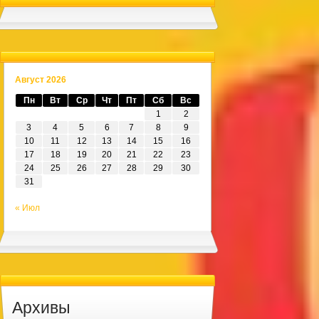
Август 2026
Пн
Вт
Ср
Чт
Пт
Сб
Вс
1
2
3
4
5
6
7
8
9
10
11
12
13
14
15
16
17
18
19
20
21
22
23
24
25
26
27
28
29
30
31
« Июл
Архивы