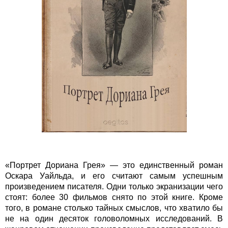
«Портрет Дориана Грея» — это единственный роман
Оскара Уайльда, и его считают самым успешным
произведением писателя. Одни только экранизации чего
стоят: более 30 фильмов снято по этой книге. Кроме
того, в романе столько тайных смыслов, что хватило бы
не на один десяток головоломных исследований. В