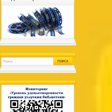
Search for: