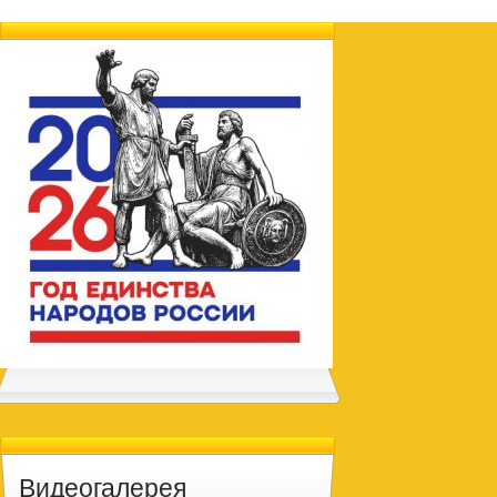
Видеогалерея