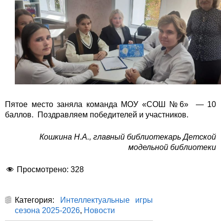
Пятое место заняла команда МОУ «СОШ №6» — 10
баллов. Поздравляем победителей и участников.
Кошкина Н.А., главный библиотекарь Детской
модельной библиотеки
Просмотрено:
328
Категория:
Интеллектуальные игры
сезона 2025-2026
,
Новости