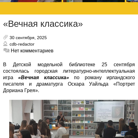
«Вечная классика»
30 сентября, 2025
cdb-redactor
Нет комментариев
В Детской модельной библиотеке 25 сентября
состоялась городская литературно-интеллектуальная
игра
«Вечная классика»
по роману ирландского
писателя и драматурга Оскара Уайльда «Портрет
Дориана Грея».