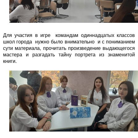
Для участия в игре командам одиннадцатых классов
школ города нужно было внимательно и с пониманием
сути материала, прочитать произведение выдающегося
мастера и разгадать тайну портрета из знаменитой
книги.