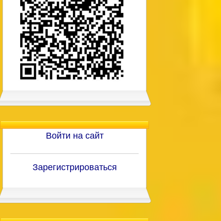
Войти на сайт
Зарегистрироваться