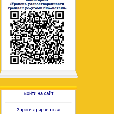
Войти на сайт
Зарегистрироваться