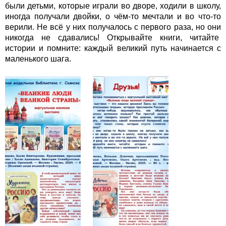
были детьми, которые играли во дворе, ходили в школу,
иногда получали двойки, о чём-то мечтали и во что-то
верили. Не всё у них получалось с первого раза, но они
никогда не сдавались! Открывайте книги, читайте
истории и помните: каждый великий путь начинается с
маленького шага.