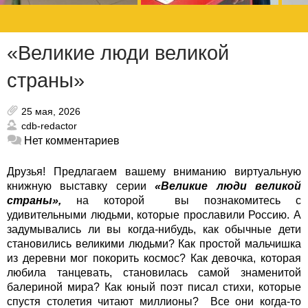
«Великие люди великой
страны»
25 мая, 2026
cdb-redactor
Нет комментариев
Друзья! Предлагаем вашему вниманию виртуальную
книжную выставку серии
«Великие люди великой
страны»,
на которой вы познакомитесь с
удивительными людьми, которые прославили Россию.
А
задумывались ли вы когда-нибудь, как обычные дети
становились великими людьми? Как простой мальчишка
из деревни мог покорить космос? Как девочка, которая
любила танцевать, становилась самой знаменитой
балериной мира? Как юный поэт писал стихи, которые
спустя столетия читают миллионы? Все они когда-то