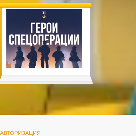
АВТОРИЗАЦИЯ