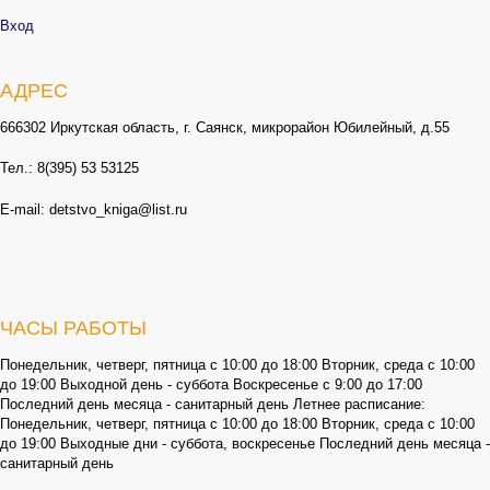
Вход
АДРЕС
666302 Иркутская область, г. Саянск, микрорайон Юбилейный, д.55
Тел.: 8(395) 53 53125
E-mail: detstvo_kniga@list.ru
ЧАСЫ РАБОТЫ
Понедельник, четверг, пятница с 10:00 до 18:00 Вторник, среда с 10:00
до 19:00 Выходной день - суббота Воскресенье с 9:00 до 17:00
Последний день месяца - санитарный день Летнее расписание:
Понедельник, четверг, пятница с 10:00 до 18:00 Вторник, среда с 10:00
до 19:00 Выходные дни - суббота, воскресенье Последний день месяца -
санитарный день