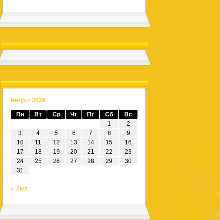
Август 2026
Пн
Вт
Ср
Чт
Пт
Сб
Вс
1
2
3
4
5
6
7
8
9
10
11
12
13
14
15
16
17
18
19
20
21
22
23
24
25
26
27
28
29
30
31
« Июл