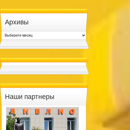
Архивы
Архивы
Наши партнеры