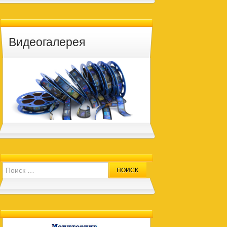
Видеогалерея
Search for: