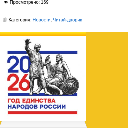
Просмотрено:
169
Категория:
Новости
,
Читай-дворик