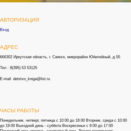
АВТОРИЗАЦИЯ
Вход
АДРЕС
666302 Иркутская область, г. Саянск, микрорайон Юбилейный, д.55
Тел.: 8(395) 53 53125
E-mail: detstvo_kniga@list.ru
ЧАСЫ РАБОТЫ
Понедельник, четверг, пятница с 10:00 до 18:00 Вторник, среда с 10:00
до 19:00 Выходной день - суббота Воскресенье с 9:00 до 17:00
Последний день месяца - санитарный день Летнее расписание: