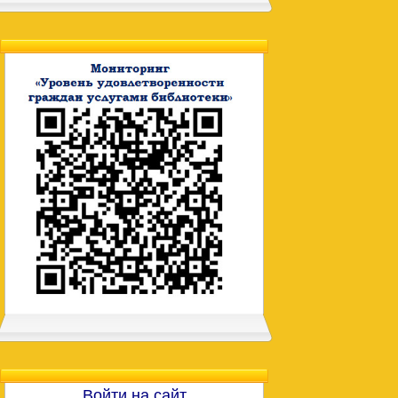
Войти на сайт