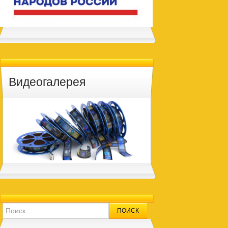
Видеогалерея
Search for: