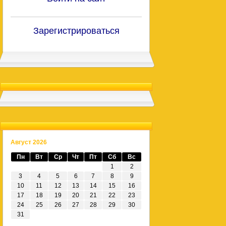
Зарегистрироваться
Август 2026
Пн
Вт
Ср
Чт
Пт
Сб
Вс
1
2
3
4
5
6
7
8
9
10
11
12
13
14
15
16
17
18
19
20
21
22
23
24
25
26
27
28
29
30
31