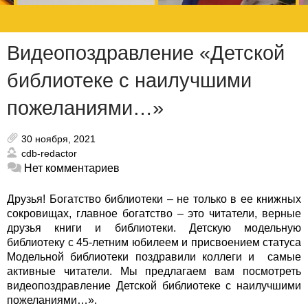
Видеопоздравление «Детской
библиотеке с наилучшими
пожеланиями…»
30 ноября, 2021
cdb-redactor
Нет комментариев
Друзья! Богатство библиотеки – не только в ее книжных
сокровищах, главное богатство – это читатели, верные
друзья книги и библиотеки. Детскую модельную
библиотеку с 45-летним юбилеем и присвоением статуса
Модельной библиотеки поздравили коллеги и самые
активные читатели. Мы предлагаем вам посмотреть
видеопоздравление Детской библиотеке с наилучшими
пожеланиями…».