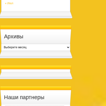
« Июл
Архивы
Архивы
Наши партнеры