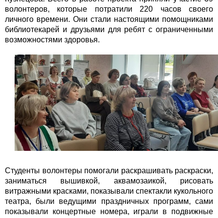
волонтеров, которые потратили 220 часов своего
личного времени. Они стали настоящими помощниками
библиотекарей и друзьями для ребят с ограниченными
возможностями здоровья.
Студенты волонтеры помогали раскрашивать раскраски,
заниматься вышивкой, аквамозаикой, рисовать
витражными красками, показывали спектакли кукольного
театра, были ведущими праздничных программ, сами
показывали концертные номера, играли в подвижные