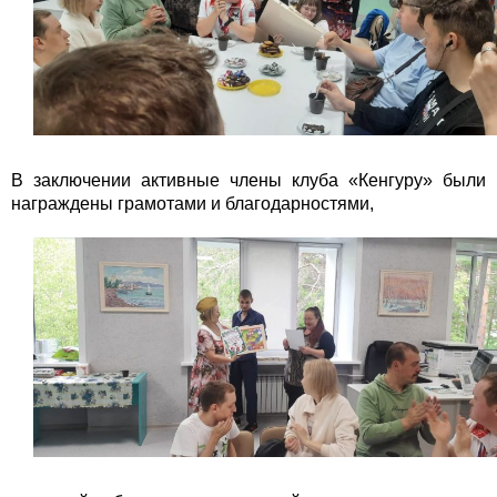
В заключении активные члены клуба «Кенгуру» были
награждены грамотами и благодарностями,