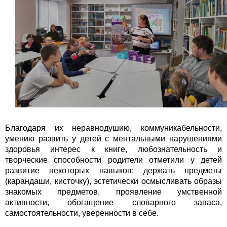
Благодаря их неравнодушию, коммуникабельности,
умению развить у детей с ментальными нарушениями
здоровья интерес к книге, любознательность и
творческие способности родители отметили у детей
развитие некоторых навыков: держать предметы
(карандаши, кисточку), эстетически осмысливать образы
знакомых предметов, проявление умственной
активности, обогащение словарного запаса,
самостоятельности, уверенности в себе.