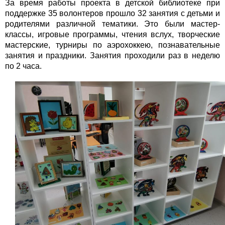
За время работы проекта в детской библиотеке при
поддержке 35 волонтеров прошло 32 занятия с детьми и
родителями различной тематики. Это были мастер-
классы, игровые программы, чтения вслух, творческие
мастерские, турниры по аэрохоккею, познавательные
занятия и праздники. Занятия проходили раз в неделю
по 2 часа.