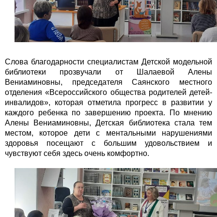
Слова благодарности специалистам Детской модельной
библиотеки прозвучали от Шалаевой Алены
Вениаминовны, председателя Саянского местного
отделения «Всероссийского общества родителей детей-
инвалидов», которая отметила прогресс в развитии у
каждого ребенка по завершению проекта. По мнению
Алены Вениаминовны, Детская библиотека стала тем
местом, которое дети с ментальными нарушениями
здоровья посещают с большим удовольствием и
чувствуют себя здесь очень комфортно.