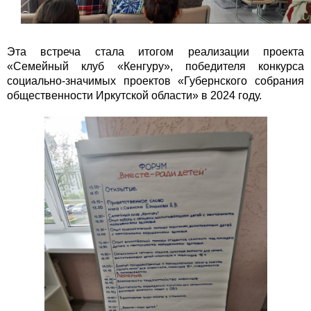
Эта встреча стала итогом реализации проекта
«Семейный клуб «Кенгуру», победителя конкурса
социально-значимых проектов «Губернского собрания
общественности Иркутской области» в 2024 году.