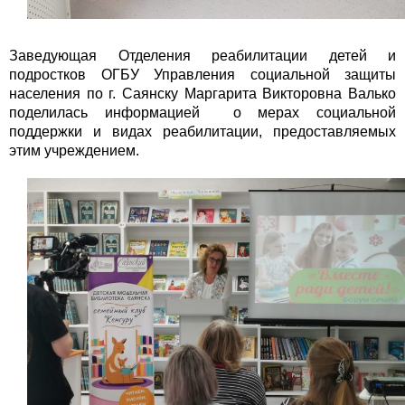
Заведующая Отделения реабилитации детей и
подростков ОГБУ Управления социальной защиты
населения по г. Саянску Маргарита Викторовна Валько
поделилась информацией о мерах социальной
поддержки и видах реабилитации, предоставляемых
этим учреждением.