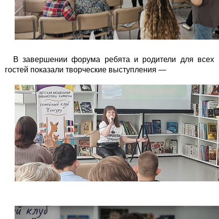
В завершении форума ребята и родители для всех
гостей показали творческие выступления —