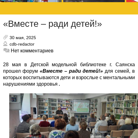
«Вместе – ради детей!»
30 мая, 2025
cdb-redactor
Нет комментариев
28 мая в Детской модельной библиотеке г. Саянска
прошел форум
«Вместе – ради детей!»
для семей, в
которых воспитываются дети и взрослые с ментальными
нарушениями здоровья
.