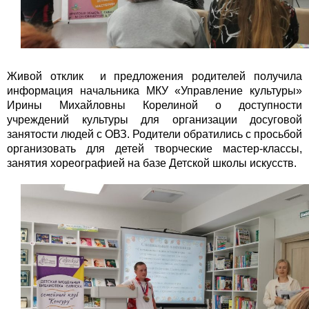
Живой отклик и предложения родителей получила
информация начальника МКУ «Управление культуры»
Ирины Михайловны Корелиной о доступности
учреждений культуры для организации досуговой
занятости людей с ОВЗ. Родители обратились с просьбой
организовать для детей творческие мастер-классы,
занятия хореографией на базе Детской школы искусств.