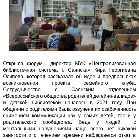
Открыла форум директор МУК «Централизованная
библиотечная система г. Саянска» Кира Георгиевна
Осипова, которая рассказала об идее и предпосылках
возникновения проекта семейного клуба.
Сотрудничество с Саянским отделением
«Всероссийского общества родителей детей-инвалидов»
и детской библиотекой началось в 2021 году. При
общении с родителями была озвучена их озабоченность
снижением коммуникации как у самих детей, так и у
родительского сообщества. Ведь у людей с
ментальными нарушениями чаще всего нет никакой
занятости и с течением времени наблюдается откат в