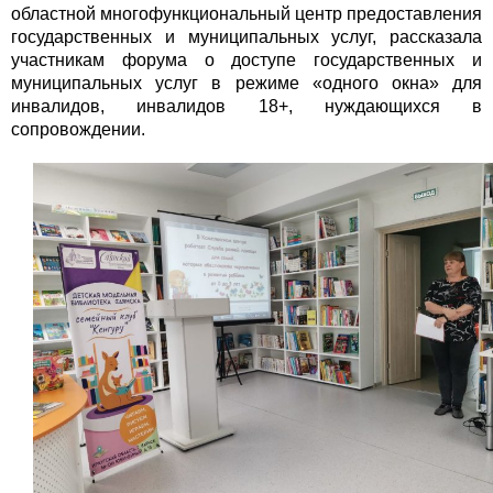
областной многофункциональный центр предоставления
государственных и муниципальных услуг, рассказала
участникам форума о доступе государственных и
муниципальных услуг в режиме «одного окна» для
инвалидов, инвалидов 18+, нуждающихся в
сопровождении.