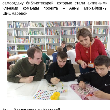
самоотдачу библиотекарей, которые стали активными
членами команды проекта – Анны Михайловны
Шишмаревой,