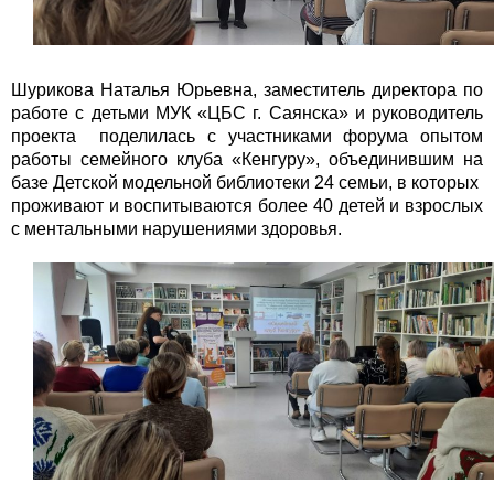
Шурикова Наталья Юрьевна, заместитель директора по
работе с детьми МУК «ЦБС г. Саянска» и руководитель
проекта поделилась с участниками форума опытом
работы семейного клуба «Кенгуру», объединившим на
базе Детской модельной библиотеки 24 семьи, в которых
проживают и воспитываются более 40 детей и взрослых
с ментальными нарушениями здоровья.