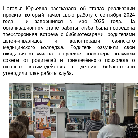
Наталья Юрьевна рассказала об этапах реализации
проекта, который начал свою работу с сентября 2024
года и завершился в мае 2025 года. На
организационном этапе работы клуба была проведена
трехсторонняя встреча с библиотекарями, родителями
детей-инвалидов и волонтерами саянского
медицинского колледжа. Родители озвучили свои
ожидания от участия в проекте, волонтеры получили
советы от родителей и привлечённого психолога о
нюансах взаимодействия с детьми, библиотекари
утвердили план работы клуба.