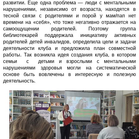
развитии. Еще одна проблема — люди с ментальными
нарушениями, независимо от возраста, находятся в
тесной связи с родителями и порой у мам/пап нет
времени на «себя», что тоже негативно отражается на
самоощущении родителей. Поэтому группа
библиотекарей поддержала инициативу активных
родителей детей инвалидов, определила цели и задачи
деятельности клуба и предложила план совместной
работы. Так возникла идея создания клуба, в котором
семьи с детьми и взрослыми с ментальными
нарушениями здоровья могли на систематической
основе быть вовлечены в интересную и полезную
деятельность.