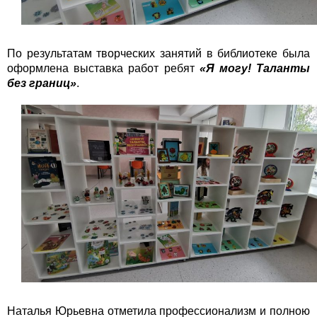
По результатам творческих занятий в библиотеке была
оформлена выставка работ ребят
«Я могу! Таланты
без границ»
.
Наталья Юрьевна отметила профессионализм и полною