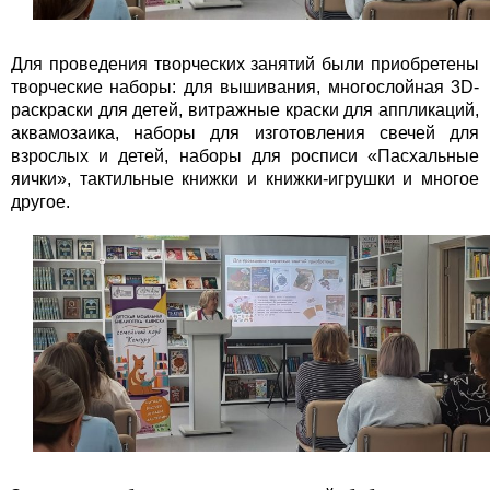
Для проведения творческих занятий были приобретены
творческие наборы: для вышивания, многослойная 3D-
раскраски для детей, витражные краски для аппликаций,
аквамозаика, наборы для изготовления свечей для
взрослых и детей, наборы для росписи «Пасхальные
яички», тактильные книжки и книжки-игрушки и многое
другое.