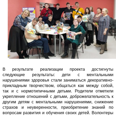
В результате реализации проекта достигнуты
следующие результаты: дети с ментальными
нарушениями здоровья стали заниматься декоративно-
прикладным творчеством, общаться как между собой,
так и с нормотипичными детьми. Родители отметили
укрепление отношений с детьми, доброжелательность к
другим детям с ментальными нарушениями, снижение
страхов и неуверенности, приобретение знаний по
вопросам развития и обучения своих детей. Волонтеры