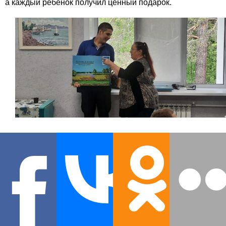
а каждый ребенок получил ценный подарок.