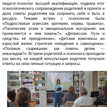
педагог-психолог высшей квалификации, подвела итог
психологического сопровождения родителей в проекте и
дала советы родителям как сохранить себя и быть в
ресурсе. Темами встреч с психологом были
«Подростковая агрессия: критерии, нормы, правила»,
«Панические атаки и эмоциональное выгорание: как
проявляются и чем помочь?», «Депрессия. Пути и
средства её преодоления», «Детские комплексы во
взрослой жизни: стратегия поведения и самооценка»,
«Половое созревание: как помочь детям —
инвалидам?». Встречи родителей и психолога проходили
раз месяц, на каждой консультации родители получали
ответы на свои личные ситуации и запросы.