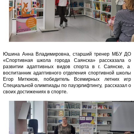
Юшина Анна Владимировна, старший тренер МБУ ДО
«Спортивная школа города Саянска» рассказала о
развитии адаптивных видов спорта в г. Саянске, а
воспитанник адаптивного отделения спортивной школы
Егор Митюков, победитель Всемирных летних игр
Специальной олимпиады по пауэрлифтингу, рассказал о
своих достижениях в спорте.