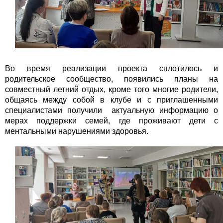
Во время реализации проекта сплотилось и
родительское сообщество, появились планы на
совместный летний отдых, кроме того многие родители,
общаясь между собой в клубе и с приглашенными
специалистами получили актуальную информацию о
мерах поддержки семей, где проживают дети с
ментальными нарушениями здоровья.