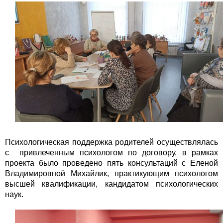
Психологическая поддержка родителей осуществлялась
с привлеченным психологом по договору, в рамках
проекта было проведено пять консультаций с Еленой
Владимировной Михайлик, практикующим психологом
высшей квалификации, кандидатом психологических
наук.