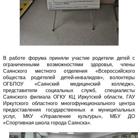
В работе форума приняли участие родители детей с
ограниченными возможностями здоровья, члены
Саянского местного отделения «Всероссийского
общества родителей детей-инвалидов», волонтеры
ОГБПОУ «Саянский медицинский колледж»,
представители социальных служб, специалисты
Саянского филиала ОГКУ КЦ Иркутской области, ГАУ
Иркутского областного многофункционального центра
предоставления государственных и муниципальных
услуг, МКУ «Управление культуры», МБУ ДО
«Спортивная школа города Саянска».