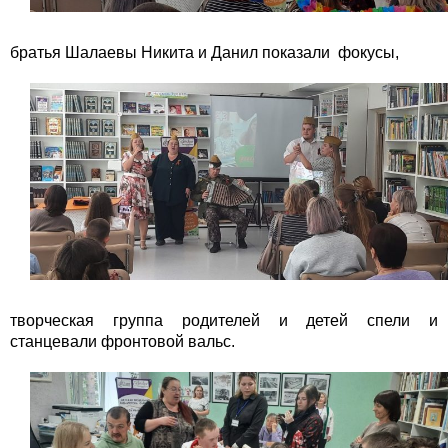
братья Шалаевы Никита и Данил показали фокусы,
творческая группа родителей и детей спели и
станцевали фронтовой вальс.