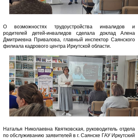
О возможностях трудоустройства инвалидов и
родителей детей-инвалидов сделала доклад Алена
Дмитриевна Привалова, главный инспектор Саянского
филиала кадрового центра Иркутской области.
Наталья Николаевна Квятковская, руководитель отдела
по обслуживанию заявителей в г. Саянске ГАУ Иркутский