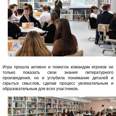
Игра прошла активно и помогла командам игроков не
только показать свои знания литературного
произведения, но и углубила понимание деталей и
скрытых смыслов, сделав процесс увлекательным и
образовательным для всех участников.