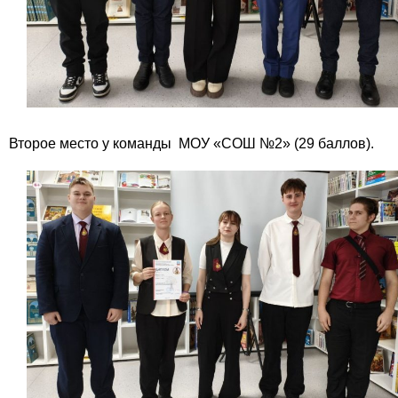
Второе место у команды МОУ «СОШ №2» (29 баллов).