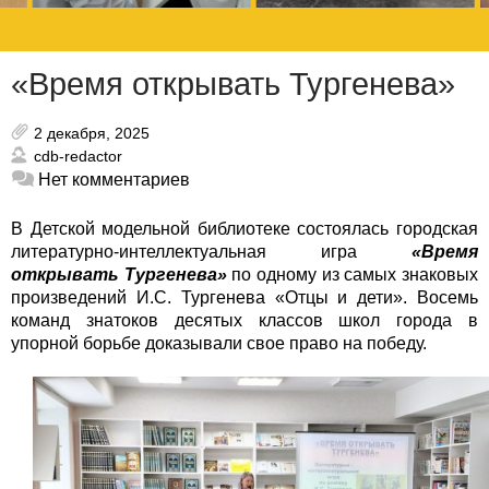
«Время открывать Тургенева»
2 декабря, 2025
cdb-redactor
Нет комментариев
В Детской модельной библиотеке состоялась городская
литературно-интеллектуальная игра
«Время
открывать Тургенева»
по одному из самых знаковых
произведений И.С. Тургенева «Отцы и дети». Восемь
команд знатоков десятых классов школ города в
упорной борьбе доказывали свое право на победу.