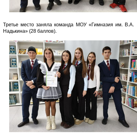
Третье место заняла команда МОУ «Гимназия им. В.А.
Надькина» (28 баллов).