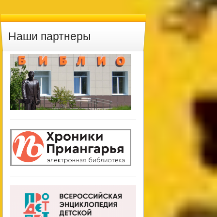
Наши партнеры