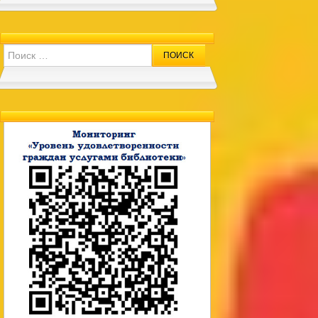
Search for: