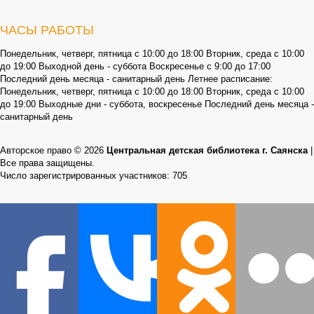
ЧАСЫ РАБОТЫ
Понедельник, четверг, пятница с 10:00 до 18:00 Вторник, среда с 10:00
до 19:00 Выходной день - суббота Воскресенье с 9:00 до 17:00
Последний день месяца - санитарный день Летнее расписание:
Понедельник, четверг, пятница с 10:00 до 18:00 Вторник, среда с 10:00
до 19:00 Выходные дни - суббота, воскресенье Последний день месяца -
санитарный день
Авторское право © 2026
Центральная детская библиотека г. Саянска
|
Все права защищены.
Число зарегистрированных участников: 705