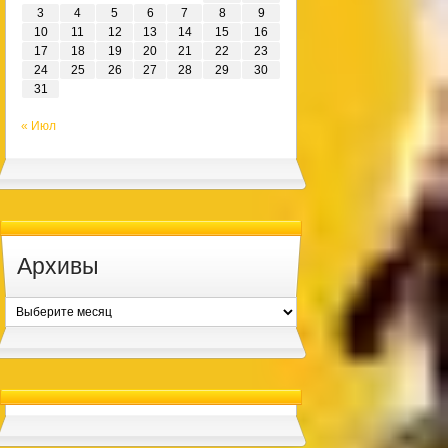
3
4
5
6
7
8
9
10
11
12
13
14
15
16
17
18
19
20
21
22
23
24
25
26
27
28
29
30
31
« Июл
Архивы
Архивы