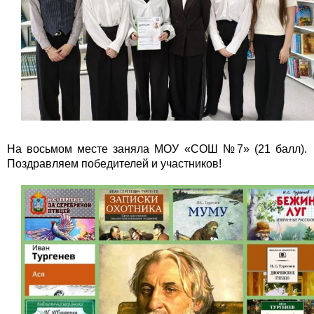
На восьмом месте заняла МОУ «СОШ №7» (21 балл).
Поздравляем победителей и участников!