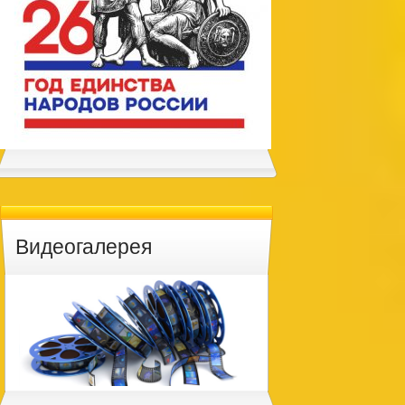
Видеогалерея