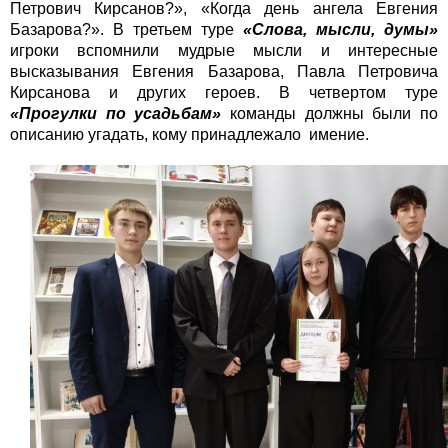
Петрович Кирсанов?», «Когда день ангела Евгения
Базарова?». В третьем туре
«Слова, мысли, думы»
игроки вспомнили мудрые мысли и интересные
высказывания Евгения Базарова, Павла Петровича
Кирсанова и других героев. В четвертом туре
«Прогулки по усадьбам»
команды должны были по
описанию угадать, кому принадлежало имение.