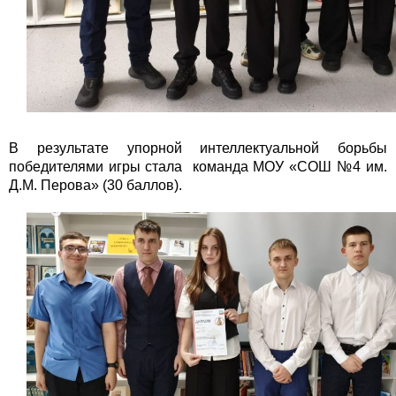
В результате упорной интеллектуальной борьбы
победителями игры стала команда МОУ «СОШ №4 им.
Д.М. Перова» (30 баллов).