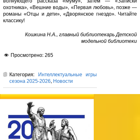
волнующего рассказа «Муму», затем — «Записки
охотника», «Вешние воды», «Первая любовь», позже —
романы «Отцы и дети», «Дворянское гнездо». Читайте
классику!
Кошкина Н.А., главный библиотекарь Детской
модельной библиотеки
Просмотрено:
265
Категория:
Интеллектуальные игры
сезона 2025-2026
,
Новости