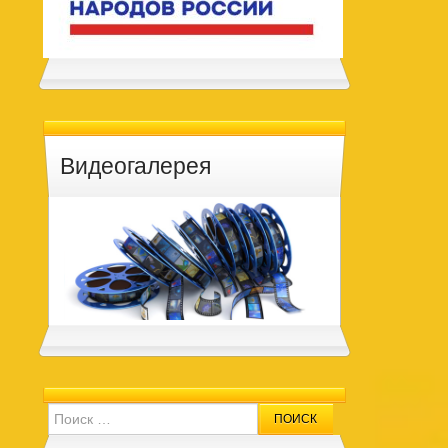
Видеогалерея
Search for: