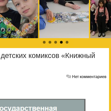
 детских комиксов «Книжный
Нет комментариев