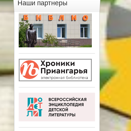
Наши партнеры