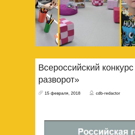
Всероссийский конкурс
разворот»
15 февраля, 2018
cdb-redactor