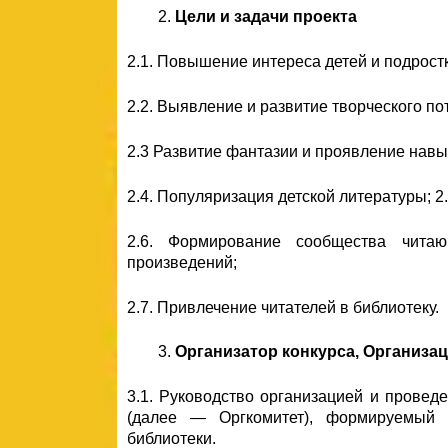
Цели и задачи проекта
2.1. Повышение интереса детей и подрост
2.2. Выявление и развитие творческого по
2.3 Развитие фантазии и проявление навы
2.4. Популяризация детской литературы;
2
2.6. Формирование сообщества чита
произведений;
2.7. Привлечение читателей в библиотеку.
Организатор конкурса, Организа
3.1. Руководство организацией и провед
(далее — Оргкомитет), формируемый и
библиотеки.