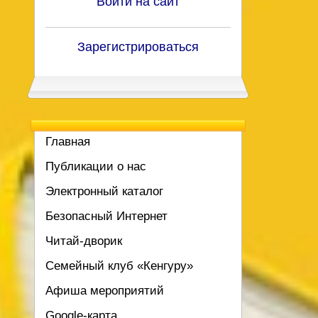
Войти на сайт
Зарегистрироваться
Главная
Публикации о нас
Электронный каталог
Безопасный Интернет
Читай-дворик
Семейный клуб «Кенгуру»
Афиша мероприятий
Google-карта