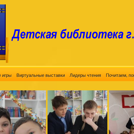
 игры
Виртуальные выставки
Лидеры чтения
Почитаем, по