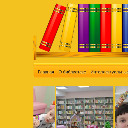
Главная
О библиотеке
Интеллектуальные