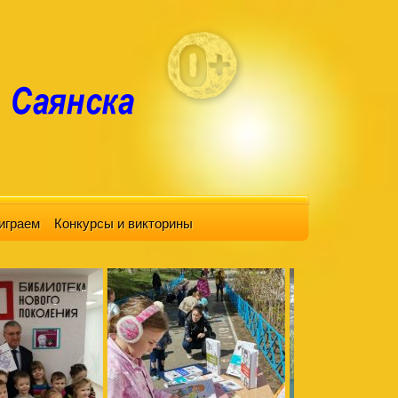
играем
Конкурсы и викторины