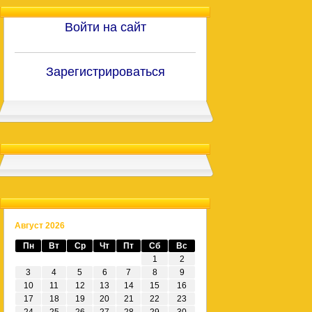
Войти на сайт
Зарегистрироваться
Август 2026
Пн
Вт
Ср
Чт
Пт
Сб
Вс
1
2
3
4
5
6
7
8
9
10
11
12
13
14
15
16
17
18
19
20
21
22
23