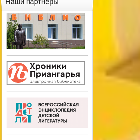
Наши партнеры