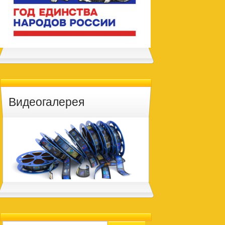
Видеогалерея