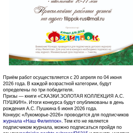
Приём работ осуществляется с 20 апреля по 04 июня
2026 года. В каждой возрастной категории, будут
определены по три победителя.
Призы — книги «СКАЗКИ.ЗОЛОТАЯ КОЛЛЕКЦИЯ А.С.
ПУШКИН». Итоги конкурса будут опубликованы в день
рождения А.С. Пушкина 6 июня 2026 года.
Конкурс «Лукоморье-2026» проводится для подписчиков
журнала «Наш Филиппок»
. Тем кто не является
подписчиком журнала, можно подписаться пройдя по