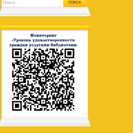
Search for: