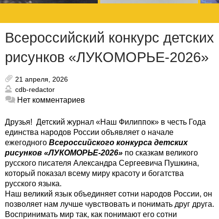
Всероссийский конкурс детских
рисунков «ЛУКОМОРЬЕ-2026»
21 апреля, 2026
cdb-redactor
Нет комментариев
Друзья! Детский журнал «Наш Филиппок» в честь Года
единства народов России объявляет о начале
ежегодного
Всероссийского конкурса детских
рисунков «ЛУКОМОРЬЕ-2026»
по сказкам великого
русского писателя Александра Сергеевича Пушкина,
который показал всему миру красоту и богатства
русского языка.
Наш великий язык объединяет сотни народов России, он
позволяет нам лучше чувствовать и понимать друг друга.
Воспринимать мир так, как понимают его сотни