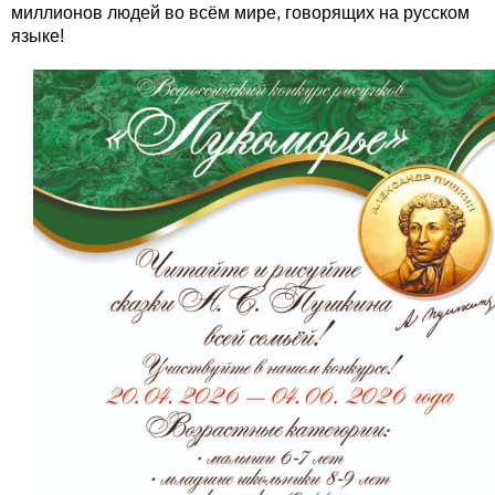
миллионов людей во всём мире, говорящих на русском
языке!