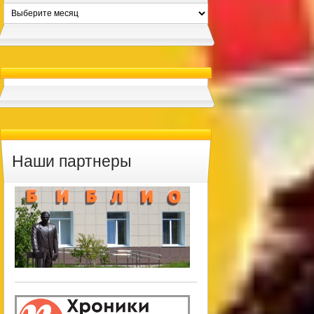
Архивы
Наши партнеры