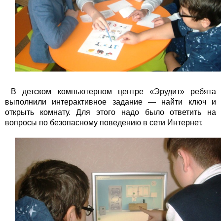
В детском компьютерном центре «Эрудит» ребята
выполнили интерактивное задание — найти ключ и
открыть комнату. Для этого надо было ответить на
вопросы по безопасному поведению в сети Интернет.