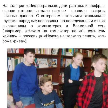
На станции «Шифрограмма» дети разгадали шифр, в
основе которого лежало важное правило защиты
личных данных. С интересом школьники вспоминали
русские народные пословицы по переделанным из них
выражениям о компьютерах и Всемирной сети
(например, «Нечего на компьютер пенять, коль сам
чайник» – пословица «Нечего на зеркало пенять, коль
рожа крива»).