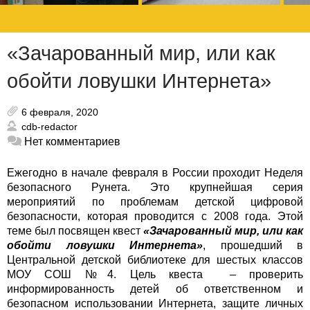
«Зачарованный мир, или как
обойти ловушки Интернета»
6 февраля, 2020
cdb-redactor
Нет комментариев
Ежегодно в начале февраля в России проходит Неделя
безопасного Рунета. Это крупнейшая серия
мероприятий по проблемам детской цифровой
безопасности, которая проводится с 2008 года.
Этой
теме был посвящен квест
«Зачарованный мир, или как
обойти ловушки Интернета»
, прошедший в
Центральной детской библиотеке для шестых классов
МОУ СОШ №4. Цель квеста – проверить
информированность детей об ответственном и
безопасном использовании Интернета, защите личных