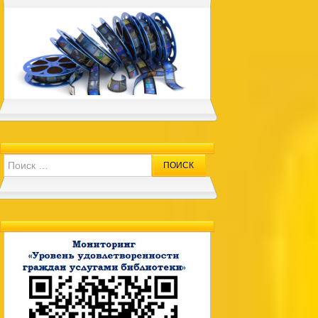
Search for: