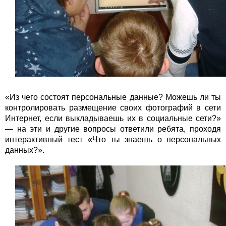
«Из чего состоят персональные данные? Можешь ли ты
контролировать размещение своих фотографий в сети
Интернет, если выкладываешь их в социальные сети?»
— на эти и другие вопросы ответили ребята, проходя
интерактивный тест «Что ты знаешь о персональных
данных?».