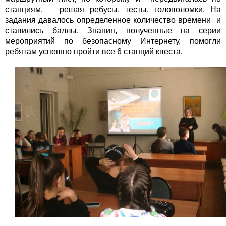
станциям, решая ребусы, тесты, головоломки. На
задания давалось определенное количество времени и
ставились баллы. Знания, полученные на серии
мероприятий по безопасному Интернету, помогли
ребятам успешно пройти все 6 станций квеста.