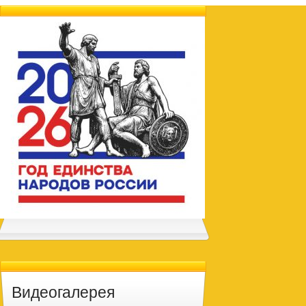
Видеогалерея