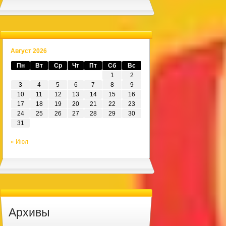
Август 2026
Пн
Вт
Ср
Чт
Пт
Сб
Вс
1
2
3
4
5
6
7
8
9
10
11
12
13
14
15
16
17
18
19
20
21
22
23
24
25
26
27
28
29
30
31
« Июл
Архивы