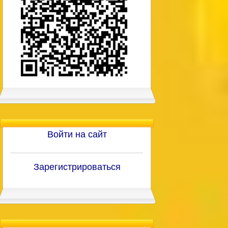
Войти на сайт
Зарегистрироваться