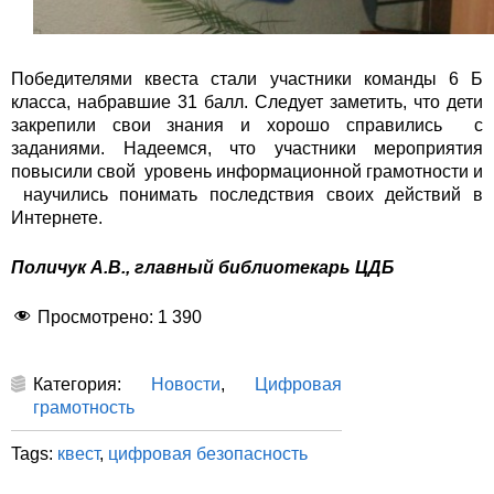
Победителями квеста стали участники команды 6 Б
класса, набравшие 31 балл. Следует заметить, что дети
закрепили свои знания и хорошо справились с
заданиями. Надеемся, что участники мероприятия
повысили свой уровень информационной грамотности и
научились понимать последствия своих действий в
Интернете.
Поличук А.В., главный библиотекарь ЦДБ
Просмотрено:
1 390
Категория:
Новости
,
Цифровая
грамотность
Tags:
квест
,
цифровая безопасность