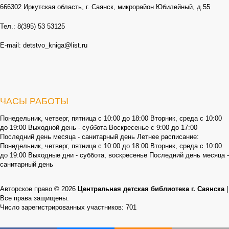
666302 Иркутская область, г. Саянск, микрорайон Юбилейный, д.55
Тел.: 8(395) 53 53125
E-mail: detstvo_kniga@list.ru
ЧАСЫ РАБОТЫ
Понедельник, четверг, пятница с 10:00 до 18:00 Вторник, среда с 10:00
до 19:00 Выходной день - суббота Воскресенье с 9:00 до 17:00
Последний день месяца - санитарный день Летнее расписание:
Понедельник, четверг, пятница с 10:00 до 18:00 Вторник, среда с 10:00
до 19:00 Выходные дни - суббота, воскресенье Последний день месяца -
санитарный день
Авторское право © 2026
Центральная детская библиотека г. Саянска
|
Все права защищены.
Число зарегистрированных участников: 701