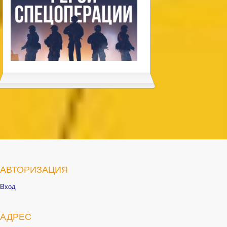
АВТОРИЗАЦИЯ
Вход
АДРЕС