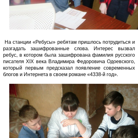
На станции «Ребусы» ребятам пришлось потрудиться и
разгадать зашифрованные слова. Интерес вызвал
ребус, в котором была зашифрована фамилия русского
писателя XIX века Владимира Федоровича Одоевского,
который первым предсказал появление современных
блогов и Интернета в своем романе «4338-й год».