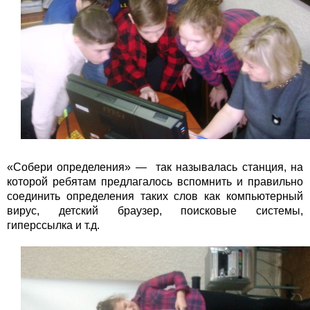
«Собери определения» — так называлась станция, на
которой ребятам предлагалось вспомнить и правильно
соединить определения таких слов как компьютерный
вирус, детский браузер, поисковые системы,
гиперссылка и т.д.