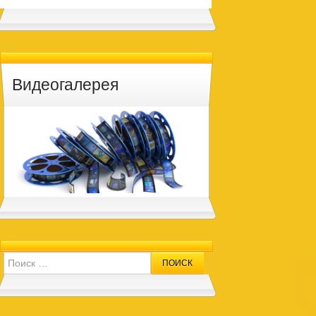
Видеогалерея
Search for: