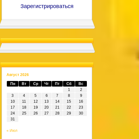
Зарегистрироваться
Август 2026
Пн
Вт
Ср
Чт
Пт
Сб
Вс
1
2
3
4
5
6
7
8
9
10
11
12
13
14
15
16
17
18
19
20
21
22
23
24
25
26
27
28
29
30
31
« Июл