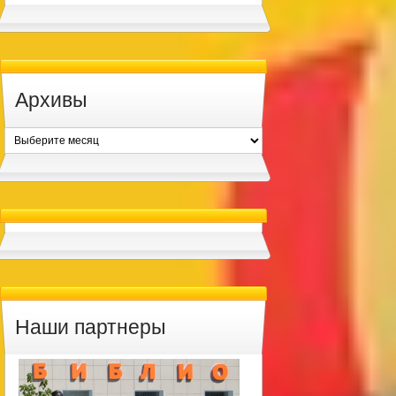
Архивы
Архивы
Наши партнеры