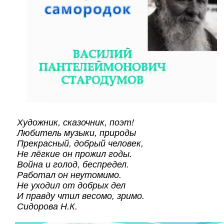
Художник, сказочник, поэт!
Любитель музыки, природы
Прекрасный, добрый человек,
Не лёгкие он прожил годы.
Война и голод, беспредел.
Работал он неутомимо.
Не уходил от добрых дел
И правду чтил весомо, зримо.
Сидорова Н.К.