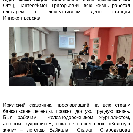
Отец, Пантелеймон Григорьевич, всю жизнь работал
слесарем в локомотивном депо станции
Иннокентьевская.
Иркутский сказочник, прославивший на всю страну
байкальские легенды, прожил долгую, трудную жизнь.
Был рабочим, железнодорожником, журналистом,
актером, художником, пока не нашел свою «Золотую
жилу» – легенды Байкала. Сказки Стародумова