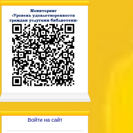
Войти на сайт