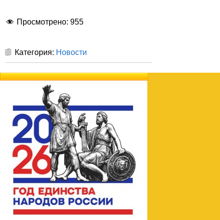
Просмотрено:
955
Категория:
Новости