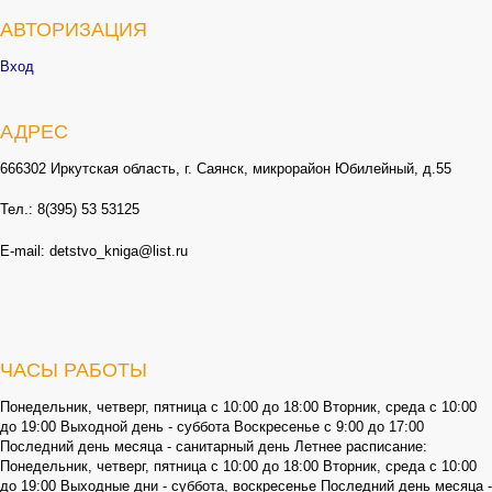
АВТОРИЗАЦИЯ
Вход
АДРЕС
666302 Иркутская область, г. Саянск, микрорайон Юбилейный, д.55
Тел.: 8(395) 53 53125
E-mail: detstvo_kniga@list.ru
ЧАСЫ РАБОТЫ
Понедельник, четверг, пятница с 10:00 до 18:00 Вторник, среда с 10:00
до 19:00 Выходной день - суббота Воскресенье с 9:00 до 17:00
Последний день месяца - санитарный день Летнее расписание:
Понедельник, четверг, пятница с 10:00 до 18:00 Вторник, среда с 10:00
до 19:00 Выходные дни - суббота, воскресенье Последний день месяца -