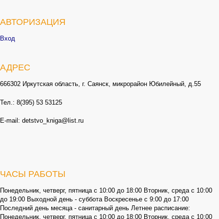
АВТОРИЗАЦИЯ
Вход
АДРЕС
666302 Иркутская область, г. Саянск, микрорайон Юбилейный, д.55
Тел.: 8(395) 53 53125
E-mail: detstvo_kniga@list.ru
ЧАСЫ РАБОТЫ
Понедельник, четверг, пятница с 10:00 до 18:00 Вторник, среда с 10:00
до 19:00 Выходной день - суббота Воскресенье с 9:00 до 17:00
Последний день месяца - санитарный день Летнее расписание:
Понедельник, четверг, пятница с 10:00 до 18:00 Вторник, среда с 10:00