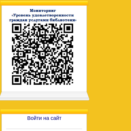
Войти на сайт