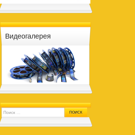
Видеогалерея
Search for: