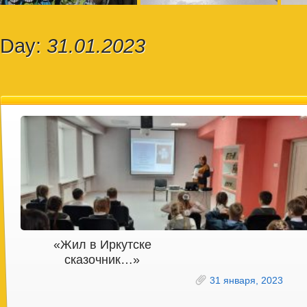
Day:
31.01.2023
«Жил в Иркутске
сказочник…»
31 января, 2023