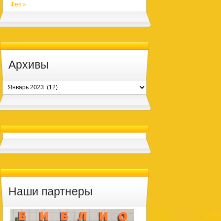
Фев »
Архивы
Архивы
Наши партнеры