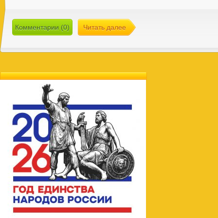
Комментарии (0)
Читать далее