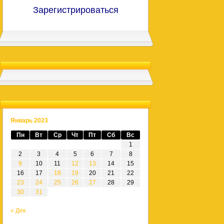
Зарегистрироваться
Январь 2023
Пн
Вт
Ср
Чт
Пт
Сб
Вс
1
2
3
4
5
6
7
8
9
10
11
12
13
14
15
16
17
18
19
20
21
22
23
24
25
26
27
28
29
30
31
« Дек