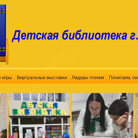
 игры
Виртуальные выставки
Лидеры чтения
Почитаем, по