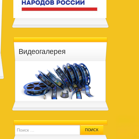
Видеогалерея
Search for: