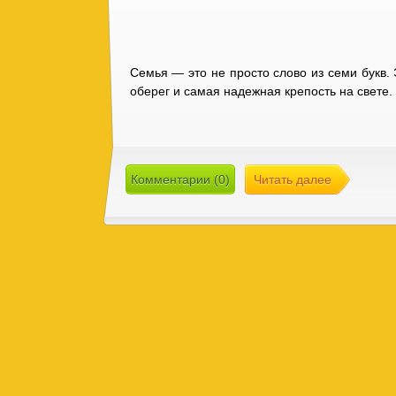
Семья — это не просто слово из семи букв.
оберег и самая надежная крепость на свете.
Комментарии (0)
Читать далее