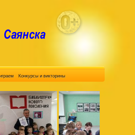
играем
Конкурсы и викторины