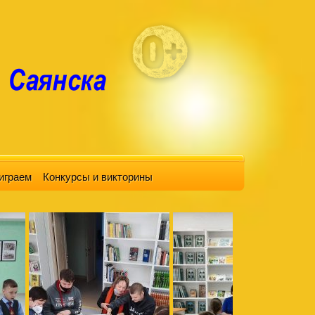
играем
Конкурсы и викторины