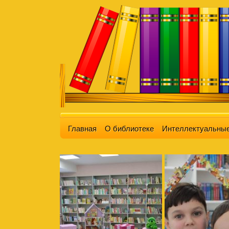
Главная
О библиотеке
Интеллектуальные