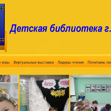
 игры
Виртуальные выставки
Лидеры чтения
Почитаем, по