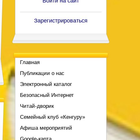
Войти на сайт
Зарегистрироваться
Главная
Публикации о нас
Электронный каталог
Безопасный Интернет
Читай-дворик
Семейный клуб «Кенгуру»
Афиша мероприятий
Google-карта