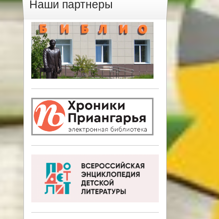
Наши партнеры