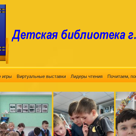
 игры
Виртуальные выставки
Лидеры чтения
Почитаем, по