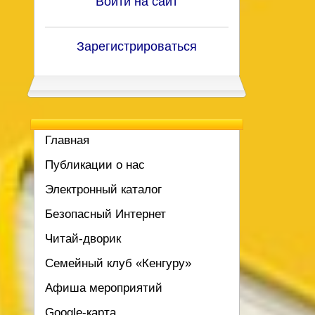
Войти на сайт
Зарегистрироваться
Главная
Публикации о нас
Электронный каталог
Безопасный Интернет
Читай-дворик
Семейный клуб «Кенгуру»
Афиша мероприятий
Google-карта