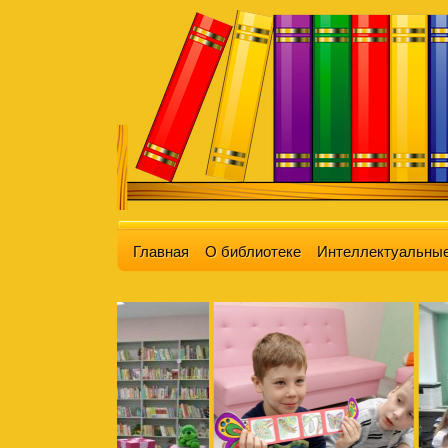
Главная
О библиотеке
Интеллектуальные