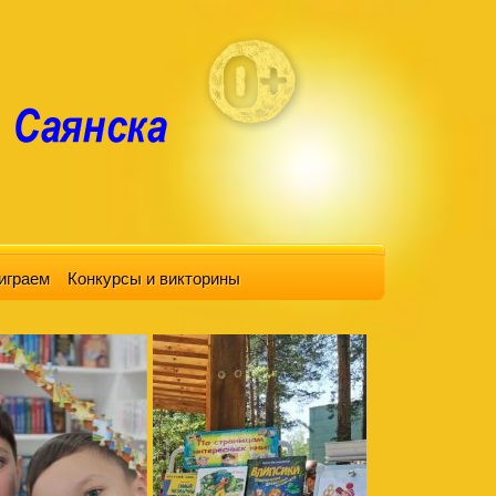
играем
Конкурсы и викторины