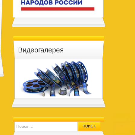
Видеогалерея
Search for: