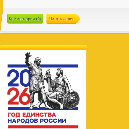
Комментарии (0)
Читать далее