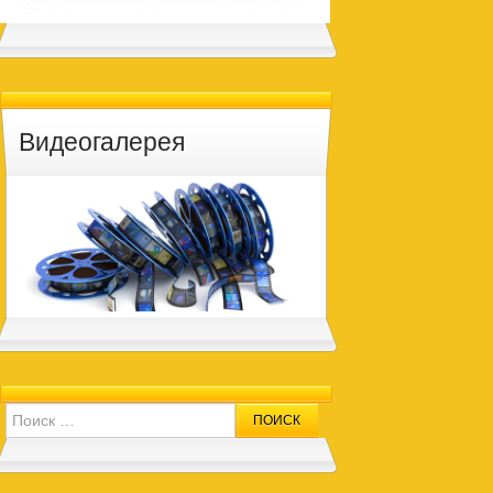
Видеогалерея
Search for: