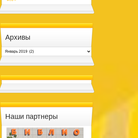
Архивы
Архивы
Наши партнеры