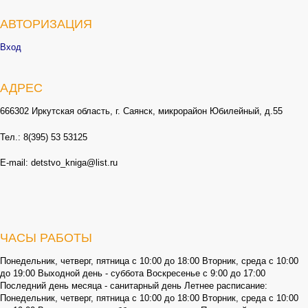
АВТОРИЗАЦИЯ
Вход
АДРЕС
666302 Иркутская область, г. Саянск, микрорайон Юбилейный, д.55
Тел.: 8(395) 53 53125
E-mail: detstvo_kniga@list.ru
ЧАСЫ РАБОТЫ
Понедельник, четверг, пятница с 10:00 до 18:00 Вторник, среда с 10:00
до 19:00 Выходной день - суббота Воскресенье с 9:00 до 17:00
Последний день месяца - санитарный день Летнее расписание:
Понедельник, четверг, пятница с 10:00 до 18:00 Вторник, среда с 10:00