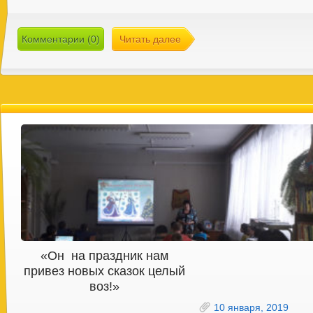
Комментарии (0)
Читать далее
«Он на праздник нам
привез новых сказок целый
воз!»
10 января, 2019