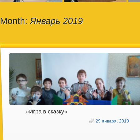
Month:
Январь 2019
«Игра в сказку»
29 января, 2019