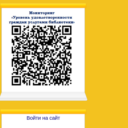
Войти на сайт