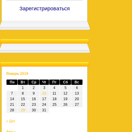
Зарегистрироваться
Январь 2019
Пн
Вт
Ср
Чт
Пт
Сб
Вс
1
2
3
4
5
6
7
8
9
10
11
12
13
14
15
16
17
18
19
20
21
22
23
24
25
26
27
28
29
30
31
« Дек
Фев »